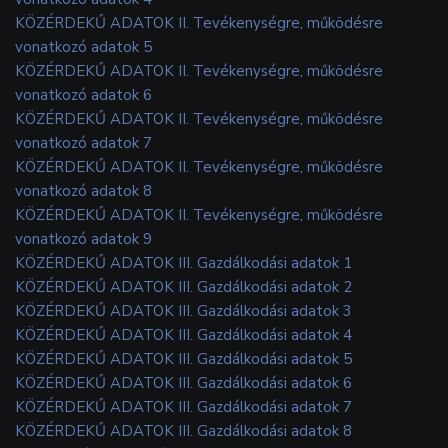
KÖZÉRDEKŰ ADATOK II. Tevékenységre, működésre
vonatkozó adatok 5
KÖZÉRDEKŰ ADATOK II. Tevékenységre, működésre
vonatkozó adatok 6
KÖZÉRDEKŰ ADATOK II. Tevékenységre, működésre
vonatkozó adatok 7
KÖZÉRDEKŰ ADATOK II. Tevékenységre, működésre
vonatkozó adatok 8
KÖZÉRDEKŰ ADATOK II. Tevékenységre, működésre
vonatkozó adatok 9
KÖZÉRDEKŰ ADATOK III. Gazdálkodási adatok 1
KÖZÉRDEKŰ ADATOK III. Gazdálkodási adatok 2
KÖZÉRDEKŰ ADATOK III. Gazdálkodási adatok 3
KÖZÉRDEKŰ ADATOK III. Gazdálkodási adatok 4
KÖZÉRDEKŰ ADATOK III. Gazdálkodási adatok 5
KÖZÉRDEKŰ ADATOK III. Gazdálkodási adatok 6
KÖZÉRDEKŰ ADATOK III. Gazdálkodási adatok 7
KÖZÉRDEKŰ ADATOK III. Gazdálkodási adatok 8