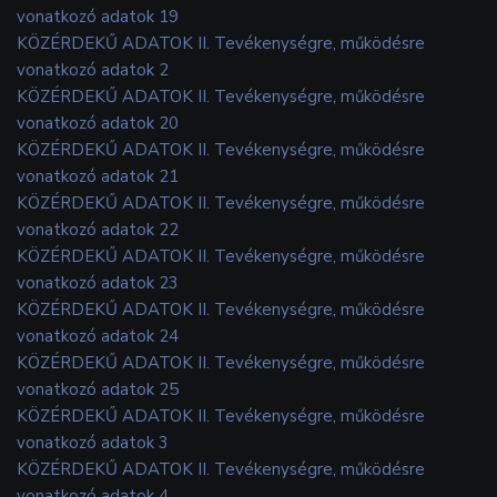
vonatkozó adatok 19
KÖZÉRDEKŰ ADATOK II. Tevékenységre, működésre
vonatkozó adatok 2
KÖZÉRDEKŰ ADATOK II. Tevékenységre, működésre
vonatkozó adatok 20
KÖZÉRDEKŰ ADATOK II. Tevékenységre, működésre
vonatkozó adatok 21
KÖZÉRDEKŰ ADATOK II. Tevékenységre, működésre
vonatkozó adatok 22
KÖZÉRDEKŰ ADATOK II. Tevékenységre, működésre
vonatkozó adatok 23
KÖZÉRDEKŰ ADATOK II. Tevékenységre, működésre
vonatkozó adatok 24
KÖZÉRDEKŰ ADATOK II. Tevékenységre, működésre
vonatkozó adatok 25
KÖZÉRDEKŰ ADATOK II. Tevékenységre, működésre
vonatkozó adatok 3
KÖZÉRDEKŰ ADATOK II. Tevékenységre, működésre
vonatkozó adatok 4