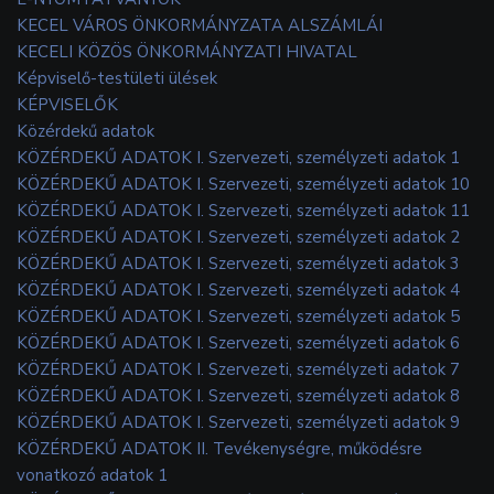
KECEL VÁROS ÖNKORMÁNYZATA ALSZÁMLÁI
KECELI KÖZÖS ÖNKORMÁNYZATI HIVATAL
Képviselő-testületi ülések
KÉPVISELŐK
Közérdekű adatok
KÖZÉRDEKŰ ADATOK I. Szervezeti, személyzeti adatok 1
KÖZÉRDEKŰ ADATOK I. Szervezeti, személyzeti adatok 10
KÖZÉRDEKŰ ADATOK I. Szervezeti, személyzeti adatok 11
KÖZÉRDEKŰ ADATOK I. Szervezeti, személyzeti adatok 2
KÖZÉRDEKŰ ADATOK I. Szervezeti, személyzeti adatok 3
KÖZÉRDEKŰ ADATOK I. Szervezeti, személyzeti adatok 4
KÖZÉRDEKŰ ADATOK I. Szervezeti, személyzeti adatok 5
KÖZÉRDEKŰ ADATOK I. Szervezeti, személyzeti adatok 6
KÖZÉRDEKŰ ADATOK I. Szervezeti, személyzeti adatok 7
KÖZÉRDEKŰ ADATOK I. Szervezeti, személyzeti adatok 8
KÖZÉRDEKŰ ADATOK I. Szervezeti, személyzeti adatok 9
KÖZÉRDEKŰ ADATOK II. Tevékenységre, működésre
vonatkozó adatok 1