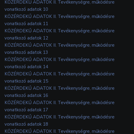
KÖZÉRDEKŰ ADATOK II. Tevékenységre, működésre
vonatkozó adatok 10
KÖZÉRDEKŰ ADATOK II. Tevékenységre, működésre
vonatkozó adatok 11
KÖZÉRDEKŰ ADATOK II. Tevékenységre, működésre
vonatkozó adatok 12
KÖZÉRDEKŰ ADATOK II. Tevékenységre, működésre
vonatkozó adatok 13
KÖZÉRDEKŰ ADATOK II. Tevékenységre, működésre
vonatkozó adatok 14
KÖZÉRDEKŰ ADATOK II. Tevékenységre, működésre
vonatkozó adatok 15
KÖZÉRDEKŰ ADATOK II. Tevékenységre, működésre
vonatkozó adatok 16
KÖZÉRDEKŰ ADATOK II. Tevékenységre, működésre
vonatkozó adatok 17
KÖZÉRDEKŰ ADATOK II. Tevékenységre, működésre
vonatkozó adatok 18
KÖZÉRDEKŰ ADATOK II. Tevékenységre, működésre