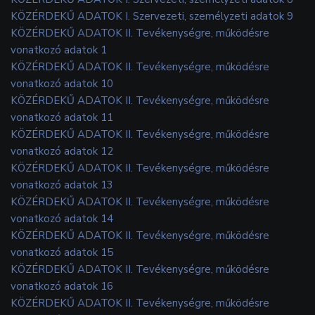
KÖZÉRDEKŰ ADATOK I. Szervezeti, személyzeti adatok 9
KÖZÉRDEKŰ ADATOK II. Tevékenységre, működésre
vonatkozó adatok 1
KÖZÉRDEKŰ ADATOK II. Tevékenységre, működésre
vonatkozó adatok 10
KÖZÉRDEKŰ ADATOK II. Tevékenységre, működésre
vonatkozó adatok 11
KÖZÉRDEKŰ ADATOK II. Tevékenységre, működésre
vonatkozó adatok 12
KÖZÉRDEKŰ ADATOK II. Tevékenységre, működésre
vonatkozó adatok 13
KÖZÉRDEKŰ ADATOK II. Tevékenységre, működésre
vonatkozó adatok 14
KÖZÉRDEKŰ ADATOK II. Tevékenységre, működésre
vonatkozó adatok 15
KÖZÉRDEKŰ ADATOK II. Tevékenységre, működésre
vonatkozó adatok 16
KÖZÉRDEKŰ ADATOK II. Tevékenységre, működésre