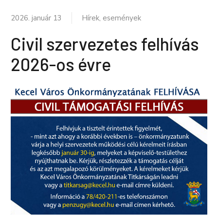
2026. január 13
Hírek, események
Civil szervezetes felhívás
2026-os évre