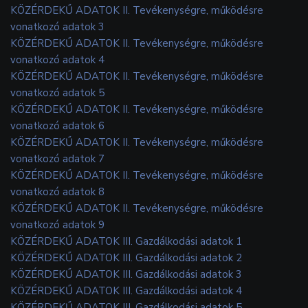
KÖZÉRDEKŰ ADATOK II. Tevékenységre, működésre
vonatkozó adatok 3
KÖZÉRDEKŰ ADATOK II. Tevékenységre, működésre
vonatkozó adatok 4
KÖZÉRDEKŰ ADATOK II. Tevékenységre, működésre
vonatkozó adatok 5
KÖZÉRDEKŰ ADATOK II. Tevékenységre, működésre
vonatkozó adatok 6
KÖZÉRDEKŰ ADATOK II. Tevékenységre, működésre
vonatkozó adatok 7
KÖZÉRDEKŰ ADATOK II. Tevékenységre, működésre
vonatkozó adatok 8
KÖZÉRDEKŰ ADATOK II. Tevékenységre, működésre
vonatkozó adatok 9
KÖZÉRDEKŰ ADATOK III. Gazdálkodási adatok 1
KÖZÉRDEKŰ ADATOK III. Gazdálkodási adatok 2
KÖZÉRDEKŰ ADATOK III. Gazdálkodási adatok 3
KÖZÉRDEKŰ ADATOK III. Gazdálkodási adatok 4
KÖZÉRDEKŰ ADATOK III. Gazdálkodási adatok 5