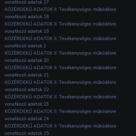
vonatkozó adatok 17
KÖZÉRDEKŰ ADATOK II. Tevékenységre, működésre
vonatkozó adatok 18
KÖZÉRDEKŰ ADATOK II. Tevékenységre, működésre
vonatkozó adatok 19
KÖZÉRDEKŰ ADATOK II. Tevékenységre, működésre
vonatkozó adatok 2
KÖZÉRDEKŰ ADATOK II. Tevékenységre, működésre
vonatkozó adatok 20
KÖZÉRDEKŰ ADATOK II. Tevékenységre, működésre
vonatkozó adatok 21
KÖZÉRDEKŰ ADATOK II. Tevékenységre, működésre
vonatkozó adatok 22
KÖZÉRDEKŰ ADATOK II. Tevékenységre, működésre
vonatkozó adatok 23
KÖZÉRDEKŰ ADATOK II. Tevékenységre, működésre
vonatkozó adatok 24
KÖZÉRDEKŰ ADATOK II. Tevékenységre, működésre
vonatkozó adatok 25