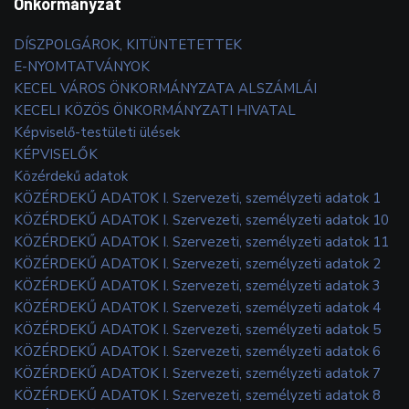
Önkormányzat
DÍSZPOLGÁROK, KITÜNTETETTEK
E-NYOMTATVÁNYOK
KECEL VÁROS ÖNKORMÁNYZATA ALSZÁMLÁI
KECELI KÖZÖS ÖNKORMÁNYZATI HIVATAL
Képviselő-testületi ülések
KÉPVISELŐK
Közérdekű adatok
KÖZÉRDEKŰ ADATOK I. Szervezeti, személyzeti adatok 1
KÖZÉRDEKŰ ADATOK I. Szervezeti, személyzeti adatok 10
KÖZÉRDEKŰ ADATOK I. Szervezeti, személyzeti adatok 11
KÖZÉRDEKŰ ADATOK I. Szervezeti, személyzeti adatok 2
KÖZÉRDEKŰ ADATOK I. Szervezeti, személyzeti adatok 3
KÖZÉRDEKŰ ADATOK I. Szervezeti, személyzeti adatok 4
KÖZÉRDEKŰ ADATOK I. Szervezeti, személyzeti adatok 5
KÖZÉRDEKŰ ADATOK I. Szervezeti, személyzeti adatok 6
KÖZÉRDEKŰ ADATOK I. Szervezeti, személyzeti adatok 7
KÖZÉRDEKŰ ADATOK I. Szervezeti, személyzeti adatok 8