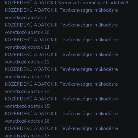
KÖZÉRDEKŰ ADATOK I. Szervezeti, személyzeti adatok 9
KÖZÉRDEKŰ ADATOK II. Tevékenységre, működésre
vonatkozó adatok 1
KÖZÉRDEKŰ ADATOK II. Tevékenységre, működésre
vonatkozó adatok 10
KÖZÉRDEKŰ ADATOK II. Tevékenységre, működésre
vonatkozó adatok 11
KÖZÉRDEKŰ ADATOK II. Tevékenységre, működésre
vonatkozó adatok 12
KÖZÉRDEKŰ ADATOK II. Tevékenységre, működésre
vonatkozó adatok 13
KÖZÉRDEKŰ ADATOK II. Tevékenységre, működésre
vonatkozó adatok 14
KÖZÉRDEKŰ ADATOK II. Tevékenységre, működésre
vonatkozó adatok 15
KÖZÉRDEKŰ ADATOK II. Tevékenységre, működésre
vonatkozó adatok 16
KÖZÉRDEKŰ ADATOK II. Tevékenységre, működésre
vonatkozó adatok 17