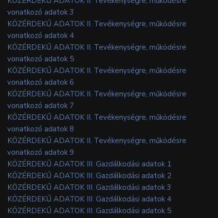
KÖZÉRDEKŰ ADATOK II. Tevékenységre, működésre
vonatkozó adatok 3
KÖZÉRDEKŰ ADATOK II. Tevékenységre, működésre
vonatkozó adatok 4
KÖZÉRDEKŰ ADATOK II. Tevékenységre, működésre
vonatkozó adatok 5
KÖZÉRDEKŰ ADATOK II. Tevékenységre, működésre
vonatkozó adatok 6
KÖZÉRDEKŰ ADATOK II. Tevékenységre, működésre
vonatkozó adatok 7
KÖZÉRDEKŰ ADATOK II. Tevékenységre, működésre
vonatkozó adatok 8
KÖZÉRDEKŰ ADATOK II. Tevékenységre, működésre
vonatkozó adatok 9
KÖZÉRDEKŰ ADATOK III. Gazdálkodási adatok 1
KÖZÉRDEKŰ ADATOK III. Gazdálkodási adatok 2
KÖZÉRDEKŰ ADATOK III. Gazdálkodási adatok 3
KÖZÉRDEKŰ ADATOK III. Gazdálkodási adatok 4
KÖZÉRDEKŰ ADATOK III. Gazdálkodási adatok 5