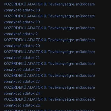
KÖZÉRDEKŰ ADATOK II. Tevékenységre, működésre
vonatkozó adatok 18
KÖZÉRDEKŰ ADATOK II. Tevékenységre, működésre
vonatkozó adatok 19
KÖZÉRDEKŰ ADATOK II. Tevékenységre, működésre
vonatkozó adatok 2
KÖZÉRDEKŰ ADATOK II. Tevékenységre, működésre
vonatkozó adatok 20
KÖZÉRDEKŰ ADATOK II. Tevékenységre, működésre
vonatkozó adatok 21
KÖZÉRDEKŰ ADATOK II. Tevékenységre, működésre
vonatkozó adatok 22
KÖZÉRDEKŰ ADATOK II. Tevékenységre, működésre
vonatkozó adatok 23
KÖZÉRDEKŰ ADATOK II. Tevékenységre, működésre
vonatkozó adatok 24
KÖZÉRDEKŰ ADATOK II. Tevékenységre, működésre
vonatkozó adatok 25