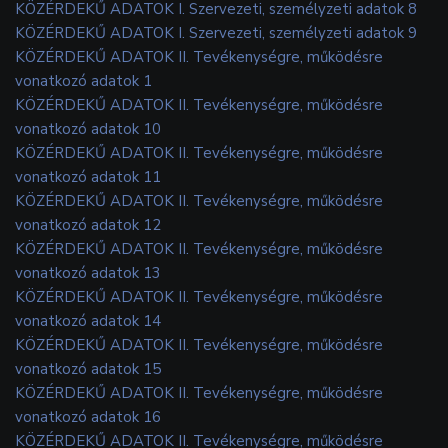
KÖZÉRDEKŰ ADATOK I. Szervezeti, személyzeti adatok 8
KÖZÉRDEKŰ ADATOK I. Szervezeti, személyzeti adatok 9
KÖZÉRDEKŰ ADATOK II. Tevékenységre, működésre
vonatkozó adatok 1
KÖZÉRDEKŰ ADATOK II. Tevékenységre, működésre
vonatkozó adatok 10
KÖZÉRDEKŰ ADATOK II. Tevékenységre, működésre
vonatkozó adatok 11
KÖZÉRDEKŰ ADATOK II. Tevékenységre, működésre
vonatkozó adatok 12
KÖZÉRDEKŰ ADATOK II. Tevékenységre, működésre
vonatkozó adatok 13
KÖZÉRDEKŰ ADATOK II. Tevékenységre, működésre
vonatkozó adatok 14
KÖZÉRDEKŰ ADATOK II. Tevékenységre, működésre
vonatkozó adatok 15
KÖZÉRDEKŰ ADATOK II. Tevékenységre, működésre
vonatkozó adatok 16
KÖZÉRDEKŰ ADATOK II. Tevékenységre, működésre