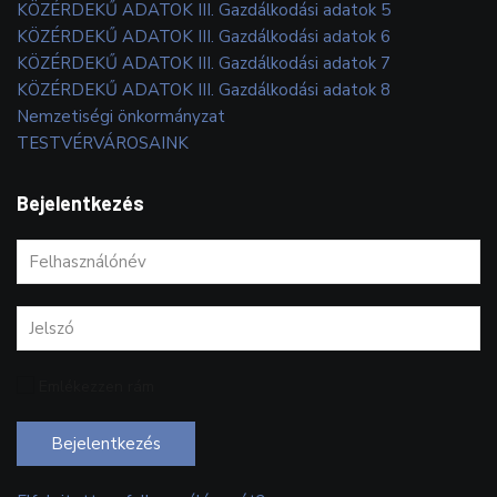
KÖZÉRDEKŰ ADATOK III. Gazdálkodási adatok 5
KÖZÉRDEKŰ ADATOK III. Gazdálkodási adatok 6
KÖZÉRDEKŰ ADATOK III. Gazdálkodási adatok 7
KÖZÉRDEKŰ ADATOK III. Gazdálkodási adatok 8
Nemzetiségi önkormányzat
TESTVÉRVÁROSAINK
Bejelentkezés
Emlékezzen rám
Bejelentkezés