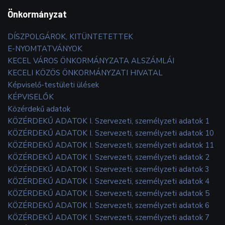
Önkormányzat
DÍSZPOLGÁROK, KITÜNTETETTEK
E-NYOMTATVÁNYOK
KECEL VÁROS ÖNKORMÁNYZATA ALSZÁMLÁI
KECELI KÖZÖS ÖNKORMÁNYZATI HIVATAL
Képviselő-testületi ülések
KÉPVISELŐK
Közérdekű adatok
KÖZÉRDEKŰ ADATOK I. Szervezeti, személyzeti adatok 1
KÖZÉRDEKŰ ADATOK I. Szervezeti, személyzeti adatok 10
KÖZÉRDEKŰ ADATOK I. Szervezeti, személyzeti adatok 11
KÖZÉRDEKŰ ADATOK I. Szervezeti, személyzeti adatok 2
KÖZÉRDEKŰ ADATOK I. Szervezeti, személyzeti adatok 3
KÖZÉRDEKŰ ADATOK I. Szervezeti, személyzeti adatok 4
KÖZÉRDEKŰ ADATOK I. Szervezeti, személyzeti adatok 5
KÖZÉRDEKŰ ADATOK I. Szervezeti, személyzeti adatok 6
KÖZÉRDEKŰ ADATOK I. Szervezeti, személyzeti adatok 7