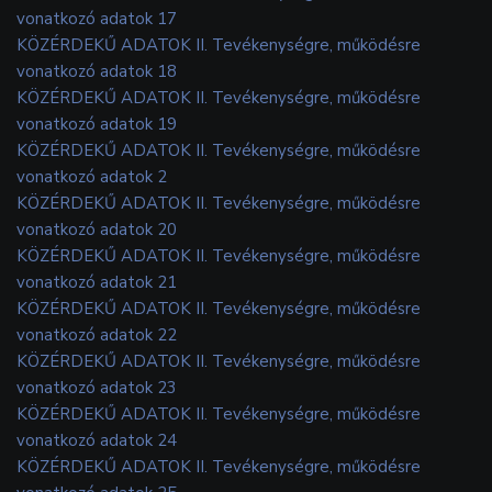
vonatkozó adatok 17
KÖZÉRDEKŰ ADATOK II. Tevékenységre, működésre
vonatkozó adatok 18
KÖZÉRDEKŰ ADATOK II. Tevékenységre, működésre
vonatkozó adatok 19
KÖZÉRDEKŰ ADATOK II. Tevékenységre, működésre
vonatkozó adatok 2
KÖZÉRDEKŰ ADATOK II. Tevékenységre, működésre
vonatkozó adatok 20
KÖZÉRDEKŰ ADATOK II. Tevékenységre, működésre
vonatkozó adatok 21
KÖZÉRDEKŰ ADATOK II. Tevékenységre, működésre
vonatkozó adatok 22
KÖZÉRDEKŰ ADATOK II. Tevékenységre, működésre
vonatkozó adatok 23
KÖZÉRDEKŰ ADATOK II. Tevékenységre, működésre
vonatkozó adatok 24
KÖZÉRDEKŰ ADATOK II. Tevékenységre, működésre