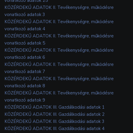
vonatkozó adatok 25
KÖZÉRDEKŰ ADATOK II. Tevékenységre, működésre
vonatkozó adatok 3
KÖZÉRDEKŰ ADATOK II. Tevékenységre, működésre
vonatkozó adatok 4
KÖZÉRDEKŰ ADATOK II. Tevékenységre, működésre
vonatkozó adatok 5
KÖZÉRDEKŰ ADATOK II. Tevékenységre, működésre
vonatkozó adatok 6
KÖZÉRDEKŰ ADATOK II. Tevékenységre, működésre
vonatkozó adatok 7
KÖZÉRDEKŰ ADATOK II. Tevékenységre, működésre
vonatkozó adatok 8
KÖZÉRDEKŰ ADATOK II. Tevékenységre, működésre
vonatkozó adatok 9
KÖZÉRDEKŰ ADATOK III. Gazdálkodási adatok 1
KÖZÉRDEKŰ ADATOK III. Gazdálkodási adatok 2
KÖZÉRDEKŰ ADATOK III. Gazdálkodási adatok 3
KÖZÉRDEKŰ ADATOK III. Gazdálkodási adatok 4