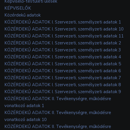
Képviselő-testületi ülések
KÉPVISELŐK
Közérdekű adatok
KÖZÉRDEKŰ ADATOK I. Szervezeti, személyzeti adatok 1
KÖZÉRDEKŰ ADATOK I. Szervezeti, személyzeti adatok 10
KÖZÉRDEKŰ ADATOK I. Szervezeti, személyzeti adatok 11
KÖZÉRDEKŰ ADATOK I. Szervezeti, személyzeti adatok 2
KÖZÉRDEKŰ ADATOK I. Szervezeti, személyzeti adatok 3
KÖZÉRDEKŰ ADATOK I. Szervezeti, személyzeti adatok 4
KÖZÉRDEKŰ ADATOK I. Szervezeti, személyzeti adatok 5
KÖZÉRDEKŰ ADATOK I. Szervezeti, személyzeti adatok 6
KÖZÉRDEKŰ ADATOK I. Szervezeti, személyzeti adatok 7
KÖZÉRDEKŰ ADATOK I. Szervezeti, személyzeti adatok 8
KÖZÉRDEKŰ ADATOK I. Szervezeti, személyzeti adatok 9
KÖZÉRDEKŰ ADATOK II. Tevékenységre, működésre
vonatkozó adatok 1
KÖZÉRDEKŰ ADATOK II. Tevékenységre, működésre
vonatkozó adatok 10
KÖZÉRDEKŰ ADATOK II. Tevékenységre, működésre