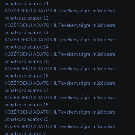
vonatkozó adatok 11
KÖZÉRDEKŰ ADATOK II. Tevékenységre, működésre
vonatkozó adatok 12
KÖZÉRDEKŰ ADATOK II. Tevékenységre, működésre
vonatkozó adatok 13
KÖZÉRDEKŰ ADATOK II. Tevékenységre, működésre
vonatkozó adatok 14
KÖZÉRDEKŰ ADATOK II. Tevékenységre, működésre
vonatkozó adatok 15
KÖZÉRDEKŰ ADATOK II. Tevékenységre, működésre
vonatkozó adatok 16
KÖZÉRDEKŰ ADATOK II. Tevékenységre, működésre
vonatkozó adatok 17
KÖZÉRDEKŰ ADATOK II. Tevékenységre, működésre
vonatkozó adatok 18
KÖZÉRDEKŰ ADATOK II. Tevékenységre, működésre
vonatkozó adatok 19
KÖZÉRDEKŰ ADATOK II. Tevékenységre, működésre
vonatkozó adatok 2