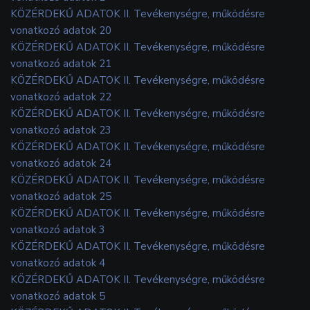
KÖZÉRDEKŰ ADATOK II. Tevékenységre, működésre
vonatkozó adatok 20
KÖZÉRDEKŰ ADATOK II. Tevékenységre, működésre
vonatkozó adatok 21
KÖZÉRDEKŰ ADATOK II. Tevékenységre, működésre
vonatkozó adatok 22
KÖZÉRDEKŰ ADATOK II. Tevékenységre, működésre
vonatkozó adatok 23
KÖZÉRDEKŰ ADATOK II. Tevékenységre, működésre
vonatkozó adatok 24
KÖZÉRDEKŰ ADATOK II. Tevékenységre, működésre
vonatkozó adatok 25
KÖZÉRDEKŰ ADATOK II. Tevékenységre, működésre
vonatkozó adatok 3
KÖZÉRDEKŰ ADATOK II. Tevékenységre, működésre
vonatkozó adatok 4
KÖZÉRDEKŰ ADATOK II. Tevékenységre, működésre
vonatkozó adatok 5