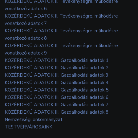
KÖZÉRDEKŰ ADATOK II. Tevékenységre, működésre
vonatkozó adatok 6
KÖZÉRDEKŰ ADATOK II. Tevékenységre, működésre
vonatkozó adatok 7
KÖZÉRDEKŰ ADATOK II. Tevékenységre, működésre
vonatkozó adatok 8
KÖZÉRDEKŰ ADATOK II. Tevékenységre, működésre
vonatkozó adatok 9
KÖZÉRDEKŰ ADATOK III. Gazdálkodási adatok 1
KÖZÉRDEKŰ ADATOK III. Gazdálkodási adatok 2
KÖZÉRDEKŰ ADATOK III. Gazdálkodási adatok 3
KÖZÉRDEKŰ ADATOK III. Gazdálkodási adatok 4
KÖZÉRDEKŰ ADATOK III. Gazdálkodási adatok 5
KÖZÉRDEKŰ ADATOK III. Gazdálkodási adatok 6
KÖZÉRDEKŰ ADATOK III. Gazdálkodási adatok 7
KÖZÉRDEKŰ ADATOK III. Gazdálkodási adatok 8
Nemzetiségi önkormányzat
TESTVÉRVÁROSAINK