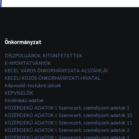
Önkormányzat
DÍSZPOLGÁROK, KITÜNTETETTEK
E-NYOMTATVÁNYOK
KECEL VÁROS ÖNKORMÁNYZATA ALSZÁMLÁI
KECELI KÖZÖS ÖNKORMÁNYZATI HIVATAL
Képviselő-testületi ülések
KÉPVISELŐK
Közérdekű adatok
KÖZÉRDEKŰ ADATOK I. Szervezeti, személyzeti adatok 1
KÖZÉRDEKŰ ADATOK I. Szervezeti, személyzeti adatok 10
KÖZÉRDEKŰ ADATOK I. Szervezeti, személyzeti adatok 11
KÖZÉRDEKŰ ADATOK I. Szervezeti, személyzeti adatok 2
KÖZÉRDEKŰ ADATOK I. Szervezeti, személyzeti adatok 3