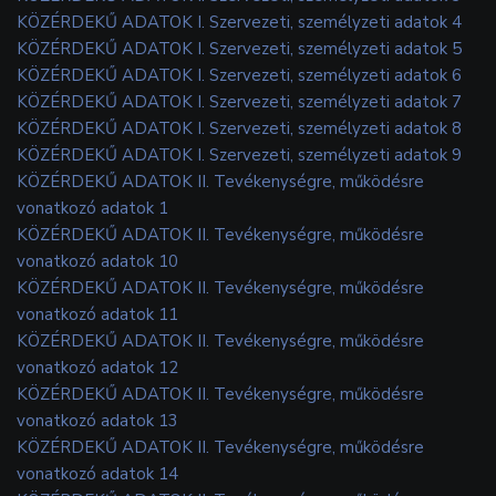
KÖZÉRDEKŰ ADATOK I. Szervezeti, személyzeti adatok 4
KÖZÉRDEKŰ ADATOK I. Szervezeti, személyzeti adatok 5
KÖZÉRDEKŰ ADATOK I. Szervezeti, személyzeti adatok 6
KÖZÉRDEKŰ ADATOK I. Szervezeti, személyzeti adatok 7
KÖZÉRDEKŰ ADATOK I. Szervezeti, személyzeti adatok 8
KÖZÉRDEKŰ ADATOK I. Szervezeti, személyzeti adatok 9
KÖZÉRDEKŰ ADATOK II. Tevékenységre, működésre
vonatkozó adatok 1
KÖZÉRDEKŰ ADATOK II. Tevékenységre, működésre
vonatkozó adatok 10
KÖZÉRDEKŰ ADATOK II. Tevékenységre, működésre
vonatkozó adatok 11
KÖZÉRDEKŰ ADATOK II. Tevékenységre, működésre
vonatkozó adatok 12
KÖZÉRDEKŰ ADATOK II. Tevékenységre, működésre
vonatkozó adatok 13
KÖZÉRDEKŰ ADATOK II. Tevékenységre, működésre
vonatkozó adatok 14