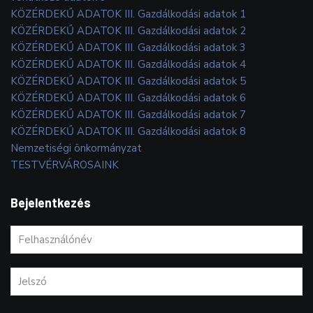
KÖZÉRDEKŰ ADATOK III. Gazdálkodási adatok 1
KÖZÉRDEKŰ ADATOK III. Gazdálkodási adatok 2
KÖZÉRDEKŰ ADATOK III. Gazdálkodási adatok 3
KÖZÉRDEKŰ ADATOK III. Gazdálkodási adatok 4
KÖZÉRDEKŰ ADATOK III. Gazdálkodási adatok 5
KÖZÉRDEKŰ ADATOK III. Gazdálkodási adatok 6
KÖZÉRDEKŰ ADATOK III. Gazdálkodási adatok 7
KÖZÉRDEKŰ ADATOK III. Gazdálkodási adatok 8
Nemzetiségi önkormányzat
TESTVÉRVÁROSAINK
Bejelentkezés