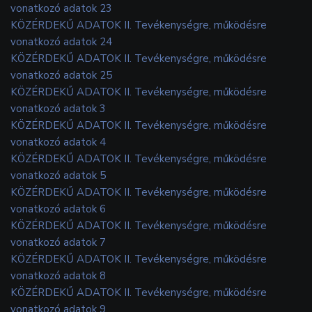
vonatkozó adatok 23
KÖZÉRDEKŰ ADATOK II. Tevékenységre, működésre
vonatkozó adatok 24
KÖZÉRDEKŰ ADATOK II. Tevékenységre, működésre
vonatkozó adatok 25
KÖZÉRDEKŰ ADATOK II. Tevékenységre, működésre
vonatkozó adatok 3
KÖZÉRDEKŰ ADATOK II. Tevékenységre, működésre
vonatkozó adatok 4
KÖZÉRDEKŰ ADATOK II. Tevékenységre, működésre
vonatkozó adatok 5
KÖZÉRDEKŰ ADATOK II. Tevékenységre, működésre
vonatkozó adatok 6
KÖZÉRDEKŰ ADATOK II. Tevékenységre, működésre
vonatkozó adatok 7
KÖZÉRDEKŰ ADATOK II. Tevékenységre, működésre
vonatkozó adatok 8
KÖZÉRDEKŰ ADATOK II. Tevékenységre, működésre
vonatkozó adatok 9