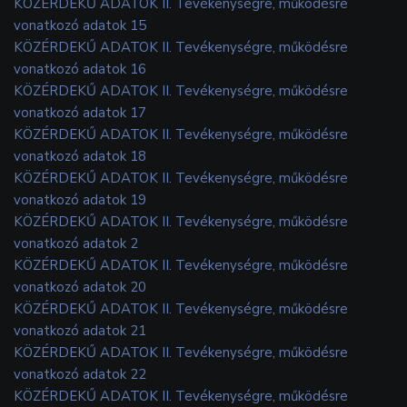
KÖZÉRDEKŰ ADATOK II. Tevékenységre, működésre
vonatkozó adatok 15
KÖZÉRDEKŰ ADATOK II. Tevékenységre, működésre
vonatkozó adatok 16
KÖZÉRDEKŰ ADATOK II. Tevékenységre, működésre
vonatkozó adatok 17
KÖZÉRDEKŰ ADATOK II. Tevékenységre, működésre
vonatkozó adatok 18
KÖZÉRDEKŰ ADATOK II. Tevékenységre, működésre
vonatkozó adatok 19
KÖZÉRDEKŰ ADATOK II. Tevékenységre, működésre
vonatkozó adatok 2
KÖZÉRDEKŰ ADATOK II. Tevékenységre, működésre
vonatkozó adatok 20
KÖZÉRDEKŰ ADATOK II. Tevékenységre, működésre
vonatkozó adatok 21
KÖZÉRDEKŰ ADATOK II. Tevékenységre, működésre
vonatkozó adatok 22
KÖZÉRDEKŰ ADATOK II. Tevékenységre, működésre