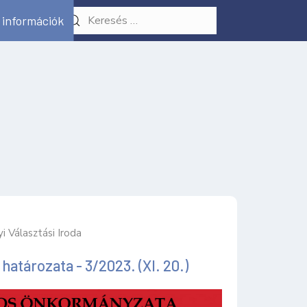
 információk
i Választási Iroda
 határozata - 3/2023. (XI. 20.)