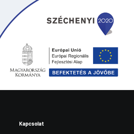
Kapcsolat