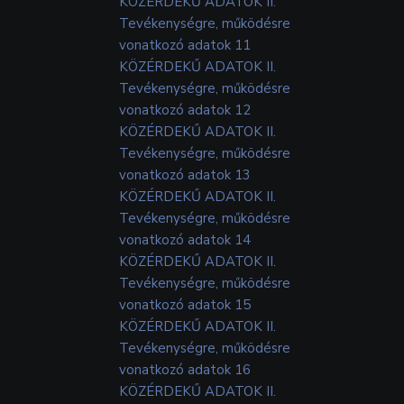
KÖZÉRDEKŰ ADATOK II.
Tevékenységre, működésre
vonatkozó adatok 11
KÖZÉRDEKŰ ADATOK II.
Tevékenységre, működésre
vonatkozó adatok 12
KÖZÉRDEKŰ ADATOK II.
Tevékenységre, működésre
vonatkozó adatok 13
KÖZÉRDEKŰ ADATOK II.
Tevékenységre, működésre
vonatkozó adatok 14
KÖZÉRDEKŰ ADATOK II.
Tevékenységre, működésre
vonatkozó adatok 15
KÖZÉRDEKŰ ADATOK II.
Tevékenységre, működésre
vonatkozó adatok 16
KÖZÉRDEKŰ ADATOK II.