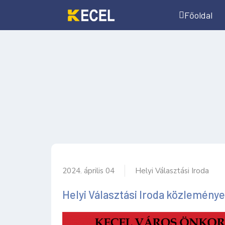
Főoldal
2024. április 04
Helyi Választási Iroda
Helyi Választási Iroda közleménye -