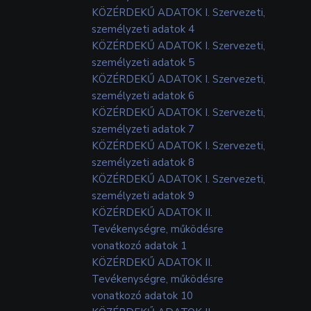
KÖZÉRDEKŰ ADATOK I. Szervezeti,
személyzeti adatok 4
KÖZÉRDEKŰ ADATOK I. Szervezeti,
személyzeti adatok 5
KÖZÉRDEKŰ ADATOK I. Szervezeti,
személyzeti adatok 6
KÖZÉRDEKŰ ADATOK I. Szervezeti,
személyzeti adatok 7
KÖZÉRDEKŰ ADATOK I. Szervezeti,
személyzeti adatok 8
KÖZÉRDEKŰ ADATOK I. Szervezeti,
személyzeti adatok 9
KÖZÉRDEKŰ ADATOK II.
Tevékenységre, működésre
vonatkozó adatok 1
KÖZÉRDEKŰ ADATOK II.
Tevékenységre, működésre
vonatkozó adatok 10