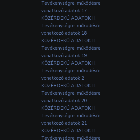
Tevékenységre, működésre
vonatkozó adatok 17
KÖZÉRDEKŰ ADATOK II.
Tevékenységre, működésre
vonatkozó adatok 18
KÖZÉRDEKŰ ADATOK II.
Tevékenységre, működésre
vonatkozó adatok 19
KÖZÉRDEKŰ ADATOK II.
Tevékenységre, működésre
vonatkozó adatok 2
KÖZÉRDEKŰ ADATOK II.
Tevékenységre, működésre
vonatkozó adatok 20
KÖZÉRDEKŰ ADATOK II.
Tevékenységre, működésre
vonatkozó adatok 21
KÖZÉRDEKŰ ADATOK II.
Tevékenységre, működésre