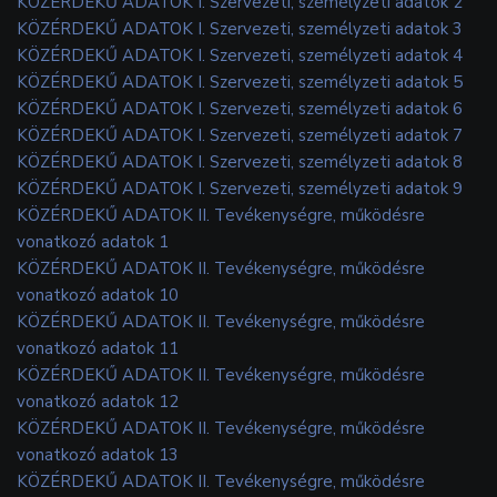
KÖZÉRDEKŰ ADATOK I. Szervezeti, személyzeti adatok 2
KÖZÉRDEKŰ ADATOK I. Szervezeti, személyzeti adatok 3
KÖZÉRDEKŰ ADATOK I. Szervezeti, személyzeti adatok 4
KÖZÉRDEKŰ ADATOK I. Szervezeti, személyzeti adatok 5
KÖZÉRDEKŰ ADATOK I. Szervezeti, személyzeti adatok 6
KÖZÉRDEKŰ ADATOK I. Szervezeti, személyzeti adatok 7
KÖZÉRDEKŰ ADATOK I. Szervezeti, személyzeti adatok 8
KÖZÉRDEKŰ ADATOK I. Szervezeti, személyzeti adatok 9
KÖZÉRDEKŰ ADATOK II. Tevékenységre, működésre
vonatkozó adatok 1
KÖZÉRDEKŰ ADATOK II. Tevékenységre, működésre
vonatkozó adatok 10
KÖZÉRDEKŰ ADATOK II. Tevékenységre, működésre
vonatkozó adatok 11
KÖZÉRDEKŰ ADATOK II. Tevékenységre, működésre
vonatkozó adatok 12
KÖZÉRDEKŰ ADATOK II. Tevékenységre, működésre
vonatkozó adatok 13
KÖZÉRDEKŰ ADATOK II. Tevékenységre, működésre