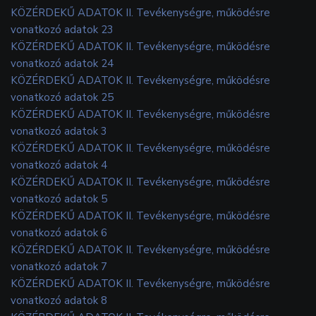
KÖZÉRDEKŰ ADATOK II. Tevékenységre, működésre
vonatkozó adatok 23
KÖZÉRDEKŰ ADATOK II. Tevékenységre, működésre
vonatkozó adatok 24
KÖZÉRDEKŰ ADATOK II. Tevékenységre, működésre
vonatkozó adatok 25
KÖZÉRDEKŰ ADATOK II. Tevékenységre, működésre
vonatkozó adatok 3
KÖZÉRDEKŰ ADATOK II. Tevékenységre, működésre
vonatkozó adatok 4
KÖZÉRDEKŰ ADATOK II. Tevékenységre, működésre
vonatkozó adatok 5
KÖZÉRDEKŰ ADATOK II. Tevékenységre, működésre
vonatkozó adatok 6
KÖZÉRDEKŰ ADATOK II. Tevékenységre, működésre
vonatkozó adatok 7
KÖZÉRDEKŰ ADATOK II. Tevékenységre, működésre
vonatkozó adatok 8