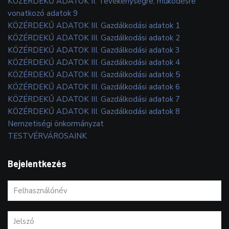
KÖZÉRDEKŰ ADATOK II. Tevékenységre, működésre
vonatkozó adatok 9
KÖZÉRDEKŰ ADATOK III. Gazdálkodási adatok 1
KÖZÉRDEKŰ ADATOK III. Gazdálkodási adatok 2
KÖZÉRDEKŰ ADATOK III. Gazdálkodási adatok 3
KÖZÉRDEKŰ ADATOK III. Gazdálkodási adatok 4
KÖZÉRDEKŰ ADATOK III. Gazdálkodási adatok 5
KÖZÉRDEKŰ ADATOK III. Gazdálkodási adatok 6
KÖZÉRDEKŰ ADATOK III. Gazdálkodási adatok 7
KÖZÉRDEKŰ ADATOK III. Gazdálkodási adatok 8
Nemzetiségi önkormányzat
TESTVÉRVÁROSAINK
Bejelentkezés