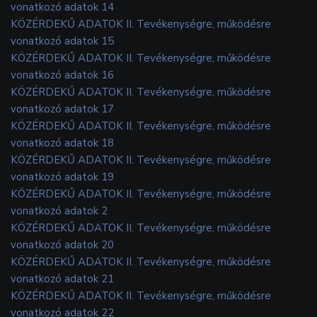
vonatkozó adatok 14
KÖZÉRDEKŰ ADATOK II. Tevékenységre, működésre
vonatkozó adatok 15
KÖZÉRDEKŰ ADATOK II. Tevékenységre, működésre
vonatkozó adatok 16
KÖZÉRDEKŰ ADATOK II. Tevékenységre, működésre
vonatkozó adatok 17
KÖZÉRDEKŰ ADATOK II. Tevékenységre, működésre
vonatkozó adatok 18
KÖZÉRDEKŰ ADATOK II. Tevékenységre, működésre
vonatkozó adatok 19
KÖZÉRDEKŰ ADATOK II. Tevékenységre, működésre
vonatkozó adatok 2
KÖZÉRDEKŰ ADATOK II. Tevékenységre, működésre
vonatkozó adatok 20
KÖZÉRDEKŰ ADATOK II. Tevékenységre, működésre
vonatkozó adatok 21
KÖZÉRDEKŰ ADATOK II. Tevékenységre, működésre
vonatkozó adatok 22