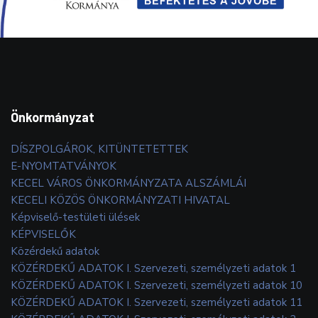
Önkormányzat
DÍSZPOLGÁROK, KITÜNTETETTEK
E-NYOMTATVÁNYOK
KECEL VÁROS ÖNKORMÁNYZATA ALSZÁMLÁI
KECELI KÖZÖS ÖNKORMÁNYZATI HIVATAL
Képviselő-testületi ülések
KÉPVISELŐK
Közérdekű adatok
KÖZÉRDEKŰ ADATOK I. Szervezeti, személyzeti adatok 1
KÖZÉRDEKŰ ADATOK I. Szervezeti, személyzeti adatok 10
KÖZÉRDEKŰ ADATOK I. Szervezeti, személyzeti adatok 11