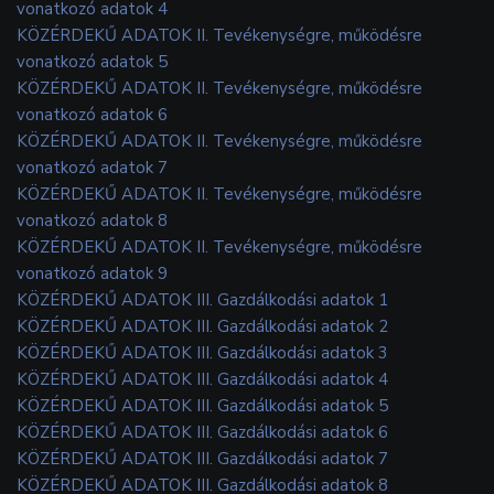
vonatkozó adatok 4
KÖZÉRDEKŰ ADATOK II. Tevékenységre, működésre
vonatkozó adatok 5
KÖZÉRDEKŰ ADATOK II. Tevékenységre, működésre
vonatkozó adatok 6
KÖZÉRDEKŰ ADATOK II. Tevékenységre, működésre
vonatkozó adatok 7
KÖZÉRDEKŰ ADATOK II. Tevékenységre, működésre
vonatkozó adatok 8
KÖZÉRDEKŰ ADATOK II. Tevékenységre, működésre
vonatkozó adatok 9
KÖZÉRDEKŰ ADATOK III. Gazdálkodási adatok 1
KÖZÉRDEKŰ ADATOK III. Gazdálkodási adatok 2
KÖZÉRDEKŰ ADATOK III. Gazdálkodási adatok 3
KÖZÉRDEKŰ ADATOK III. Gazdálkodási adatok 4
KÖZÉRDEKŰ ADATOK III. Gazdálkodási adatok 5
KÖZÉRDEKŰ ADATOK III. Gazdálkodási adatok 6
KÖZÉRDEKŰ ADATOK III. Gazdálkodási adatok 7
KÖZÉRDEKŰ ADATOK III. Gazdálkodási adatok 8