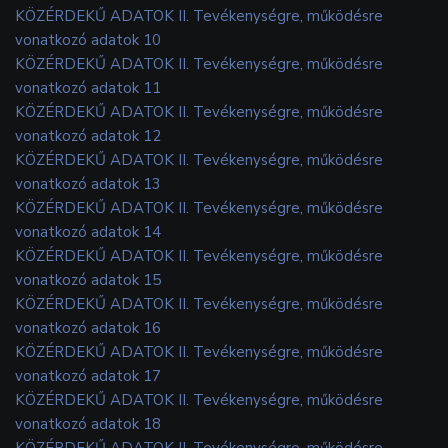
KÖZÉRDEKŰ ADATOK II. Tevékenységre, működésre
vonatkozó adatok 10
KÖZÉRDEKŰ ADATOK II. Tevékenységre, működésre
vonatkozó adatok 11
KÖZÉRDEKŰ ADATOK II. Tevékenységre, működésre
vonatkozó adatok 12
KÖZÉRDEKŰ ADATOK II. Tevékenységre, működésre
vonatkozó adatok 13
KÖZÉRDEKŰ ADATOK II. Tevékenységre, működésre
vonatkozó adatok 14
KÖZÉRDEKŰ ADATOK II. Tevékenységre, működésre
vonatkozó adatok 15
KÖZÉRDEKŰ ADATOK II. Tevékenységre, működésre
vonatkozó adatok 16
KÖZÉRDEKŰ ADATOK II. Tevékenységre, működésre
vonatkozó adatok 17
KÖZÉRDEKŰ ADATOK II. Tevékenységre, működésre
vonatkozó adatok 18
KÖZÉRDEKŰ ADATOK II. Tevékenységre, működésre