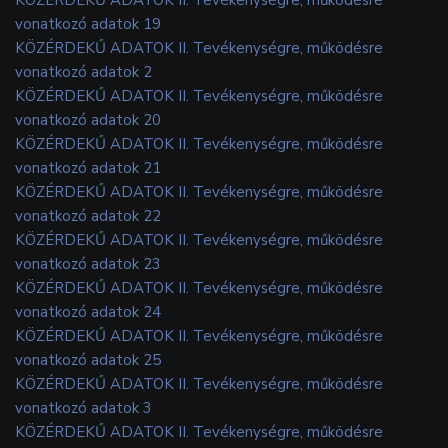
vonatkozó adatok 19
KÖZÉRDEKŰ ADATOK II. Tevékenységre, működésre
vonatkozó adatok 2
KÖZÉRDEKŰ ADATOK II. Tevékenységre, működésre
vonatkozó adatok 20
KÖZÉRDEKŰ ADATOK II. Tevékenységre, működésre
vonatkozó adatok 21
KÖZÉRDEKŰ ADATOK II. Tevékenységre, működésre
vonatkozó adatok 22
KÖZÉRDEKŰ ADATOK II. Tevékenységre, működésre
vonatkozó adatok 23
KÖZÉRDEKŰ ADATOK II. Tevékenységre, működésre
vonatkozó adatok 24
KÖZÉRDEKŰ ADATOK II. Tevékenységre, működésre
vonatkozó adatok 25
KÖZÉRDEKŰ ADATOK II. Tevékenységre, működésre
vonatkozó adatok 3
KÖZÉRDEKŰ ADATOK II. Tevékenységre, működésre