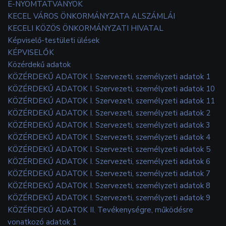
E-NYOMTATVÁNYOK
KECEL VÁROS ÖNKORMÁNYZATA ALSZÁMLÁI
KECELI KÖZÖS ÖNKORMÁNYZATI HIVATAL
Képviselő-testületi ülések
KÉPVISELŐK
Közérdekű adatok
KÖZÉRDEKŰ ADATOK I. Szervezeti, személyzeti adatok 1
KÖZÉRDEKŰ ADATOK I. Szervezeti, személyzeti adatok 10
KÖZÉRDEKŰ ADATOK I. Szervezeti, személyzeti adatok 11
KÖZÉRDEKŰ ADATOK I. Szervezeti, személyzeti adatok 2
KÖZÉRDEKŰ ADATOK I. Szervezeti, személyzeti adatok 3
KÖZÉRDEKŰ ADATOK I. Szervezeti, személyzeti adatok 4
KÖZÉRDEKŰ ADATOK I. Szervezeti, személyzeti adatok 5
KÖZÉRDEKŰ ADATOK I. Szervezeti, személyzeti adatok 6
KÖZÉRDEKŰ ADATOK I. Szervezeti, személyzeti adatok 7
KÖZÉRDEKŰ ADATOK I. Szervezeti, személyzeti adatok 8
KÖZÉRDEKŰ ADATOK I. Szervezeti, személyzeti adatok 9
KÖZÉRDEKŰ ADATOK II. Tevékenységre, működésre
vonatkozó adatok 1