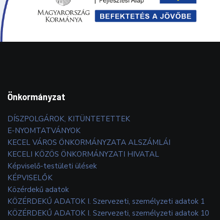
Önkormányzat
DÍSZPOLGÁROK, KITÜNTETETTEK
E-NYOMTATVÁNYOK
KECEL VÁROS ÖNKORMÁNYZATA ALSZÁMLÁI
KECELI KÖZÖS ÖNKORMÁNYZATI HIVATAL
Képviselő-testületi ülések
KÉPVISELŐK
Közérdekű adatok
KÖZÉRDEKŰ ADATOK I. Szervezeti, személyzeti adatok 1
KÖZÉRDEKŰ ADATOK I. Szervezeti, személyzeti adatok 10