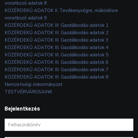
vonatkozó adatok 8
KÖZÉRDEKŰ ADATOK II. Tevékenységre, működésre
vonatkozó adatok 9
KÖZÉRDEKŰ ADATOK III. Gazdálkodási adatok 1
KÖZÉRDEKŰ ADATOK III. Gazdálkodási adatok 2
KÖZÉRDEKŰ ADATOK III. Gazdálkodási adatok 3
KÖZÉRDEKŰ ADATOK III. Gazdálkodási adatok 4
KÖZÉRDEKŰ ADATOK III. Gazdálkodási adatok 5
KÖZÉRDEKŰ ADATOK III. Gazdálkodási adatok 6
KÖZÉRDEKŰ ADATOK III. Gazdálkodási adatok 7
KÖZÉRDEKŰ ADATOK III. Gazdálkodási adatok 8
Nemzetiségi önkormányzat
TESTVÉRVÁROSAINK
Bejelentkezés