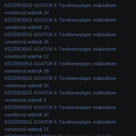
KÖZÉRDEKŰ ADATOK II. Tevékenységre, működésre
vonatkozó adatok 14
KÖZÉRDEKŰ ADATOK II. Tevékenységre, működésre
vonatkozó adatok 15
KÖZÉRDEKŰ ADATOK II. Tevékenységre, működésre
vonatkozó adatok 16
KÖZÉRDEKŰ ADATOK II. Tevékenységre, működésre
vonatkozó adatok 17
KÖZÉRDEKŰ ADATOK II. Tevékenységre, működésre
vonatkozó adatok 18
KÖZÉRDEKŰ ADATOK II. Tevékenységre, működésre
vonatkozó adatok 19
KÖZÉRDEKŰ ADATOK II. Tevékenységre, működésre
vonatkozó adatok 2
KÖZÉRDEKŰ ADATOK II. Tevékenységre, működésre
vonatkozó adatok 20
KÖZÉRDEKŰ ADATOK II. Tevékenységre, működésre
vonatkozó adatok 21