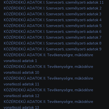
KÖZÉRDEKŰ ADATOK I. Szervezeti, személyzeti adatok 11
KÖZÉRDEKŰ ADATOK I. Szervezeti, személyzeti adatok 2
KÖZÉRDEKŰ ADATOK I. Szervezeti, személyzeti adatok 3
KÖZÉRDEKŰ ADATOK I. Szervezeti, személyzeti adatok 4
KÖZÉRDEKŰ ADATOK I. Szervezeti, személyzeti adatok 5
KÖZÉRDEKŰ ADATOK I. Szervezeti, személyzeti adatok 6
KÖZÉRDEKŰ ADATOK I. Szervezeti, személyzeti adatok 7
KÖZÉRDEKŰ ADATOK I. Szervezeti, személyzeti adatok 8
KÖZÉRDEKŰ ADATOK I. Szervezeti, személyzeti adatok 9
KÖZÉRDEKŰ ADATOK II. Tevékenységre, működésre
vonatkozó adatok 1
KÖZÉRDEKŰ ADATOK II. Tevékenységre, működésre
vonatkozó adatok 10
KÖZÉRDEKŰ ADATOK II. Tevékenységre, működésre
vonatkozó adatok 11
KÖZÉRDEKŰ ADATOK II. Tevékenységre, működésre
vonatkozó adatok 12
KÖZÉRDEKŰ ADATOK II. Tevékenységre, működésre
vonatkozó adatok 13