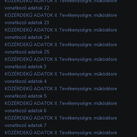
KÖZÉRDEKŰ ADATOK II. Tevékenységre, működésre
vonatkozó adatok 22
KÖZÉRDEKŰ ADATOK II. Tevékenységre, működésre
vonatkozó adatok 23
KÖZÉRDEKŰ ADATOK II. Tevékenységre, működésre
vonatkozó adatok 24
KÖZÉRDEKŰ ADATOK II. Tevékenységre, működésre
vonatkozó adatok 25
KÖZÉRDEKŰ ADATOK II. Tevékenységre, működésre
vonatkozó adatok 3
KÖZÉRDEKŰ ADATOK II. Tevékenységre, működésre
vonatkozó adatok 4
KÖZÉRDEKŰ ADATOK II. Tevékenységre, működésre
vonatkozó adatok 5
KÖZÉRDEKŰ ADATOK II. Tevékenységre, működésre
vonatkozó adatok 6
KÖZÉRDEKŰ ADATOK II. Tevékenységre, működésre
vonatkozó adatok 7
KÖZÉRDEKŰ ADATOK II. Tevékenységre, működésre