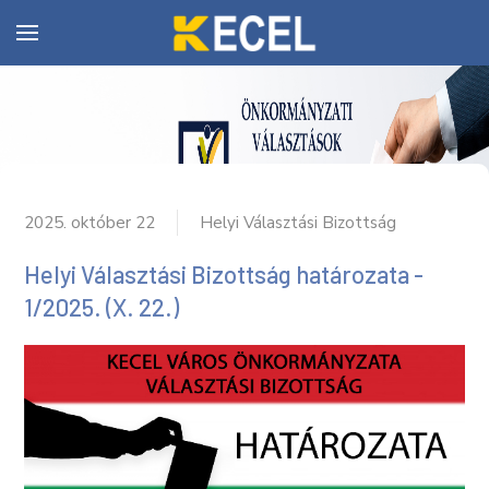
2025. október 22
Helyi Választási Bizottság
Helyi Választási Bizottság határozata -
1/2025. (X. 22.)