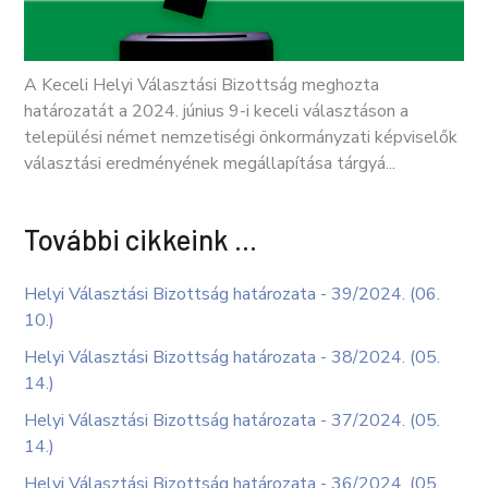
A Keceli Helyi Választási Bizottság meghozta
határozatát a 2024. június 9-i keceli választáson a
települési német nemzetiségi önkormányzati képviselők
választási eredményének megállapítása tárgyá...
További cikkeink …
Helyi Választási Bizottság határozata - 39/2024. (06.
10.)
Helyi Választási Bizottság határozata - 38/2024. (05.
14.)
Helyi Választási Bizottság határozata - 37/2024. (05.
14.)
Helyi Választási Bizottság határozata - 36/2024. (05.