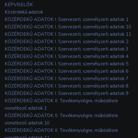
KÉPVISELŐK
Közérdekű adatok
KÖZÉRDEKŰ ADATOK I. Szervezeti, személyzeti adatok 1
KÖZÉRDEKŰ ADATOK I. Szervezeti, személyzeti adatok 10
KÖZÉRDEKŰ ADATOK I. Szervezeti, személyzeti adatok 11
KÖZÉRDEKŰ ADATOK I. Szervezeti, személyzeti adatok 2
KÖZÉRDEKŰ ADATOK I. Szervezeti, személyzeti adatok 3
KÖZÉRDEKŰ ADATOK I. Szervezeti, személyzeti adatok 4
KÖZÉRDEKŰ ADATOK I. Szervezeti, személyzeti adatok 5
KÖZÉRDEKŰ ADATOK I. Szervezeti, személyzeti adatok 6
KÖZÉRDEKŰ ADATOK I. Szervezeti, személyzeti adatok 7
KÖZÉRDEKŰ ADATOK I. Szervezeti, személyzeti adatok 8
KÖZÉRDEKŰ ADATOK I. Szervezeti, személyzeti adatok 9
KÖZÉRDEKŰ ADATOK II. Tevékenységre, működésre
vonatkozó adatok 1
KÖZÉRDEKŰ ADATOK II. Tevékenységre, működésre
vonatkozó adatok 10
KÖZÉRDEKŰ ADATOK II. Tevékenységre, működésre
vonatkozó adatok 11