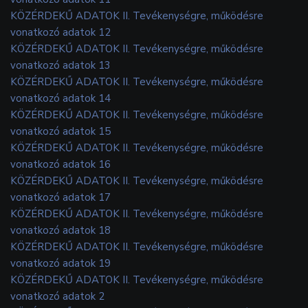
KÖZÉRDEKŰ ADATOK II. Tevékenységre, működésre
vonatkozó adatok 12
KÖZÉRDEKŰ ADATOK II. Tevékenységre, működésre
vonatkozó adatok 13
KÖZÉRDEKŰ ADATOK II. Tevékenységre, működésre
vonatkozó adatok 14
KÖZÉRDEKŰ ADATOK II. Tevékenységre, működésre
vonatkozó adatok 15
KÖZÉRDEKŰ ADATOK II. Tevékenységre, működésre
vonatkozó adatok 16
KÖZÉRDEKŰ ADATOK II. Tevékenységre, működésre
vonatkozó adatok 17
KÖZÉRDEKŰ ADATOK II. Tevékenységre, működésre
vonatkozó adatok 18
KÖZÉRDEKŰ ADATOK II. Tevékenységre, működésre
vonatkozó adatok 19
KÖZÉRDEKŰ ADATOK II. Tevékenységre, működésre
vonatkozó adatok 2