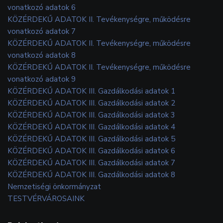
vonatkozó adatok 6
KÖZÉRDEKŰ ADATOK II. Tevékenységre, működésre
vonatkozó adatok 7
KÖZÉRDEKŰ ADATOK II. Tevékenységre, működésre
vonatkozó adatok 8
KÖZÉRDEKŰ ADATOK II. Tevékenységre, működésre
vonatkozó adatok 9
KÖZÉRDEKŰ ADATOK III. Gazdálkodási adatok 1
KÖZÉRDEKŰ ADATOK III. Gazdálkodási adatok 2
KÖZÉRDEKŰ ADATOK III. Gazdálkodási adatok 3
KÖZÉRDEKŰ ADATOK III. Gazdálkodási adatok 4
KÖZÉRDEKŰ ADATOK III. Gazdálkodási adatok 5
KÖZÉRDEKŰ ADATOK III. Gazdálkodási adatok 6
KÖZÉRDEKŰ ADATOK III. Gazdálkodási adatok 7
KÖZÉRDEKŰ ADATOK III. Gazdálkodási adatok 8
Nemzetiségi önkormányzat
TESTVÉRVÁROSAINK