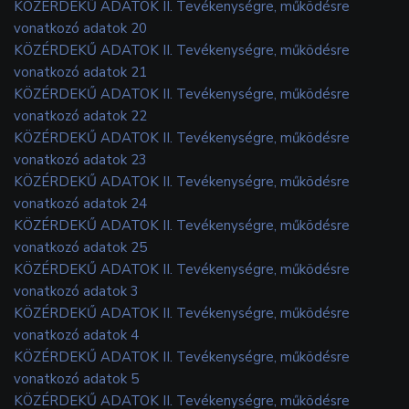
KÖZÉRDEKŰ ADATOK II. Tevékenységre, működésre
vonatkozó adatok 20
KÖZÉRDEKŰ ADATOK II. Tevékenységre, működésre
vonatkozó adatok 21
KÖZÉRDEKŰ ADATOK II. Tevékenységre, működésre
vonatkozó adatok 22
KÖZÉRDEKŰ ADATOK II. Tevékenységre, működésre
vonatkozó adatok 23
KÖZÉRDEKŰ ADATOK II. Tevékenységre, működésre
vonatkozó adatok 24
KÖZÉRDEKŰ ADATOK II. Tevékenységre, működésre
vonatkozó adatok 25
KÖZÉRDEKŰ ADATOK II. Tevékenységre, működésre
vonatkozó adatok 3
KÖZÉRDEKŰ ADATOK II. Tevékenységre, működésre
vonatkozó adatok 4
KÖZÉRDEKŰ ADATOK II. Tevékenységre, működésre
vonatkozó adatok 5
KÖZÉRDEKŰ ADATOK II. Tevékenységre, működésre