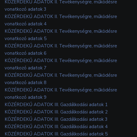
KÖZÉRDEKŰ ADATOK II. Tevékenységre, működésre
vonatkozó adatok 3
KÖZÉRDEKŰ ADATOK II. Tevékenységre, működésre
vonatkozó adatok 4
KÖZÉRDEKŰ ADATOK II. Tevékenységre, működésre
vonatkozó adatok 5
KÖZÉRDEKŰ ADATOK II. Tevékenységre, működésre
vonatkozó adatok 6
KÖZÉRDEKŰ ADATOK II. Tevékenységre, működésre
vonatkozó adatok 7
KÖZÉRDEKŰ ADATOK II. Tevékenységre, működésre
vonatkozó adatok 8
KÖZÉRDEKŰ ADATOK II. Tevékenységre, működésre
vonatkozó adatok 9
KÖZÉRDEKŰ ADATOK III. Gazdálkodási adatok 1
KÖZÉRDEKŰ ADATOK III. Gazdálkodási adatok 2
KÖZÉRDEKŰ ADATOK III. Gazdálkodási adatok 3
KÖZÉRDEKŰ ADATOK III. Gazdálkodási adatok 4
KÖZÉRDEKŰ ADATOK III. Gazdálkodási adatok 5