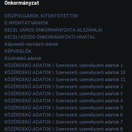
Önkormányzat
DÍSZPOLGÁROK, KITÜNTETETTEK
E-NYOMTATVÁNYOK
KECEL VÁROS ÖNKORMÁNYZATA ALSZÁMLÁI
KECELI KÖZÖS ÖNKORMÁNYZATI HIVATAL
Képviselő-testületi ülések
KÉPVISELŐK
Közérdekű adatok
KÖZÉRDEKŰ ADATOK I. Szervezeti, személyzeti adatok 1
KÖZÉRDEKŰ ADATOK I. Szervezeti, személyzeti adatok 10
KÖZÉRDEKŰ ADATOK I. Szervezeti, személyzeti adatok 11
KÖZÉRDEKŰ ADATOK I. Szervezeti, személyzeti adatok 2
KÖZÉRDEKŰ ADATOK I. Szervezeti, személyzeti adatok 3
KÖZÉRDEKŰ ADATOK I. Szervezeti, személyzeti adatok 4
KÖZÉRDEKŰ ADATOK I. Szervezeti, személyzeti adatok 5
KÖZÉRDEKŰ ADATOK I. Szervezeti, személyzeti adatok 6
KÖZÉRDEKŰ ADATOK I. Szervezeti, személyzeti adatok 7
KÖZÉRDEKŰ ADATOK I. Szervezeti, személyzeti adatok 8