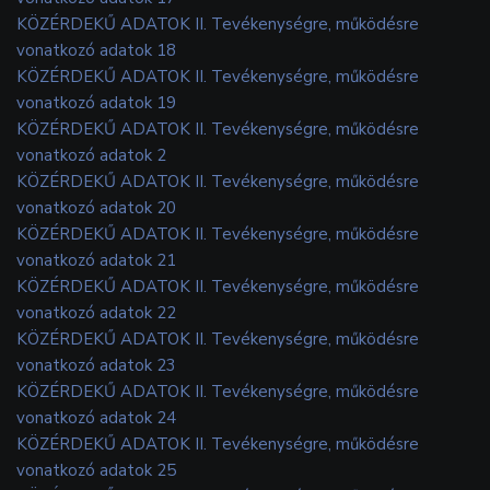
KÖZÉRDEKŰ ADATOK II. Tevékenységre, működésre
vonatkozó adatok 18
KÖZÉRDEKŰ ADATOK II. Tevékenységre, működésre
vonatkozó adatok 19
KÖZÉRDEKŰ ADATOK II. Tevékenységre, működésre
vonatkozó adatok 2
KÖZÉRDEKŰ ADATOK II. Tevékenységre, működésre
vonatkozó adatok 20
KÖZÉRDEKŰ ADATOK II. Tevékenységre, működésre
vonatkozó adatok 21
KÖZÉRDEKŰ ADATOK II. Tevékenységre, működésre
vonatkozó adatok 22
KÖZÉRDEKŰ ADATOK II. Tevékenységre, működésre
vonatkozó adatok 23
KÖZÉRDEKŰ ADATOK II. Tevékenységre, működésre
vonatkozó adatok 24
KÖZÉRDEKŰ ADATOK II. Tevékenységre, működésre
vonatkozó adatok 25