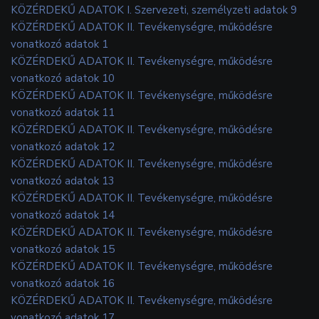
KÖZÉRDEKŰ ADATOK I. Szervezeti, személyzeti adatok 9
KÖZÉRDEKŰ ADATOK II. Tevékenységre, működésre
vonatkozó adatok 1
KÖZÉRDEKŰ ADATOK II. Tevékenységre, működésre
vonatkozó adatok 10
KÖZÉRDEKŰ ADATOK II. Tevékenységre, működésre
vonatkozó adatok 11
KÖZÉRDEKŰ ADATOK II. Tevékenységre, működésre
vonatkozó adatok 12
KÖZÉRDEKŰ ADATOK II. Tevékenységre, működésre
vonatkozó adatok 13
KÖZÉRDEKŰ ADATOK II. Tevékenységre, működésre
vonatkozó adatok 14
KÖZÉRDEKŰ ADATOK II. Tevékenységre, működésre
vonatkozó adatok 15
KÖZÉRDEKŰ ADATOK II. Tevékenységre, működésre
vonatkozó adatok 16
KÖZÉRDEKŰ ADATOK II. Tevékenységre, működésre
vonatkozó adatok 17