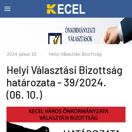
2024. június 10
Helyi Választási Bizottság
Helyi Választási Bizottság
határozata - 39/2024.
(06. 10.)