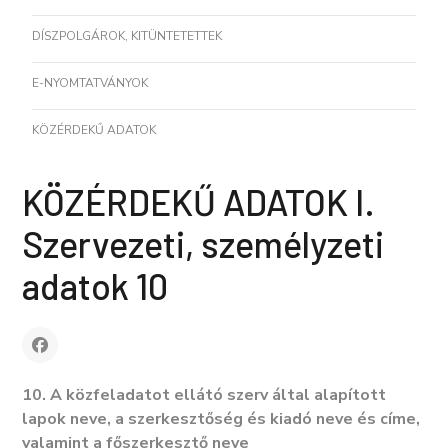
DÍSZPOLGÁROK, KITÜNTETETTEK
E-NYOMTATVÁNYOK
KÖZÉRDEKŰ ADATOK
KÖZÉRDEKŰ ADATOK I.
Szervezeti, személyzeti
adatok 10
10. A közfeladatot ellátó szerv által alapított
lapok neve, a szerkesztőség és kiadó neve és címe,
valamint a főszerkesztő neve