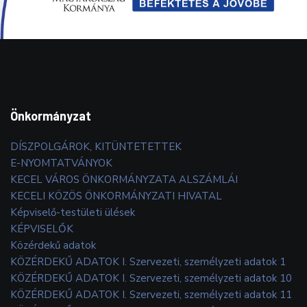
Önkormányzat
DÍSZPOLGÁROK, KITÜNTETETTEK
E-NYOMTATVÁNYOK
KECEL VÁROS ÖNKORMÁNYZATA ALSZÁMLÁI
KECELI KÖZÖS ÖNKORMÁNYZATI HIVATAL
Képviselő-testületi ülések
KÉPVISELŐK
Közérdekű adatok
KÖZÉRDEKŰ ADATOK I. Szervezeti, személyzeti adatok 1
KÖZÉRDEKŰ ADATOK I. Szervezeti, személyzeti adatok 10
KÖZÉRDEKŰ ADATOK I. Szervezeti, személyzeti adatok 11