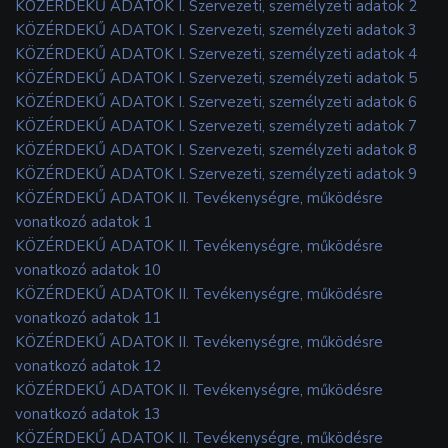
KÖZÉRDEKŰ ADATOK I. Szervezeti, személyzeti adatok 2
KÖZÉRDEKŰ ADATOK I. Szervezeti, személyzeti adatok 3
KÖZÉRDEKŰ ADATOK I. Szervezeti, személyzeti adatok 4
KÖZÉRDEKŰ ADATOK I. Szervezeti, személyzeti adatok 5
KÖZÉRDEKŰ ADATOK I. Szervezeti, személyzeti adatok 6
KÖZÉRDEKŰ ADATOK I. Szervezeti, személyzeti adatok 7
KÖZÉRDEKŰ ADATOK I. Szervezeti, személyzeti adatok 8
KÖZÉRDEKŰ ADATOK I. Szervezeti, személyzeti adatok 9
KÖZÉRDEKŰ ADATOK II. Tevékenységre, működésre
vonatkozó adatok 1
KÖZÉRDEKŰ ADATOK II. Tevékenységre, működésre
vonatkozó adatok 10
KÖZÉRDEKŰ ADATOK II. Tevékenységre, működésre
vonatkozó adatok 11
KÖZÉRDEKŰ ADATOK II. Tevékenységre, működésre
vonatkozó adatok 12
KÖZÉRDEKŰ ADATOK II. Tevékenységre, működésre
vonatkozó adatok 13
KÖZÉRDEKŰ ADATOK II. Tevékenységre, működésre