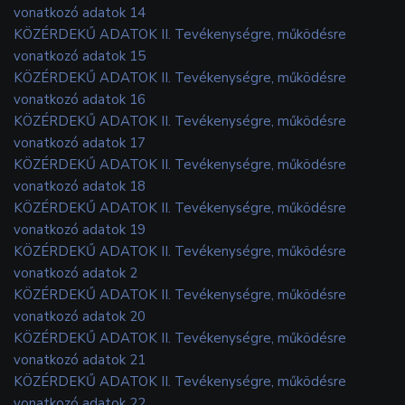
vonatkozó adatok 14
KÖZÉRDEKŰ ADATOK II. Tevékenységre, működésre
vonatkozó adatok 15
KÖZÉRDEKŰ ADATOK II. Tevékenységre, működésre
vonatkozó adatok 16
KÖZÉRDEKŰ ADATOK II. Tevékenységre, működésre
vonatkozó adatok 17
KÖZÉRDEKŰ ADATOK II. Tevékenységre, működésre
vonatkozó adatok 18
KÖZÉRDEKŰ ADATOK II. Tevékenységre, működésre
vonatkozó adatok 19
KÖZÉRDEKŰ ADATOK II. Tevékenységre, működésre
vonatkozó adatok 2
KÖZÉRDEKŰ ADATOK II. Tevékenységre, működésre
vonatkozó adatok 20
KÖZÉRDEKŰ ADATOK II. Tevékenységre, működésre
vonatkozó adatok 21
KÖZÉRDEKŰ ADATOK II. Tevékenységre, működésre
vonatkozó adatok 22