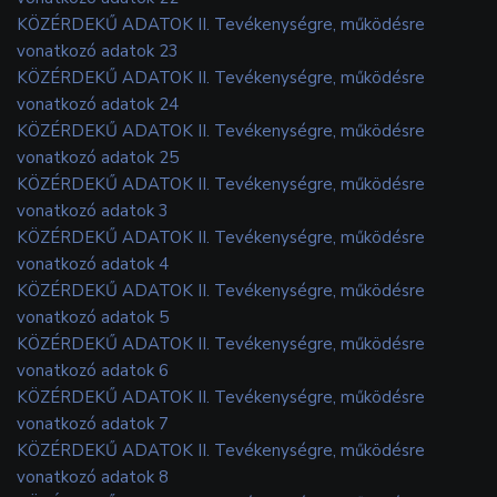
KÖZÉRDEKŰ ADATOK II. Tevékenységre, működésre
vonatkozó adatok 23
KÖZÉRDEKŰ ADATOK II. Tevékenységre, működésre
vonatkozó adatok 24
KÖZÉRDEKŰ ADATOK II. Tevékenységre, működésre
vonatkozó adatok 25
KÖZÉRDEKŰ ADATOK II. Tevékenységre, működésre
vonatkozó adatok 3
KÖZÉRDEKŰ ADATOK II. Tevékenységre, működésre
vonatkozó adatok 4
KÖZÉRDEKŰ ADATOK II. Tevékenységre, működésre
vonatkozó adatok 5
KÖZÉRDEKŰ ADATOK II. Tevékenységre, működésre
vonatkozó adatok 6
KÖZÉRDEKŰ ADATOK II. Tevékenységre, működésre
vonatkozó adatok 7
KÖZÉRDEKŰ ADATOK II. Tevékenységre, működésre
vonatkozó adatok 8