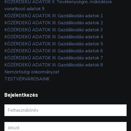
KÖZÉRDEKŰ ADATOK II. Tevékenységre, működésre
vonatkozó adatok 9
KÖZÉRDEKŰ ADATOK III. Gazdálkodási adatok 1
KÖZÉRDEKŰ ADATOK III. Gazdálkodási adatok 2
KÖZÉRDEKŰ ADATOK III. Gazdálkodási adatok 3
KÖZÉRDEKŰ ADATOK III. Gazdálkodási adatok 4
KÖZÉRDEKŰ ADATOK III. Gazdálkodási adatok 5
KÖZÉRDEKŰ ADATOK III. Gazdálkodási adatok 6
KÖZÉRDEKŰ ADATOK III. Gazdálkodási adatok 7
KÖZÉRDEKŰ ADATOK III. Gazdálkodási adatok 8
Nemzetiségi önkormányzat
TESTVÉRVÁROSAINK
Bejelentkezés