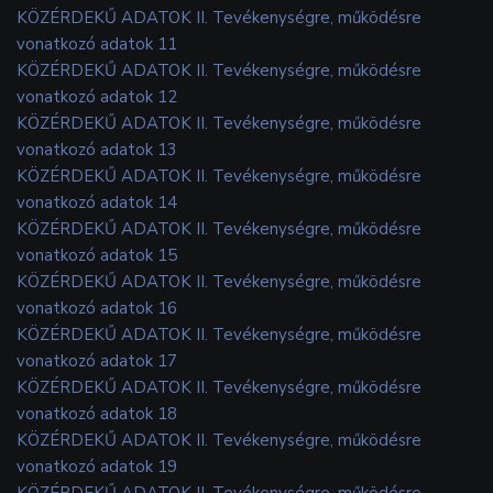
KÖZÉRDEKŰ ADATOK II. Tevékenységre, működésre
vonatkozó adatok 11
KÖZÉRDEKŰ ADATOK II. Tevékenységre, működésre
vonatkozó adatok 12
KÖZÉRDEKŰ ADATOK II. Tevékenységre, működésre
vonatkozó adatok 13
KÖZÉRDEKŰ ADATOK II. Tevékenységre, működésre
vonatkozó adatok 14
KÖZÉRDEKŰ ADATOK II. Tevékenységre, működésre
vonatkozó adatok 15
KÖZÉRDEKŰ ADATOK II. Tevékenységre, működésre
vonatkozó adatok 16
KÖZÉRDEKŰ ADATOK II. Tevékenységre, működésre
vonatkozó adatok 17
KÖZÉRDEKŰ ADATOK II. Tevékenységre, működésre
vonatkozó adatok 18
KÖZÉRDEKŰ ADATOK II. Tevékenységre, működésre
vonatkozó adatok 19
KÖZÉRDEKŰ ADATOK II. Tevékenységre, működésre