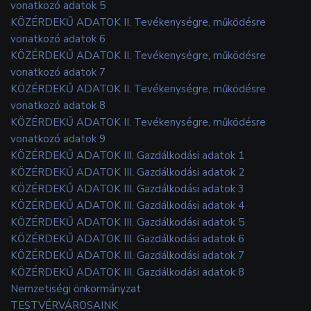
vonatkozó adatok 5
KÖZÉRDEKŰ ADATOK II. Tevékenységre, működésre
vonatkozó adatok 6
KÖZÉRDEKŰ ADATOK II. Tevékenységre, működésre
vonatkozó adatok 7
KÖZÉRDEKŰ ADATOK II. Tevékenységre, működésre
vonatkozó adatok 8
KÖZÉRDEKŰ ADATOK II. Tevékenységre, működésre
vonatkozó adatok 9
KÖZÉRDEKŰ ADATOK III. Gazdálkodási adatok 1
KÖZÉRDEKŰ ADATOK III. Gazdálkodási adatok 2
KÖZÉRDEKŰ ADATOK III. Gazdálkodási adatok 3
KÖZÉRDEKŰ ADATOK III. Gazdálkodási adatok 4
KÖZÉRDEKŰ ADATOK III. Gazdálkodási adatok 5
KÖZÉRDEKŰ ADATOK III. Gazdálkodási adatok 6
KÖZÉRDEKŰ ADATOK III. Gazdálkodási adatok 7
KÖZÉRDEKŰ ADATOK III. Gazdálkodási adatok 8
Nemzetiségi önkormányzat
TESTVÉRVÁROSAINK