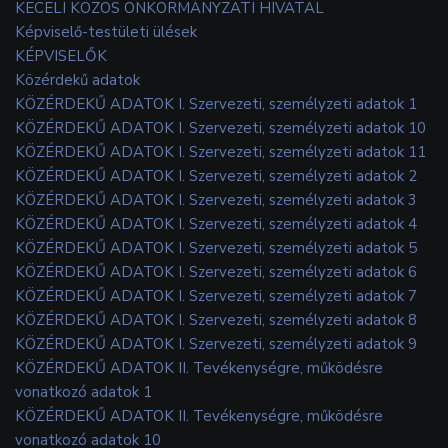
KECELI KÖZÖS ÖNKORMÁNYZATI HIVATAL
Képviselő-testületi ülések
KÉPVISELŐK
Közérdekű adatok
KÖZÉRDEKŰ ADATOK I. Szervezeti, személyzeti adatok 1
KÖZÉRDEKŰ ADATOK I. Szervezeti, személyzeti adatok 10
KÖZÉRDEKŰ ADATOK I. Szervezeti, személyzeti adatok 11
KÖZÉRDEKŰ ADATOK I. Szervezeti, személyzeti adatok 2
KÖZÉRDEKŰ ADATOK I. Szervezeti, személyzeti adatok 3
KÖZÉRDEKŰ ADATOK I. Szervezeti, személyzeti adatok 4
KÖZÉRDEKŰ ADATOK I. Szervezeti, személyzeti adatok 5
KÖZÉRDEKŰ ADATOK I. Szervezeti, személyzeti adatok 6
KÖZÉRDEKŰ ADATOK I. Szervezeti, személyzeti adatok 7
KÖZÉRDEKŰ ADATOK I. Szervezeti, személyzeti adatok 8
KÖZÉRDEKŰ ADATOK I. Szervezeti, személyzeti adatok 9
KÖZÉRDEKŰ ADATOK II. Tevékenységre, működésre
vonatkozó adatok 1
KÖZÉRDEKŰ ADATOK II. Tevékenységre, működésre
vonatkozó adatok 10