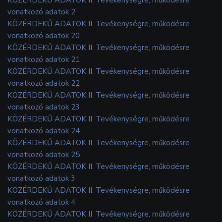
vonatkozó adatok 2
KÖZÉRDEKŰ ADATOK II. Tevékenységre, működésre
vonatkozó adatok 20
KÖZÉRDEKŰ ADATOK II. Tevékenységre, működésre
vonatkozó adatok 21
KÖZÉRDEKŰ ADATOK II. Tevékenységre, működésre
vonatkozó adatok 22
KÖZÉRDEKŰ ADATOK II. Tevékenységre, működésre
vonatkozó adatok 23
KÖZÉRDEKŰ ADATOK II. Tevékenységre, működésre
vonatkozó adatok 24
KÖZÉRDEKŰ ADATOK II. Tevékenységre, működésre
vonatkozó adatok 25
KÖZÉRDEKŰ ADATOK II. Tevékenységre, működésre
vonatkozó adatok 3
KÖZÉRDEKŰ ADATOK II. Tevékenységre, működésre
vonatkozó adatok 4
KÖZÉRDEKŰ ADATOK II. Tevékenységre, működésre