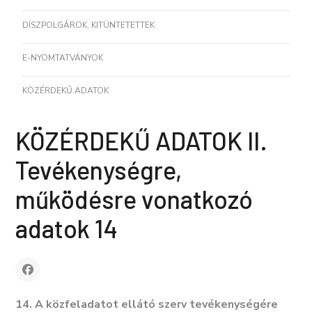
DÍSZPOLGÁROK, KITÜNTETETTEK
E-NYOMTATVÁNYOK
KÖZÉRDEKŰ ADATOK
KÖZÉRDEKŰ ADATOK II.
Tevékenységre,
működésre vonatkozó
adatok 14
14. A közfeladatot ellátó szerv tevékenységére