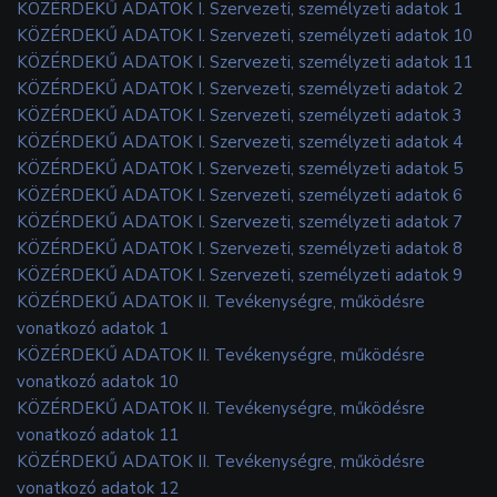
KÖZÉRDEKŰ ADATOK I. Szervezeti, személyzeti adatok 1
KÖZÉRDEKŰ ADATOK I. Szervezeti, személyzeti adatok 10
KÖZÉRDEKŰ ADATOK I. Szervezeti, személyzeti adatok 11
KÖZÉRDEKŰ ADATOK I. Szervezeti, személyzeti adatok 2
KÖZÉRDEKŰ ADATOK I. Szervezeti, személyzeti adatok 3
KÖZÉRDEKŰ ADATOK I. Szervezeti, személyzeti adatok 4
KÖZÉRDEKŰ ADATOK I. Szervezeti, személyzeti adatok 5
KÖZÉRDEKŰ ADATOK I. Szervezeti, személyzeti adatok 6
KÖZÉRDEKŰ ADATOK I. Szervezeti, személyzeti adatok 7
KÖZÉRDEKŰ ADATOK I. Szervezeti, személyzeti adatok 8
KÖZÉRDEKŰ ADATOK I. Szervezeti, személyzeti adatok 9
KÖZÉRDEKŰ ADATOK II. Tevékenységre, működésre
vonatkozó adatok 1
KÖZÉRDEKŰ ADATOK II. Tevékenységre, működésre
vonatkozó adatok 10
KÖZÉRDEKŰ ADATOK II. Tevékenységre, működésre
vonatkozó adatok 11
KÖZÉRDEKŰ ADATOK II. Tevékenységre, működésre
vonatkozó adatok 12