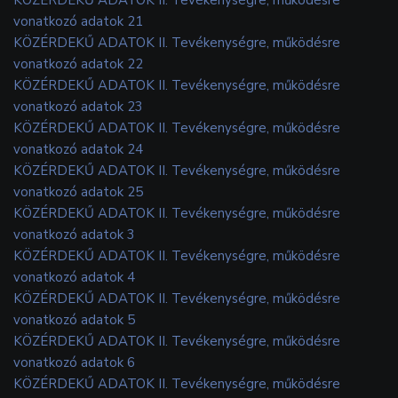
vonatkozó adatok 21
KÖZÉRDEKŰ ADATOK II. Tevékenységre, működésre
vonatkozó adatok 22
KÖZÉRDEKŰ ADATOK II. Tevékenységre, működésre
vonatkozó adatok 23
KÖZÉRDEKŰ ADATOK II. Tevékenységre, működésre
vonatkozó adatok 24
KÖZÉRDEKŰ ADATOK II. Tevékenységre, működésre
vonatkozó adatok 25
KÖZÉRDEKŰ ADATOK II. Tevékenységre, működésre
vonatkozó adatok 3
KÖZÉRDEKŰ ADATOK II. Tevékenységre, működésre
vonatkozó adatok 4
KÖZÉRDEKŰ ADATOK II. Tevékenységre, működésre
vonatkozó adatok 5
KÖZÉRDEKŰ ADATOK II. Tevékenységre, működésre
vonatkozó adatok 6
KÖZÉRDEKŰ ADATOK II. Tevékenységre, működésre