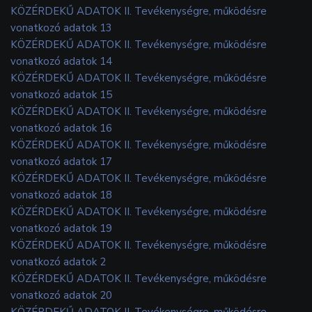
KÖZÉRDEKŰ ADATOK II. Tevékenységre, működésre
vonatkozó adatok 13
KÖZÉRDEKŰ ADATOK II. Tevékenységre, működésre
vonatkozó adatok 14
KÖZÉRDEKŰ ADATOK II. Tevékenységre, működésre
vonatkozó adatok 15
KÖZÉRDEKŰ ADATOK II. Tevékenységre, működésre
vonatkozó adatok 16
KÖZÉRDEKŰ ADATOK II. Tevékenységre, működésre
vonatkozó adatok 17
KÖZÉRDEKŰ ADATOK II. Tevékenységre, működésre
vonatkozó adatok 18
KÖZÉRDEKŰ ADATOK II. Tevékenységre, működésre
vonatkozó adatok 19
KÖZÉRDEKŰ ADATOK II. Tevékenységre, működésre
vonatkozó adatok 2
KÖZÉRDEKŰ ADATOK II. Tevékenységre, működésre
vonatkozó adatok 20
KÖZÉRDEKŰ ADATOK II. Tevékenységre, működésre