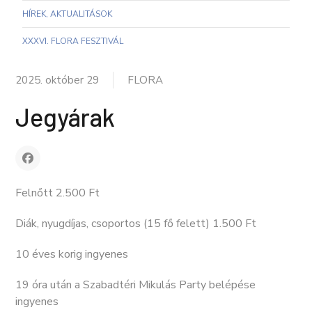
HÍREK, AKTUALITÁSOK
XXXVI. FLORA FESZTIVÁL
2025. október 29
FLORA
Jegyárak
Felnőtt 2.500 Ft
Diák, nyugdíjas, csoportos (15 fő felett) 1.500 Ft
10 éves korig ingyenes
19 óra után a Szabadtéri Mikulás Party belépése
ingyenes