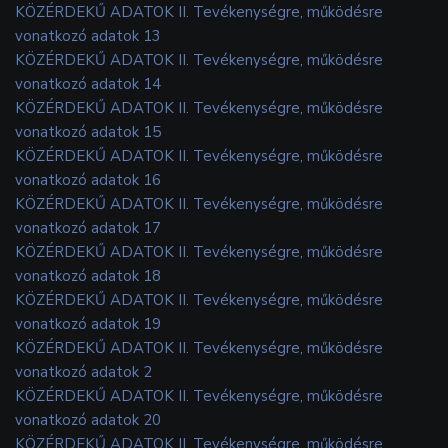
KÖZÉRDEKŰ ADATOK II. Tevékenységre, működésre
vonatkozó adatok 13
KÖZÉRDEKŰ ADATOK II. Tevékenységre, működésre
vonatkozó adatok 14
KÖZÉRDEKŰ ADATOK II. Tevékenységre, működésre
vonatkozó adatok 15
KÖZÉRDEKŰ ADATOK II. Tevékenységre, működésre
vonatkozó adatok 16
KÖZÉRDEKŰ ADATOK II. Tevékenységre, működésre
vonatkozó adatok 17
KÖZÉRDEKŰ ADATOK II. Tevékenységre, működésre
vonatkozó adatok 18
KÖZÉRDEKŰ ADATOK II. Tevékenységre, működésre
vonatkozó adatok 19
KÖZÉRDEKŰ ADATOK II. Tevékenységre, működésre
vonatkozó adatok 2
KÖZÉRDEKŰ ADATOK II. Tevékenységre, működésre
vonatkozó adatok 20
KÖZÉRDEKŰ ADATOK II. Tevékenységre, működésre