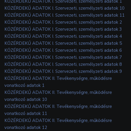
KÖZÉRDEKŰ ADATOK I. Szervezeti, személyzeti adatok 1
KÖZÉRDEKŰ ADATOK I. Szervezeti, személyzeti adatok 10
KÖZÉRDEKŰ ADATOK I. Szervezeti, személyzeti adatok 11
KÖZÉRDEKŰ ADATOK I. Szervezeti, személyzeti adatok 2
KÖZÉRDEKŰ ADATOK I. Szervezeti, személyzeti adatok 3
KÖZÉRDEKŰ ADATOK I. Szervezeti, személyzeti adatok 4
KÖZÉRDEKŰ ADATOK I. Szervezeti, személyzeti adatok 5
KÖZÉRDEKŰ ADATOK I. Szervezeti, személyzeti adatok 6
KÖZÉRDEKŰ ADATOK I. Szervezeti, személyzeti adatok 7
KÖZÉRDEKŰ ADATOK I. Szervezeti, személyzeti adatok 8
KÖZÉRDEKŰ ADATOK I. Szervezeti, személyzeti adatok 9
KÖZÉRDEKŰ ADATOK II. Tevékenységre, működésre
vonatkozó adatok 1
KÖZÉRDEKŰ ADATOK II. Tevékenységre, működésre
vonatkozó adatok 10
KÖZÉRDEKŰ ADATOK II. Tevékenységre, működésre
vonatkozó adatok 11
KÖZÉRDEKŰ ADATOK II. Tevékenységre, működésre
vonatkozó adatok 12