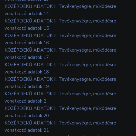
KÖZÉRDEKŰ ADATOK II. Tevékenységre, működésre
vonatkozó adatok 14
KÖZÉRDEKŰ ADATOK II. Tevékenységre, működésre
vonatkozó adatok 15
KÖZÉRDEKŰ ADATOK II. Tevékenységre, működésre
vonatkozó adatok 16
KÖZÉRDEKŰ ADATOK II. Tevékenységre, működésre
vonatkozó adatok 17
KÖZÉRDEKŰ ADATOK II. Tevékenységre, működésre
vonatkozó adatok 18
KÖZÉRDEKŰ ADATOK II. Tevékenységre, működésre
vonatkozó adatok 19
KÖZÉRDEKŰ ADATOK II. Tevékenységre, működésre
vonatkozó adatok 2
KÖZÉRDEKŰ ADATOK II. Tevékenységre, működésre
vonatkozó adatok 20
KÖZÉRDEKŰ ADATOK II. Tevékenységre, működésre
vonatkozó adatok 21