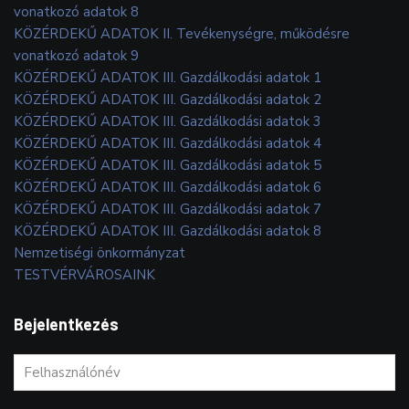
vonatkozó adatok 8
KÖZÉRDEKŰ ADATOK II. Tevékenységre, működésre
vonatkozó adatok 9
KÖZÉRDEKŰ ADATOK III. Gazdálkodási adatok 1
KÖZÉRDEKŰ ADATOK III. Gazdálkodási adatok 2
KÖZÉRDEKŰ ADATOK III. Gazdálkodási adatok 3
KÖZÉRDEKŰ ADATOK III. Gazdálkodási adatok 4
KÖZÉRDEKŰ ADATOK III. Gazdálkodási adatok 5
KÖZÉRDEKŰ ADATOK III. Gazdálkodási adatok 6
KÖZÉRDEKŰ ADATOK III. Gazdálkodási adatok 7
KÖZÉRDEKŰ ADATOK III. Gazdálkodási adatok 8
Nemzetiségi önkormányzat
TESTVÉRVÁROSAINK
Bejelentkezés