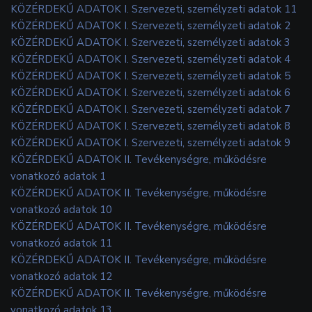
KÖZÉRDEKŰ ADATOK I. Szervezeti, személyzeti adatok 11
KÖZÉRDEKŰ ADATOK I. Szervezeti, személyzeti adatok 2
KÖZÉRDEKŰ ADATOK I. Szervezeti, személyzeti adatok 3
KÖZÉRDEKŰ ADATOK I. Szervezeti, személyzeti adatok 4
KÖZÉRDEKŰ ADATOK I. Szervezeti, személyzeti adatok 5
KÖZÉRDEKŰ ADATOK I. Szervezeti, személyzeti adatok 6
KÖZÉRDEKŰ ADATOK I. Szervezeti, személyzeti adatok 7
KÖZÉRDEKŰ ADATOK I. Szervezeti, személyzeti adatok 8
KÖZÉRDEKŰ ADATOK I. Szervezeti, személyzeti adatok 9
KÖZÉRDEKŰ ADATOK II. Tevékenységre, működésre
vonatkozó adatok 1
KÖZÉRDEKŰ ADATOK II. Tevékenységre, működésre
vonatkozó adatok 10
KÖZÉRDEKŰ ADATOK II. Tevékenységre, működésre
vonatkozó adatok 11
KÖZÉRDEKŰ ADATOK II. Tevékenységre, működésre
vonatkozó adatok 12
KÖZÉRDEKŰ ADATOK II. Tevékenységre, működésre
vonatkozó adatok 13