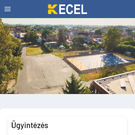
Ügyintézés