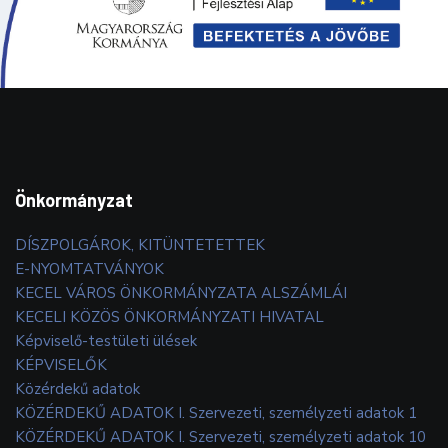
Önkormányzat
DÍSZPOLGÁROK, KITÜNTETETTEK
E-NYOMTATVÁNYOK
KECEL VÁROS ÖNKORMÁNYZATA ALSZÁMLÁI
KECELI KÖZÖS ÖNKORMÁNYZATI HIVATAL
Képviselő-testületi ülések
KÉPVISELŐK
Közérdekű adatok
KÖZÉRDEKŰ ADATOK I. Szervezeti, személyzeti adatok 1
KÖZÉRDEKŰ ADATOK I. Szervezeti, személyzeti adatok 10