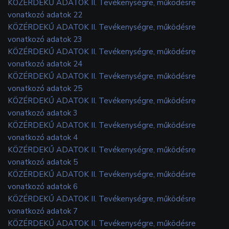
KÖZÉRDEKŰ ADATOK II. Tevékenységre, működésre
vonatkozó adatok 22
KÖZÉRDEKŰ ADATOK II. Tevékenységre, működésre
vonatkozó adatok 23
KÖZÉRDEKŰ ADATOK II. Tevékenységre, működésre
vonatkozó adatok 24
KÖZÉRDEKŰ ADATOK II. Tevékenységre, működésre
vonatkozó adatok 25
KÖZÉRDEKŰ ADATOK II. Tevékenységre, működésre
vonatkozó adatok 3
KÖZÉRDEKŰ ADATOK II. Tevékenységre, működésre
vonatkozó adatok 4
KÖZÉRDEKŰ ADATOK II. Tevékenységre, működésre
vonatkozó adatok 5
KÖZÉRDEKŰ ADATOK II. Tevékenységre, működésre
vonatkozó adatok 6
KÖZÉRDEKŰ ADATOK II. Tevékenységre, működésre
vonatkozó adatok 7
KÖZÉRDEKŰ ADATOK II. Tevékenységre, működésre