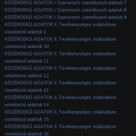
KÖZÉRDEKŰ ADATOK I. Szervezeti, személyzeti adatok 7
KÖZÉRDEKŰ ADATOK I. Szervezeti, személyzeti adatok 8
KÖZÉRDEKŰ ADATOK I. Szervezeti, személyzeti adatok 9
KÖZÉRDEKŰ ADATOK II. Tevékenységre, működésre
vonatkozó adatok 1
KÖZÉRDEKŰ ADATOK II. Tevékenységre, működésre
vonatkozó adatok 10
KÖZÉRDEKŰ ADATOK II. Tevékenységre, működésre
vonatkozó adatok 11
KÖZÉRDEKŰ ADATOK II. Tevékenységre, működésre
vonatkozó adatok 12
KÖZÉRDEKŰ ADATOK II. Tevékenységre, működésre
vonatkozó adatok 13
KÖZÉRDEKŰ ADATOK II. Tevékenységre, működésre
vonatkozó adatok 14
KÖZÉRDEKŰ ADATOK II. Tevékenységre, működésre
vonatkozó adatok 15
KÖZÉRDEKŰ ADATOK II. Tevékenységre, működésre
vonatkozó adatok 16