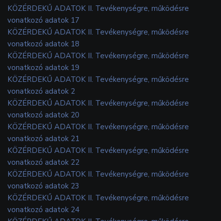
KÖZÉRDEKŰ ADATOK II. Tevékenységre, működésre
vonatkozó adatok 17
KÖZÉRDEKŰ ADATOK II. Tevékenységre, működésre
vonatkozó adatok 18
KÖZÉRDEKŰ ADATOK II. Tevékenységre, működésre
vonatkozó adatok 19
KÖZÉRDEKŰ ADATOK II. Tevékenységre, működésre
vonatkozó adatok 2
KÖZÉRDEKŰ ADATOK II. Tevékenységre, működésre
vonatkozó adatok 20
KÖZÉRDEKŰ ADATOK II. Tevékenységre, működésre
vonatkozó adatok 21
KÖZÉRDEKŰ ADATOK II. Tevékenységre, működésre
vonatkozó adatok 22
KÖZÉRDEKŰ ADATOK II. Tevékenységre, működésre
vonatkozó adatok 23
KÖZÉRDEKŰ ADATOK II. Tevékenységre, működésre
vonatkozó adatok 24