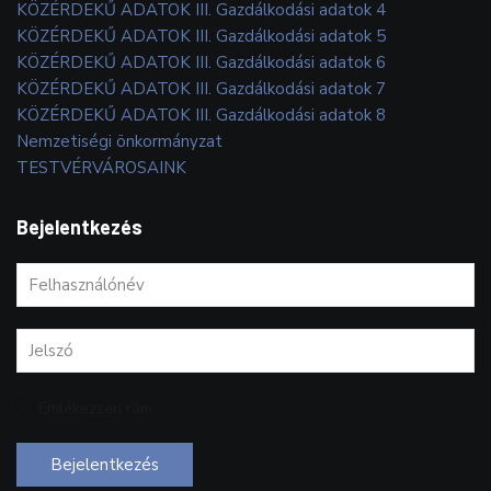
KÖZÉRDEKŰ ADATOK III. Gazdálkodási adatok 4
KÖZÉRDEKŰ ADATOK III. Gazdálkodási adatok 5
KÖZÉRDEKŰ ADATOK III. Gazdálkodási adatok 6
KÖZÉRDEKŰ ADATOK III. Gazdálkodási adatok 7
KÖZÉRDEKŰ ADATOK III. Gazdálkodási adatok 8
Nemzetiségi önkormányzat
TESTVÉRVÁROSAINK
Bejelentkezés
Emlékezzen rám
Bejelentkezés