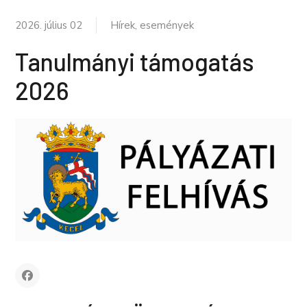
2026. július 02
Hírek, események
Tanulmányi támogatás
2026