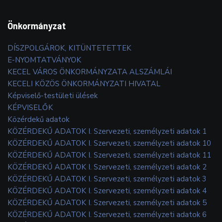
Önkormányzat
DÍSZPOLGÁROK, KITÜNTETETTEK
E-NYOMTATVÁNYOK
KECEL VÁROS ÖNKORMÁNYZATA ALSZÁMLÁI
KECELI KÖZÖS ÖNKORMÁNYZATI HIVATAL
Képviselő-testületi ülések
KÉPVISELŐK
Közérdekű adatok
KÖZÉRDEKŰ ADATOK I. Szervezeti, személyzeti adatok 1
KÖZÉRDEKŰ ADATOK I. Szervezeti, személyzeti adatok 10
KÖZÉRDEKŰ ADATOK I. Szervezeti, személyzeti adatok 11
KÖZÉRDEKŰ ADATOK I. Szervezeti, személyzeti adatok 2
KÖZÉRDEKŰ ADATOK I. Szervezeti, személyzeti adatok 3
KÖZÉRDEKŰ ADATOK I. Szervezeti, személyzeti adatok 4
KÖZÉRDEKŰ ADATOK I. Szervezeti, személyzeti adatok 5
KÖZÉRDEKŰ ADATOK I. Szervezeti, személyzeti adatok 6