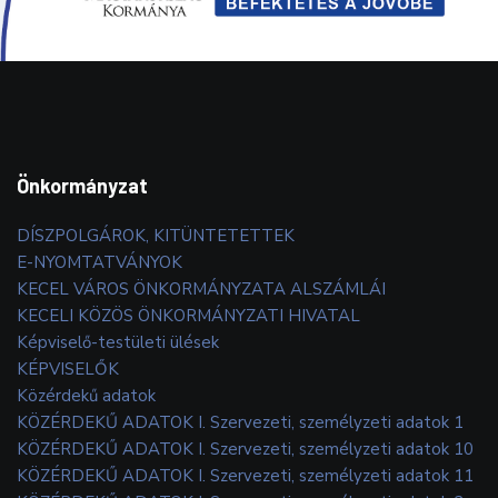
Önkormányzat
DÍSZPOLGÁROK, KITÜNTETETTEK
E-NYOMTATVÁNYOK
KECEL VÁROS ÖNKORMÁNYZATA ALSZÁMLÁI
KECELI KÖZÖS ÖNKORMÁNYZATI HIVATAL
Képviselő-testületi ülések
KÉPVISELŐK
Közérdekű adatok
KÖZÉRDEKŰ ADATOK I. Szervezeti, személyzeti adatok 1
KÖZÉRDEKŰ ADATOK I. Szervezeti, személyzeti adatok 10
KÖZÉRDEKŰ ADATOK I. Szervezeti, személyzeti adatok 11