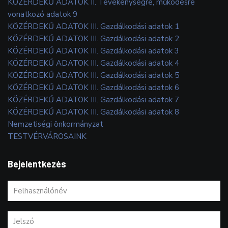
KÖZÉRDEKŰ ADATOK II. Tevékenységre, működésre
vonatkozó adatok 9
KÖZÉRDEKŰ ADATOK III. Gazdálkodási adatok 1
KÖZÉRDEKŰ ADATOK III. Gazdálkodási adatok 2
KÖZÉRDEKŰ ADATOK III. Gazdálkodási adatok 3
KÖZÉRDEKŰ ADATOK III. Gazdálkodási adatok 4
KÖZÉRDEKŰ ADATOK III. Gazdálkodási adatok 5
KÖZÉRDEKŰ ADATOK III. Gazdálkodási adatok 6
KÖZÉRDEKŰ ADATOK III. Gazdálkodási adatok 7
KÖZÉRDEKŰ ADATOK III. Gazdálkodási adatok 8
Nemzetiségi önkormányzat
TESTVÉRVÁROSAINK
Bejelentkezés