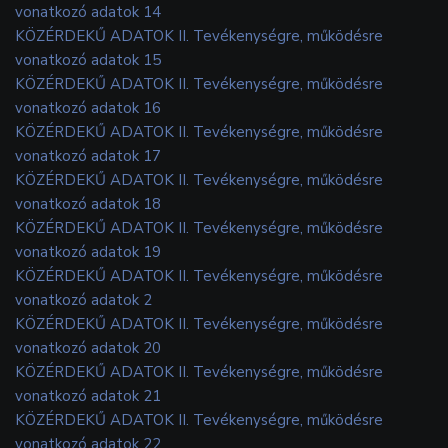
vonatkozó adatok 14
KÖZÉRDEKŰ ADATOK II. Tevékenységre, működésre
vonatkozó adatok 15
KÖZÉRDEKŰ ADATOK II. Tevékenységre, működésre
vonatkozó adatok 16
KÖZÉRDEKŰ ADATOK II. Tevékenységre, működésre
vonatkozó adatok 17
KÖZÉRDEKŰ ADATOK II. Tevékenységre, működésre
vonatkozó adatok 18
KÖZÉRDEKŰ ADATOK II. Tevékenységre, működésre
vonatkozó adatok 19
KÖZÉRDEKŰ ADATOK II. Tevékenységre, működésre
vonatkozó adatok 2
KÖZÉRDEKŰ ADATOK II. Tevékenységre, működésre
vonatkozó adatok 20
KÖZÉRDEKŰ ADATOK II. Tevékenységre, működésre
vonatkozó adatok 21
KÖZÉRDEKŰ ADATOK II. Tevékenységre, működésre
vonatkozó adatok 22