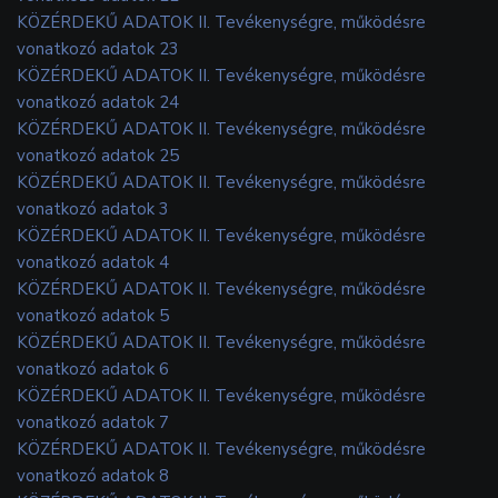
KÖZÉRDEKŰ ADATOK II. Tevékenységre, működésre
vonatkozó adatok 23
KÖZÉRDEKŰ ADATOK II. Tevékenységre, működésre
vonatkozó adatok 24
KÖZÉRDEKŰ ADATOK II. Tevékenységre, működésre
vonatkozó adatok 25
KÖZÉRDEKŰ ADATOK II. Tevékenységre, működésre
vonatkozó adatok 3
KÖZÉRDEKŰ ADATOK II. Tevékenységre, működésre
vonatkozó adatok 4
KÖZÉRDEKŰ ADATOK II. Tevékenységre, működésre
vonatkozó adatok 5
KÖZÉRDEKŰ ADATOK II. Tevékenységre, működésre
vonatkozó adatok 6
KÖZÉRDEKŰ ADATOK II. Tevékenységre, működésre
vonatkozó adatok 7
KÖZÉRDEKŰ ADATOK II. Tevékenységre, működésre
vonatkozó adatok 8