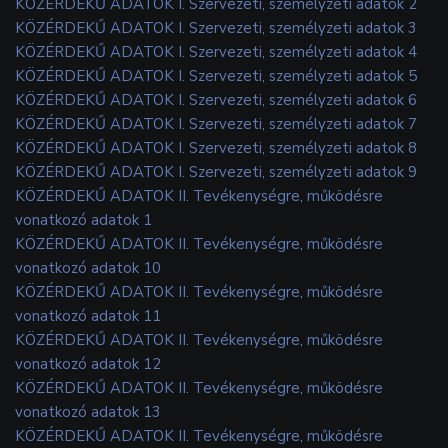
KÖZÉRDEKŰ ADATOK I. Szervezeti, személyzeti adatok 2
KÖZÉRDEKŰ ADATOK I. Szervezeti, személyzeti adatok 3
KÖZÉRDEKŰ ADATOK I. Szervezeti, személyzeti adatok 4
KÖZÉRDEKŰ ADATOK I. Szervezeti, személyzeti adatok 5
KÖZÉRDEKŰ ADATOK I. Szervezeti, személyzeti adatok 6
KÖZÉRDEKŰ ADATOK I. Szervezeti, személyzeti adatok 7
KÖZÉRDEKŰ ADATOK I. Szervezeti, személyzeti adatok 8
KÖZÉRDEKŰ ADATOK I. Szervezeti, személyzeti adatok 9
KÖZÉRDEKŰ ADATOK II. Tevékenységre, működésre
vonatkozó adatok 1
KÖZÉRDEKŰ ADATOK II. Tevékenységre, működésre
vonatkozó adatok 10
KÖZÉRDEKŰ ADATOK II. Tevékenységre, működésre
vonatkozó adatok 11
KÖZÉRDEKŰ ADATOK II. Tevékenységre, működésre
vonatkozó adatok 12
KÖZÉRDEKŰ ADATOK II. Tevékenységre, működésre
vonatkozó adatok 13
KÖZÉRDEKŰ ADATOK II. Tevékenységre, működésre