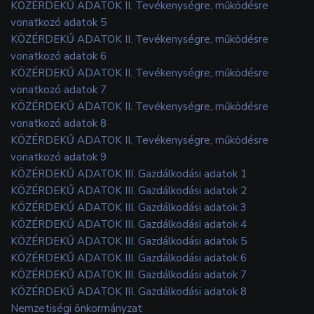
KÖZÉRDEKŰ ADATOK II. Tevékenységre, működésre
vonatkozó adatok 5
KÖZÉRDEKŰ ADATOK II. Tevékenységre, működésre
vonatkozó adatok 6
KÖZÉRDEKŰ ADATOK II. Tevékenységre, működésre
vonatkozó adatok 7
KÖZÉRDEKŰ ADATOK II. Tevékenységre, működésre
vonatkozó adatok 8
KÖZÉRDEKŰ ADATOK II. Tevékenységre, működésre
vonatkozó adatok 9
KÖZÉRDEKŰ ADATOK III. Gazdálkodási adatok 1
KÖZÉRDEKŰ ADATOK III. Gazdálkodási adatok 2
KÖZÉRDEKŰ ADATOK III. Gazdálkodási adatok 3
KÖZÉRDEKŰ ADATOK III. Gazdálkodási adatok 4
KÖZÉRDEKŰ ADATOK III. Gazdálkodási adatok 5
KÖZÉRDEKŰ ADATOK III. Gazdálkodási adatok 6
KÖZÉRDEKŰ ADATOK III. Gazdálkodási adatok 7
KÖZÉRDEKŰ ADATOK III. Gazdálkodási adatok 8
Nemzetiségi önkormányzat