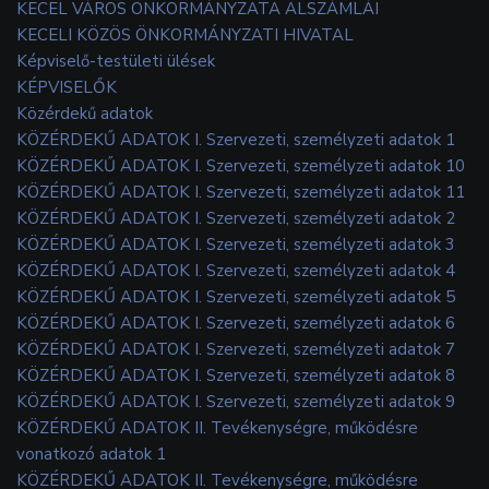
KECEL VÁROS ÖNKORMÁNYZATA ALSZÁMLÁI
KECELI KÖZÖS ÖNKORMÁNYZATI HIVATAL
Képviselő-testületi ülések
KÉPVISELŐK
Közérdekű adatok
KÖZÉRDEKŰ ADATOK I. Szervezeti, személyzeti adatok 1
KÖZÉRDEKŰ ADATOK I. Szervezeti, személyzeti adatok 10
KÖZÉRDEKŰ ADATOK I. Szervezeti, személyzeti adatok 11
KÖZÉRDEKŰ ADATOK I. Szervezeti, személyzeti adatok 2
KÖZÉRDEKŰ ADATOK I. Szervezeti, személyzeti adatok 3
KÖZÉRDEKŰ ADATOK I. Szervezeti, személyzeti adatok 4
KÖZÉRDEKŰ ADATOK I. Szervezeti, személyzeti adatok 5
KÖZÉRDEKŰ ADATOK I. Szervezeti, személyzeti adatok 6
KÖZÉRDEKŰ ADATOK I. Szervezeti, személyzeti adatok 7
KÖZÉRDEKŰ ADATOK I. Szervezeti, személyzeti adatok 8
KÖZÉRDEKŰ ADATOK I. Szervezeti, személyzeti adatok 9
KÖZÉRDEKŰ ADATOK II. Tevékenységre, működésre
vonatkozó adatok 1
KÖZÉRDEKŰ ADATOK II. Tevékenységre, működésre