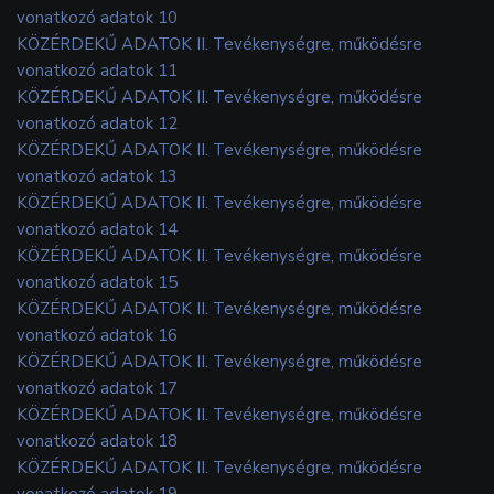
vonatkozó adatok 10
KÖZÉRDEKŰ ADATOK II. Tevékenységre, működésre
vonatkozó adatok 11
KÖZÉRDEKŰ ADATOK II. Tevékenységre, működésre
vonatkozó adatok 12
KÖZÉRDEKŰ ADATOK II. Tevékenységre, működésre
vonatkozó adatok 13
KÖZÉRDEKŰ ADATOK II. Tevékenységre, működésre
vonatkozó adatok 14
KÖZÉRDEKŰ ADATOK II. Tevékenységre, működésre
vonatkozó adatok 15
KÖZÉRDEKŰ ADATOK II. Tevékenységre, működésre
vonatkozó adatok 16
KÖZÉRDEKŰ ADATOK II. Tevékenységre, működésre
vonatkozó adatok 17
KÖZÉRDEKŰ ADATOK II. Tevékenységre, működésre
vonatkozó adatok 18
KÖZÉRDEKŰ ADATOK II. Tevékenységre, működésre
vonatkozó adatok 19