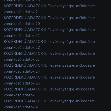
KÖZÉRDEKŰ ADATOK II. Tevékenységre, működésre
vonatkozó adatok 2
KÖZÉRDEKŰ ADATOK II. Tevékenységre, működésre
vonatkozó adatok 20
KÖZÉRDEKŰ ADATOK II. Tevékenységre, működésre
vonatkozó adatok 21
KÖZÉRDEKŰ ADATOK II. Tevékenységre, működésre
vonatkozó adatok 22
KÖZÉRDEKŰ ADATOK II. Tevékenységre, működésre
vonatkozó adatok 23
KÖZÉRDEKŰ ADATOK II. Tevékenységre, működésre
vonatkozó adatok 24
KÖZÉRDEKŰ ADATOK II. Tevékenységre, működésre
vonatkozó adatok 25
KÖZÉRDEKŰ ADATOK II. Tevékenységre, működésre
vonatkozó adatok 3
KÖZÉRDEKŰ ADATOK II. Tevékenységre, működésre
vonatkozó adatok 4