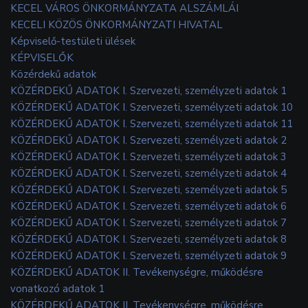
KECEL VÁROS ÖNKORMÁNYZATA ALSZÁMLÁI
KECELI KÖZÖS ÖNKORMÁNYZATI HIVATAL
Képviselő-testületi ülések
KÉPVISELŐK
Közérdekű adatok
KÖZÉRDEKŰ ADATOK I. Szervezeti, személyzeti adatok 1
KÖZÉRDEKŰ ADATOK I. Szervezeti, személyzeti adatok 10
KÖZÉRDEKŰ ADATOK I. Szervezeti, személyzeti adatok 11
KÖZÉRDEKŰ ADATOK I. Szervezeti, személyzeti adatok 2
KÖZÉRDEKŰ ADATOK I. Szervezeti, személyzeti adatok 3
KÖZÉRDEKŰ ADATOK I. Szervezeti, személyzeti adatok 4
KÖZÉRDEKŰ ADATOK I. Szervezeti, személyzeti adatok 5
KÖZÉRDEKŰ ADATOK I. Szervezeti, személyzeti adatok 6
KÖZÉRDEKŰ ADATOK I. Szervezeti, személyzeti adatok 7
KÖZÉRDEKŰ ADATOK I. Szervezeti, személyzeti adatok 8
KÖZÉRDEKŰ ADATOK I. Szervezeti, személyzeti adatok 9
KÖZÉRDEKŰ ADATOK II. Tevékenységre, működésre
vonatkozó adatok 1
KÖZÉRDEKŰ ADATOK II. Tevékenységre, működésre