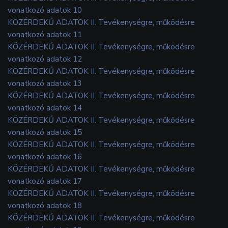
vonatkozó adatok 10
KÖZÉRDEKŰ ADATOK II. Tevékenységre, működésre
vonatkozó adatok 11
KÖZÉRDEKŰ ADATOK II. Tevékenységre, működésre
vonatkozó adatok 12
KÖZÉRDEKŰ ADATOK II. Tevékenységre, működésre
vonatkozó adatok 13
KÖZÉRDEKŰ ADATOK II. Tevékenységre, működésre
vonatkozó adatok 14
KÖZÉRDEKŰ ADATOK II. Tevékenységre, működésre
vonatkozó adatok 15
KÖZÉRDEKŰ ADATOK II. Tevékenységre, működésre
vonatkozó adatok 16
KÖZÉRDEKŰ ADATOK II. Tevékenységre, működésre
vonatkozó adatok 17
KÖZÉRDEKŰ ADATOK II. Tevékenységre, működésre
vonatkozó adatok 18
KÖZÉRDEKŰ ADATOK II. Tevékenységre, működésre