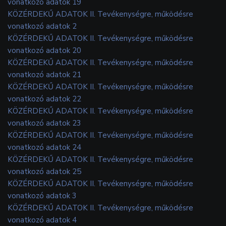
vonatkozó adatok 19
KÖZÉRDEKŰ ADATOK II. Tevékenységre, működésre
vonatkozó adatok 2
KÖZÉRDEKŰ ADATOK II. Tevékenységre, működésre
vonatkozó adatok 20
KÖZÉRDEKŰ ADATOK II. Tevékenységre, működésre
vonatkozó adatok 21
KÖZÉRDEKŰ ADATOK II. Tevékenységre, működésre
vonatkozó adatok 22
KÖZÉRDEKŰ ADATOK II. Tevékenységre, működésre
vonatkozó adatok 23
KÖZÉRDEKŰ ADATOK II. Tevékenységre, működésre
vonatkozó adatok 24
KÖZÉRDEKŰ ADATOK II. Tevékenységre, működésre
vonatkozó adatok 25
KÖZÉRDEKŰ ADATOK II. Tevékenységre, működésre
vonatkozó adatok 3
KÖZÉRDEKŰ ADATOK II. Tevékenységre, működésre
vonatkozó adatok 4