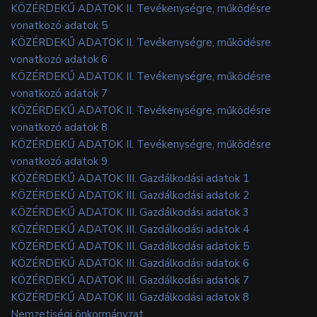
KÖZÉRDEKŰ ADATOK II. Tevékenységre, működésre
vonatkozó adatok 5
KÖZÉRDEKŰ ADATOK II. Tevékenységre, működésre
vonatkozó adatok 6
KÖZÉRDEKŰ ADATOK II. Tevékenységre, működésre
vonatkozó adatok 7
KÖZÉRDEKŰ ADATOK II. Tevékenységre, működésre
vonatkozó adatok 8
KÖZÉRDEKŰ ADATOK II. Tevékenységre, működésre
vonatkozó adatok 9
KÖZÉRDEKŰ ADATOK III. Gazdálkodási adatok 1
KÖZÉRDEKŰ ADATOK III. Gazdálkodási adatok 2
KÖZÉRDEKŰ ADATOK III. Gazdálkodási adatok 3
KÖZÉRDEKŰ ADATOK III. Gazdálkodási adatok 4
KÖZÉRDEKŰ ADATOK III. Gazdálkodási adatok 5
KÖZÉRDEKŰ ADATOK III. Gazdálkodási adatok 6
KÖZÉRDEKŰ ADATOK III. Gazdálkodási adatok 7
KÖZÉRDEKŰ ADATOK III. Gazdálkodási adatok 8
Nemzetiségi önkormányzat