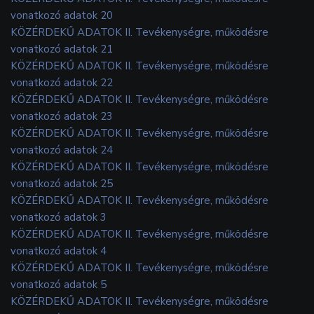
vonatkozó adatok 20
KÖZÉRDEKŰ ADATOK II. Tevékenységre, működésre
vonatkozó adatok 21
KÖZÉRDEKŰ ADATOK II. Tevékenységre, működésre
vonatkozó adatok 22
KÖZÉRDEKŰ ADATOK II. Tevékenységre, működésre
vonatkozó adatok 23
KÖZÉRDEKŰ ADATOK II. Tevékenységre, működésre
vonatkozó adatok 24
KÖZÉRDEKŰ ADATOK II. Tevékenységre, működésre
vonatkozó adatok 25
KÖZÉRDEKŰ ADATOK II. Tevékenységre, működésre
vonatkozó adatok 3
KÖZÉRDEKŰ ADATOK II. Tevékenységre, működésre
vonatkozó adatok 4
KÖZÉRDEKŰ ADATOK II. Tevékenységre, működésre
vonatkozó adatok 5
KÖZÉRDEKŰ ADATOK II. Tevékenységre, működésre