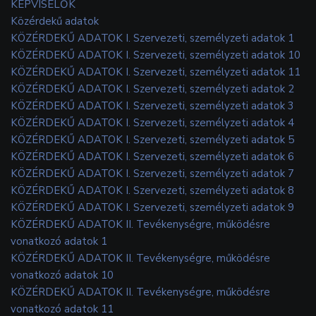
KÉPVISELŐK
Közérdekű adatok
KÖZÉRDEKŰ ADATOK I. Szervezeti, személyzeti adatok 1
KÖZÉRDEKŰ ADATOK I. Szervezeti, személyzeti adatok 10
KÖZÉRDEKŰ ADATOK I. Szervezeti, személyzeti adatok 11
KÖZÉRDEKŰ ADATOK I. Szervezeti, személyzeti adatok 2
KÖZÉRDEKŰ ADATOK I. Szervezeti, személyzeti adatok 3
KÖZÉRDEKŰ ADATOK I. Szervezeti, személyzeti adatok 4
KÖZÉRDEKŰ ADATOK I. Szervezeti, személyzeti adatok 5
KÖZÉRDEKŰ ADATOK I. Szervezeti, személyzeti adatok 6
KÖZÉRDEKŰ ADATOK I. Szervezeti, személyzeti adatok 7
KÖZÉRDEKŰ ADATOK I. Szervezeti, személyzeti adatok 8
KÖZÉRDEKŰ ADATOK I. Szervezeti, személyzeti adatok 9
KÖZÉRDEKŰ ADATOK II. Tevékenységre, működésre
vonatkozó adatok 1
KÖZÉRDEKŰ ADATOK II. Tevékenységre, működésre
vonatkozó adatok 10
KÖZÉRDEKŰ ADATOK II. Tevékenységre, működésre
vonatkozó adatok 11