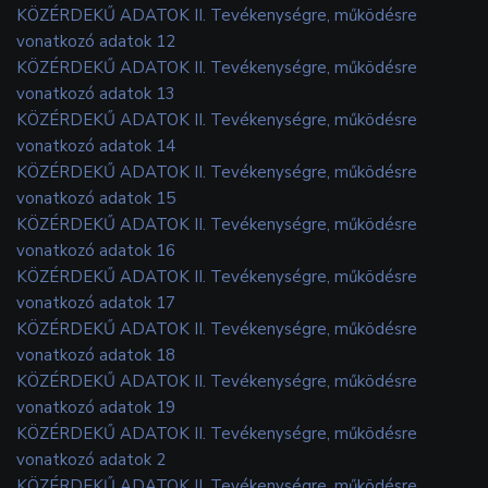
KÖZÉRDEKŰ ADATOK II. Tevékenységre, működésre
vonatkozó adatok 12
KÖZÉRDEKŰ ADATOK II. Tevékenységre, működésre
vonatkozó adatok 13
KÖZÉRDEKŰ ADATOK II. Tevékenységre, működésre
vonatkozó adatok 14
KÖZÉRDEKŰ ADATOK II. Tevékenységre, működésre
vonatkozó adatok 15
KÖZÉRDEKŰ ADATOK II. Tevékenységre, működésre
vonatkozó adatok 16
KÖZÉRDEKŰ ADATOK II. Tevékenységre, működésre
vonatkozó adatok 17
KÖZÉRDEKŰ ADATOK II. Tevékenységre, működésre
vonatkozó adatok 18
KÖZÉRDEKŰ ADATOK II. Tevékenységre, működésre
vonatkozó adatok 19
KÖZÉRDEKŰ ADATOK II. Tevékenységre, működésre
vonatkozó adatok 2
KÖZÉRDEKŰ ADATOK II. Tevékenységre, működésre