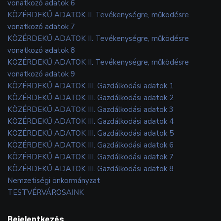
vonatkozó adatok 6
KÖZÉRDEKŰ ADATOK II. Tevékenységre, működésre
vonatkozó adatok 7
KÖZÉRDEKŰ ADATOK II. Tevékenységre, működésre
vonatkozó adatok 8
KÖZÉRDEKŰ ADATOK II. Tevékenységre, működésre
vonatkozó adatok 9
KÖZÉRDEKŰ ADATOK III. Gazdálkodási adatok 1
KÖZÉRDEKŰ ADATOK III. Gazdálkodási adatok 2
KÖZÉRDEKŰ ADATOK III. Gazdálkodási adatok 3
KÖZÉRDEKŰ ADATOK III. Gazdálkodási adatok 4
KÖZÉRDEKŰ ADATOK III. Gazdálkodási adatok 5
KÖZÉRDEKŰ ADATOK III. Gazdálkodási adatok 6
KÖZÉRDEKŰ ADATOK III. Gazdálkodási adatok 7
KÖZÉRDEKŰ ADATOK III. Gazdálkodási adatok 8
Nemzetiségi önkormányzat
TESTVÉRVÁROSAINK
Bejelentkezés