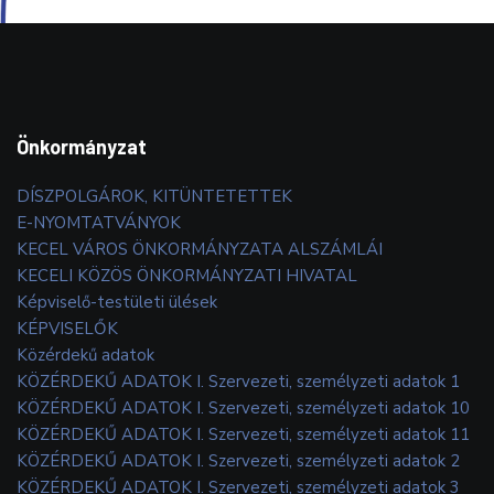
Önkormányzat
DÍSZPOLGÁROK, KITÜNTETETTEK
E-NYOMTATVÁNYOK
KECEL VÁROS ÖNKORMÁNYZATA ALSZÁMLÁI
KECELI KÖZÖS ÖNKORMÁNYZATI HIVATAL
Képviselő-testületi ülések
KÉPVISELŐK
Közérdekű adatok
KÖZÉRDEKŰ ADATOK I. Szervezeti, személyzeti adatok 1
KÖZÉRDEKŰ ADATOK I. Szervezeti, személyzeti adatok 10
KÖZÉRDEKŰ ADATOK I. Szervezeti, személyzeti adatok 11
KÖZÉRDEKŰ ADATOK I. Szervezeti, személyzeti adatok 2
KÖZÉRDEKŰ ADATOK I. Szervezeti, személyzeti adatok 3