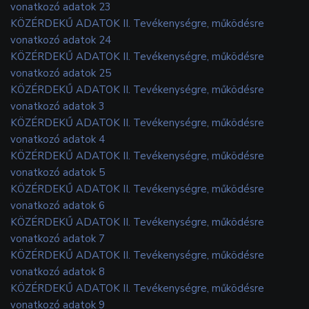
vonatkozó adatok 23
KÖZÉRDEKŰ ADATOK II. Tevékenységre, működésre
vonatkozó adatok 24
KÖZÉRDEKŰ ADATOK II. Tevékenységre, működésre
vonatkozó adatok 25
KÖZÉRDEKŰ ADATOK II. Tevékenységre, működésre
vonatkozó adatok 3
KÖZÉRDEKŰ ADATOK II. Tevékenységre, működésre
vonatkozó adatok 4
KÖZÉRDEKŰ ADATOK II. Tevékenységre, működésre
vonatkozó adatok 5
KÖZÉRDEKŰ ADATOK II. Tevékenységre, működésre
vonatkozó adatok 6
KÖZÉRDEKŰ ADATOK II. Tevékenységre, működésre
vonatkozó adatok 7
KÖZÉRDEKŰ ADATOK II. Tevékenységre, működésre
vonatkozó adatok 8
KÖZÉRDEKŰ ADATOK II. Tevékenységre, működésre
vonatkozó adatok 9