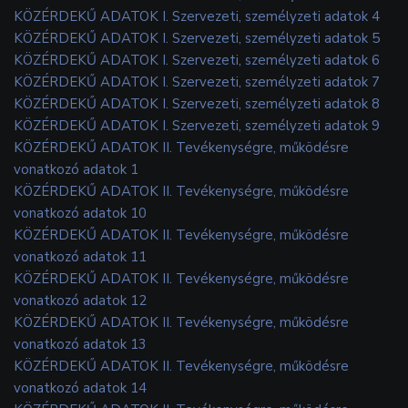
KÖZÉRDEKŰ ADATOK I. Szervezeti, személyzeti adatok 4
KÖZÉRDEKŰ ADATOK I. Szervezeti, személyzeti adatok 5
KÖZÉRDEKŰ ADATOK I. Szervezeti, személyzeti adatok 6
KÖZÉRDEKŰ ADATOK I. Szervezeti, személyzeti adatok 7
KÖZÉRDEKŰ ADATOK I. Szervezeti, személyzeti adatok 8
KÖZÉRDEKŰ ADATOK I. Szervezeti, személyzeti adatok 9
KÖZÉRDEKŰ ADATOK II. Tevékenységre, működésre
vonatkozó adatok 1
KÖZÉRDEKŰ ADATOK II. Tevékenységre, működésre
vonatkozó adatok 10
KÖZÉRDEKŰ ADATOK II. Tevékenységre, működésre
vonatkozó adatok 11
KÖZÉRDEKŰ ADATOK II. Tevékenységre, működésre
vonatkozó adatok 12
KÖZÉRDEKŰ ADATOK II. Tevékenységre, működésre
vonatkozó adatok 13
KÖZÉRDEKŰ ADATOK II. Tevékenységre, működésre
vonatkozó adatok 14