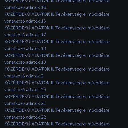
KÖZÉRDEKŰ ADATOK II. Tevékenységre, működésre
vonatkozó adatok 15
KÖZÉRDEKŰ ADATOK II. Tevékenységre, működésre
vonatkozó adatok 16
KÖZÉRDEKŰ ADATOK II. Tevékenységre, működésre
vonatkozó adatok 17
KÖZÉRDEKŰ ADATOK II. Tevékenységre, működésre
vonatkozó adatok 18
KÖZÉRDEKŰ ADATOK II. Tevékenységre, működésre
vonatkozó adatok 19
KÖZÉRDEKŰ ADATOK II. Tevékenységre, működésre
vonatkozó adatok 2
KÖZÉRDEKŰ ADATOK II. Tevékenységre, működésre
vonatkozó adatok 20
KÖZÉRDEKŰ ADATOK II. Tevékenységre, működésre
vonatkozó adatok 21
KÖZÉRDEKŰ ADATOK II. Tevékenységre, működésre
vonatkozó adatok 22
KÖZÉRDEKŰ ADATOK II. Tevékenységre, működésre