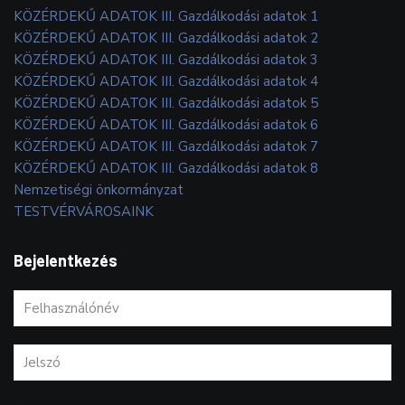
KÖZÉRDEKŰ ADATOK III. Gazdálkodási adatok 1
KÖZÉRDEKŰ ADATOK III. Gazdálkodási adatok 2
KÖZÉRDEKŰ ADATOK III. Gazdálkodási adatok 3
KÖZÉRDEKŰ ADATOK III. Gazdálkodási adatok 4
KÖZÉRDEKŰ ADATOK III. Gazdálkodási adatok 5
KÖZÉRDEKŰ ADATOK III. Gazdálkodási adatok 6
KÖZÉRDEKŰ ADATOK III. Gazdálkodási adatok 7
KÖZÉRDEKŰ ADATOK III. Gazdálkodási adatok 8
Nemzetiségi önkormányzat
TESTVÉRVÁROSAINK
Bejelentkezés