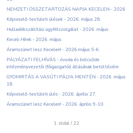
NEMZETI ÖSSZETARTOZÁS NAPJA KECELEN - 2026
Képviselő-testületi ülések - 2026. május 28.
Hulladékszállítási ügyfélszolgálat - 2026. május
Keceli Hírek - 2026. május
Áramszünet lesz Kecelen! - 2026.május 5-6.
PÁLYÁZATI FELHÍVÁS - óvoda és bölcsőde
intézményvezetői (főigazgatói) állásának betöltésére
GYOMIRTÁS A VASÚTI PÁLYA MENTÉN - 2026. május
18.
Képviselő-testületi ülés - 2026. április 27.
Áramszünet lesz Kecelen! - 2026. április 9-10.
1. oldal / 22