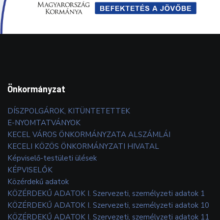
Önkormányzat
DÍSZPOLGÁROK, KITÜNTETETTEK
E-NYOMTATVÁNYOK
KECEL VÁROS ÖNKORMÁNYZATA ALSZÁMLÁI
KECELI KÖZÖS ÖNKORMÁNYZATI HIVATAL
Képviselő-testületi ülések
KÉPVISELŐK
Közérdekű adatok
KÖZÉRDEKŰ ADATOK I. Szervezeti, személyzeti adatok 1
KÖZÉRDEKŰ ADATOK I. Szervezeti, személyzeti adatok 10
KÖZÉRDEKŰ ADATOK I. Szervezeti, személyzeti adatok 11