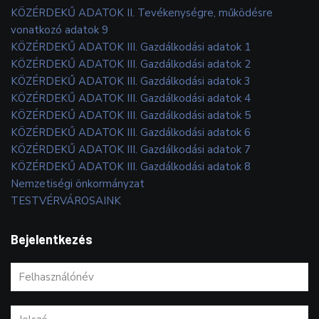
KÖZÉRDEKŰ ADATOK II. Tevékenységre, működésre
vonatkozó adatok 9
KÖZÉRDEKŰ ADATOK III. Gazdálkodási adatok 1
KÖZÉRDEKŰ ADATOK III. Gazdálkodási adatok 2
KÖZÉRDEKŰ ADATOK III. Gazdálkodási adatok 3
KÖZÉRDEKŰ ADATOK III. Gazdálkodási adatok 4
KÖZÉRDEKŰ ADATOK III. Gazdálkodási adatok 5
KÖZÉRDEKŰ ADATOK III. Gazdálkodási adatok 6
KÖZÉRDEKŰ ADATOK III. Gazdálkodási adatok 7
KÖZÉRDEKŰ ADATOK III. Gazdálkodási adatok 8
Nemzetiségi önkormányzat
TESTVÉRVÁROSAINK
Bejelentkezés