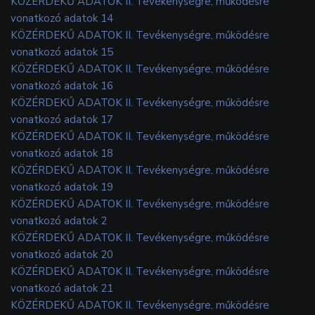
KÖZÉRDEKŰ ADATOK II. Tevékenységre, működésre
vonatkozó adatok 14
KÖZÉRDEKŰ ADATOK II. Tevékenységre, működésre
vonatkozó adatok 15
KÖZÉRDEKŰ ADATOK II. Tevékenységre, működésre
vonatkozó adatok 16
KÖZÉRDEKŰ ADATOK II. Tevékenységre, működésre
vonatkozó adatok 17
KÖZÉRDEKŰ ADATOK II. Tevékenységre, működésre
vonatkozó adatok 18
KÖZÉRDEKŰ ADATOK II. Tevékenységre, működésre
vonatkozó adatok 19
KÖZÉRDEKŰ ADATOK II. Tevékenységre, működésre
vonatkozó adatok 2
KÖZÉRDEKŰ ADATOK II. Tevékenységre, működésre
vonatkozó adatok 20
KÖZÉRDEKŰ ADATOK II. Tevékenységre, működésre
vonatkozó adatok 21
KÖZÉRDEKŰ ADATOK II. Tevékenységre, működésre