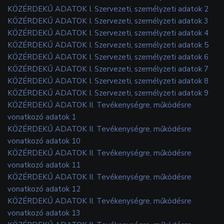
KÖZÉRDEKŰ ADATOK I. Szervezeti, személyzeti adatok 2
KÖZÉRDEKŰ ADATOK I. Szervezeti, személyzeti adatok 3
KÖZÉRDEKŰ ADATOK I. Szervezeti, személyzeti adatok 4
KÖZÉRDEKŰ ADATOK I. Szervezeti, személyzeti adatok 5
KÖZÉRDEKŰ ADATOK I. Szervezeti, személyzeti adatok 6
KÖZÉRDEKŰ ADATOK I. Szervezeti, személyzeti adatok 7
KÖZÉRDEKŰ ADATOK I. Szervezeti, személyzeti adatok 8
KÖZÉRDEKŰ ADATOK I. Szervezeti, személyzeti adatok 9
KÖZÉRDEKŰ ADATOK II. Tevékenységre, működésre
vonatkozó adatok 1
KÖZÉRDEKŰ ADATOK II. Tevékenységre, működésre
vonatkozó adatok 10
KÖZÉRDEKŰ ADATOK II. Tevékenységre, működésre
vonatkozó adatok 11
KÖZÉRDEKŰ ADATOK II. Tevékenységre, működésre
vonatkozó adatok 12
KÖZÉRDEKŰ ADATOK II. Tevékenységre, működésre
vonatkozó adatok 13