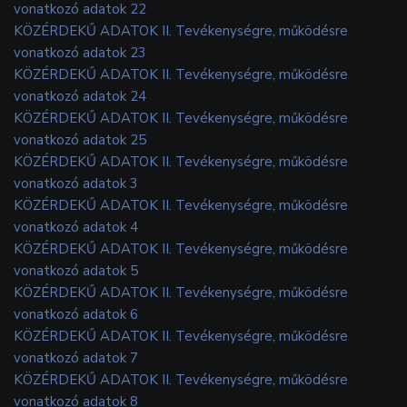
vonatkozó adatok 22
KÖZÉRDEKŰ ADATOK II. Tevékenységre, működésre
vonatkozó adatok 23
KÖZÉRDEKŰ ADATOK II. Tevékenységre, működésre
vonatkozó adatok 24
KÖZÉRDEKŰ ADATOK II. Tevékenységre, működésre
vonatkozó adatok 25
KÖZÉRDEKŰ ADATOK II. Tevékenységre, működésre
vonatkozó adatok 3
KÖZÉRDEKŰ ADATOK II. Tevékenységre, működésre
vonatkozó adatok 4
KÖZÉRDEKŰ ADATOK II. Tevékenységre, működésre
vonatkozó adatok 5
KÖZÉRDEKŰ ADATOK II. Tevékenységre, működésre
vonatkozó adatok 6
KÖZÉRDEKŰ ADATOK II. Tevékenységre, működésre
vonatkozó adatok 7
KÖZÉRDEKŰ ADATOK II. Tevékenységre, működésre
vonatkozó adatok 8