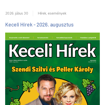
2026. július 30
Hírek, események
Keceli Hírek - 2026. augusztus