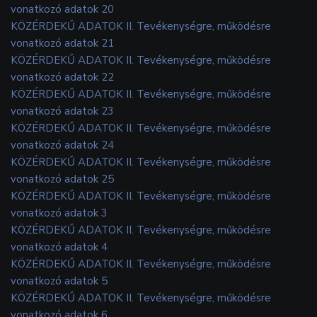
vonatkozó adatok 20
KÖZÉRDEKŰ ADATOK II. Tevékenységre, működésre
vonatkozó adatok 21
KÖZÉRDEKŰ ADATOK II. Tevékenységre, működésre
vonatkozó adatok 22
KÖZÉRDEKŰ ADATOK II. Tevékenységre, működésre
vonatkozó adatok 23
KÖZÉRDEKŰ ADATOK II. Tevékenységre, működésre
vonatkozó adatok 24
KÖZÉRDEKŰ ADATOK II. Tevékenységre, működésre
vonatkozó adatok 25
KÖZÉRDEKŰ ADATOK II. Tevékenységre, működésre
vonatkozó adatok 3
KÖZÉRDEKŰ ADATOK II. Tevékenységre, működésre
vonatkozó adatok 4
KÖZÉRDEKŰ ADATOK II. Tevékenységre, működésre
vonatkozó adatok 5
KÖZÉRDEKŰ ADATOK II. Tevékenységre, működésre
vonatkozó adatok 6