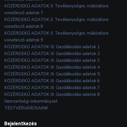
KÖZÉRDEKŰ ADATOK II. Tevékenységre, működésre
vonatkozó adatok 7
KÖZÉRDEKŰ ADATOK II. Tevékenységre, működésre
vonatkozó adatok 8
KÖZÉRDEKŰ ADATOK II. Tevékenységre, működésre
vonatkozó adatok 9
KÖZÉRDEKŰ ADATOK III. Gazdálkodási adatok 1
KÖZÉRDEKŰ ADATOK III. Gazdálkodási adatok 2
KÖZÉRDEKŰ ADATOK III. Gazdálkodási adatok 3
KÖZÉRDEKŰ ADATOK III. Gazdálkodási adatok 4
KÖZÉRDEKŰ ADATOK III. Gazdálkodási adatok 5
KÖZÉRDEKŰ ADATOK III. Gazdálkodási adatok 6
KÖZÉRDEKŰ ADATOK III. Gazdálkodási adatok 7
KÖZÉRDEKŰ ADATOK III. Gazdálkodási adatok 8
Nemzetiségi önkormányzat
TESTVÉRVÁROSAINK
Bejelentkezés