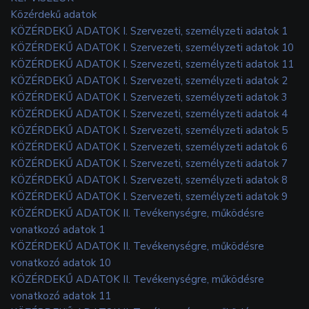
Közérdekű adatok
KÖZÉRDEKŰ ADATOK I. Szervezeti, személyzeti adatok 1
KÖZÉRDEKŰ ADATOK I. Szervezeti, személyzeti adatok 10
KÖZÉRDEKŰ ADATOK I. Szervezeti, személyzeti adatok 11
KÖZÉRDEKŰ ADATOK I. Szervezeti, személyzeti adatok 2
KÖZÉRDEKŰ ADATOK I. Szervezeti, személyzeti adatok 3
KÖZÉRDEKŰ ADATOK I. Szervezeti, személyzeti adatok 4
KÖZÉRDEKŰ ADATOK I. Szervezeti, személyzeti adatok 5
KÖZÉRDEKŰ ADATOK I. Szervezeti, személyzeti adatok 6
KÖZÉRDEKŰ ADATOK I. Szervezeti, személyzeti adatok 7
KÖZÉRDEKŰ ADATOK I. Szervezeti, személyzeti adatok 8
KÖZÉRDEKŰ ADATOK I. Szervezeti, személyzeti adatok 9
KÖZÉRDEKŰ ADATOK II. Tevékenységre, működésre
vonatkozó adatok 1
KÖZÉRDEKŰ ADATOK II. Tevékenységre, működésre
vonatkozó adatok 10
KÖZÉRDEKŰ ADATOK II. Tevékenységre, működésre
vonatkozó adatok 11