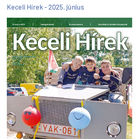
Keceli Hírek - 2025. június