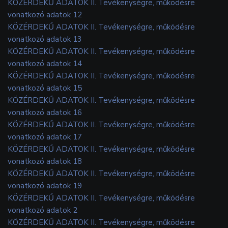
KÖZÉRDEKŰ ADATOK II. Tevékenységre, működésre
vonatkozó adatok 12
KÖZÉRDEKŰ ADATOK II. Tevékenységre, működésre
vonatkozó adatok 13
KÖZÉRDEKŰ ADATOK II. Tevékenységre, működésre
vonatkozó adatok 14
KÖZÉRDEKŰ ADATOK II. Tevékenységre, működésre
vonatkozó adatok 15
KÖZÉRDEKŰ ADATOK II. Tevékenységre, működésre
vonatkozó adatok 16
KÖZÉRDEKŰ ADATOK II. Tevékenységre, működésre
vonatkozó adatok 17
KÖZÉRDEKŰ ADATOK II. Tevékenységre, működésre
vonatkozó adatok 18
KÖZÉRDEKŰ ADATOK II. Tevékenységre, működésre
vonatkozó adatok 19
KÖZÉRDEKŰ ADATOK II. Tevékenységre, működésre
vonatkozó adatok 2
KÖZÉRDEKŰ ADATOK II. Tevékenységre, működésre