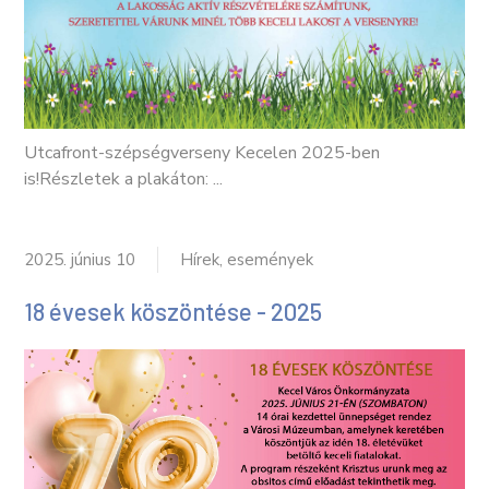
Utcafront-szépségverseny Kecelen 2025-ben
is!Részletek a plakáton: ...
2025. június 10
Hírek, események
18 évesek köszöntése - 2025