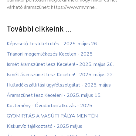
várható áramszünet: https://www.mvmne...
További cikkeink …
Képviselő-testületi ülés - 2025. május 26.
Trianoni megemlékezés Kecelen - 2025
Ismét áramszünet lesz Kecelen! - 2025. május 26.
Ismét áramszünet lesz Kecelen! - 2025. május 23.
Hulladékszállítási ügyfélszolgálat - 2025. május
Áramszünet lesz Kecelen! - 2025. május 15.
Közlemény - Óvodai beiratkozás - 2025
GYOMIRTÁS A VASÚTI PÁLYA MENTÉN
Kiskunvíz tájékoztató - 2025 május