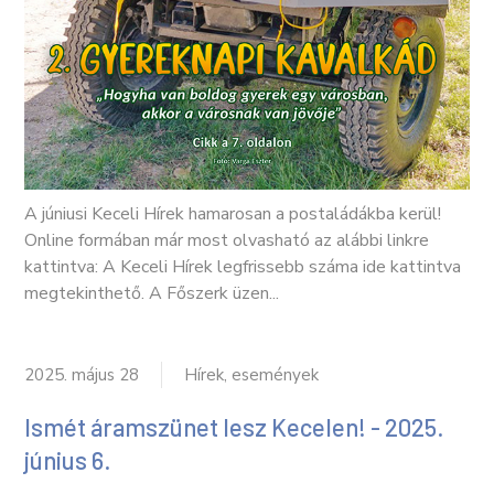
A júniusi Keceli Hírek hamarosan a postaládákba kerül!
Online formában már most olvasható az alábbi linkre
kattintva: A Keceli Hírek legfrissebb száma ide kattintva
megtekinthető. A Főszerk üzen...
2025. május 28
Hírek, események
Ismét áramszünet lesz Kecelen! - 2025.
június 6.