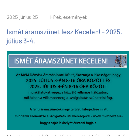
2025. június 25
Hírek, események
Ismét áramszünet lesz Kecelen! - 2025.
július 3-4.