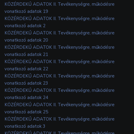
KÖZÉRDEKŰ ADATOK II. Tevékenységre, működésre
vonatkozó adatok 19
KÖZÉRDEKŰ ADATOK II. Tevékenységre, működésre
vonatkozó adatok 2
KÖZÉRDEKŰ ADATOK II. Tevékenységre, működésre
vonatkozó adatok 20
KÖZÉRDEKŰ ADATOK II. Tevékenységre, működésre
vonatkozó adatok 21
KÖZÉRDEKŰ ADATOK II. Tevékenységre, működésre
vonatkozó adatok 22
KÖZÉRDEKŰ ADATOK II. Tevékenységre, működésre
vonatkozó adatok 23
KÖZÉRDEKŰ ADATOK II. Tevékenységre, működésre
vonatkozó adatok 24
KÖZÉRDEKŰ ADATOK II. Tevékenységre, működésre
vonatkozó adatok 25
KÖZÉRDEKŰ ADATOK II. Tevékenységre, működésre
vonatkozó adatok 3
KÖZÉRDEKŰ ADATOK II. Tevékenységre, működésre