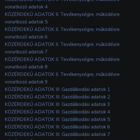
vonatkozó adatok 4
KÖZÉRDEKŰ ADATOK II. Tevékenységre, működésre
vonatkozó adatok 5
KÖZÉRDEKŰ ADATOK II. Tevékenységre, működésre
vonatkozó adatok 6
KÖZÉRDEKŰ ADATOK II. Tevékenységre, működésre
vonatkozó adatok 7
KÖZÉRDEKŰ ADATOK II. Tevékenységre, működésre
vonatkozó adatok 8
KÖZÉRDEKŰ ADATOK II. Tevékenységre, működésre
vonatkozó adatok 9
KÖZÉRDEKŰ ADATOK III. Gazdálkodási adatok 1
KÖZÉRDEKŰ ADATOK III. Gazdálkodási adatok 2
KÖZÉRDEKŰ ADATOK III. Gazdálkodási adatok 3
KÖZÉRDEKŰ ADATOK III. Gazdálkodási adatok 4
KÖZÉRDEKŰ ADATOK III. Gazdálkodási adatok 5
KÖZÉRDEKŰ ADATOK III. Gazdálkodási adatok 6
KÖZÉRDEKŰ ADATOK III. Gazdálkodási adatok 7