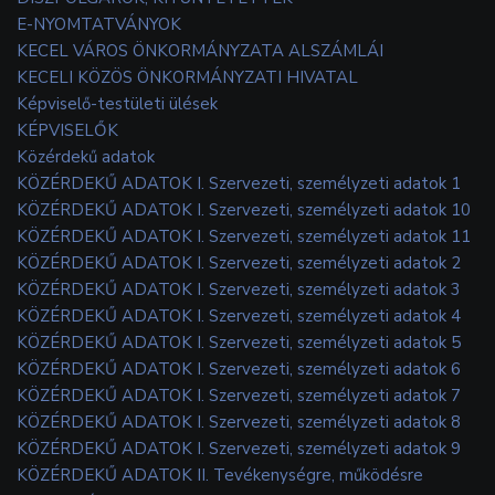
E-NYOMTATVÁNYOK
KECEL VÁROS ÖNKORMÁNYZATA ALSZÁMLÁI
KECELI KÖZÖS ÖNKORMÁNYZATI HIVATAL
Képviselő-testületi ülések
KÉPVISELŐK
Közérdekű adatok
KÖZÉRDEKŰ ADATOK I. Szervezeti, személyzeti adatok 1
KÖZÉRDEKŰ ADATOK I. Szervezeti, személyzeti adatok 10
KÖZÉRDEKŰ ADATOK I. Szervezeti, személyzeti adatok 11
KÖZÉRDEKŰ ADATOK I. Szervezeti, személyzeti adatok 2
KÖZÉRDEKŰ ADATOK I. Szervezeti, személyzeti adatok 3
KÖZÉRDEKŰ ADATOK I. Szervezeti, személyzeti adatok 4
KÖZÉRDEKŰ ADATOK I. Szervezeti, személyzeti adatok 5
KÖZÉRDEKŰ ADATOK I. Szervezeti, személyzeti adatok 6
KÖZÉRDEKŰ ADATOK I. Szervezeti, személyzeti adatok 7
KÖZÉRDEKŰ ADATOK I. Szervezeti, személyzeti adatok 8
KÖZÉRDEKŰ ADATOK I. Szervezeti, személyzeti adatok 9
KÖZÉRDEKŰ ADATOK II. Tevékenységre, működésre