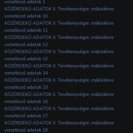
vonatkozó adatok 1
KÖZÉRDEKŰ ADATOK II. Tevékenységre, működésre
vonatkozó adatok 10
KÖZÉRDEKŰ ADATOK II. Tevékenységre, működésre
vonatkozó adatok 11
KÖZÉRDEKŰ ADATOK II. Tevékenységre, működésre
vonatkozó adatok 12
KÖZÉRDEKŰ ADATOK II. Tevékenységre, működésre
vonatkozó adatok 13
KÖZÉRDEKŰ ADATOK II. Tevékenységre, működésre
vonatkozó adatok 14
KÖZÉRDEKŰ ADATOK II. Tevékenységre, működésre
vonatkozó adatok 15
KÖZÉRDEKŰ ADATOK II. Tevékenységre, működésre
vonatkozó adatok 16
KÖZÉRDEKŰ ADATOK II. Tevékenységre, működésre
vonatkozó adatok 17
KÖZÉRDEKŰ ADATOK II. Tevékenységre, működésre
vonatkozó adatok 18