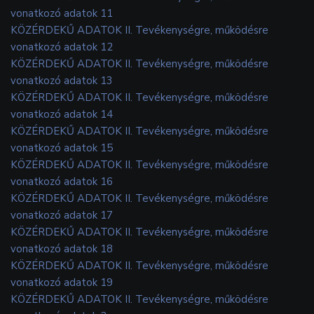
vonatkozó adatok 11
KÖZÉRDEKŰ ADATOK II. Tevékenységre, működésre
vonatkozó adatok 12
KÖZÉRDEKŰ ADATOK II. Tevékenységre, működésre
vonatkozó adatok 13
KÖZÉRDEKŰ ADATOK II. Tevékenységre, működésre
vonatkozó adatok 14
KÖZÉRDEKŰ ADATOK II. Tevékenységre, működésre
vonatkozó adatok 15
KÖZÉRDEKŰ ADATOK II. Tevékenységre, működésre
vonatkozó adatok 16
KÖZÉRDEKŰ ADATOK II. Tevékenységre, működésre
vonatkozó adatok 17
KÖZÉRDEKŰ ADATOK II. Tevékenységre, működésre
vonatkozó adatok 18
KÖZÉRDEKŰ ADATOK II. Tevékenységre, működésre
vonatkozó adatok 19
KÖZÉRDEKŰ ADATOK II. Tevékenységre, működésre