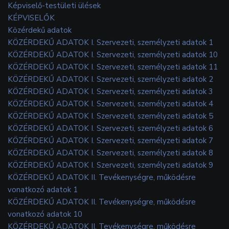
Képviselő-testületi ülések
KÉPVISELŐK
Közérdekű adatok
KÖZÉRDEKŰ ADATOK I. Szervezeti, személyzeti adatok 1
KÖZÉRDEKŰ ADATOK I. Szervezeti, személyzeti adatok 10
KÖZÉRDEKŰ ADATOK I. Szervezeti, személyzeti adatok 11
KÖZÉRDEKŰ ADATOK I. Szervezeti, személyzeti adatok 2
KÖZÉRDEKŰ ADATOK I. Szervezeti, személyzeti adatok 3
KÖZÉRDEKŰ ADATOK I. Szervezeti, személyzeti adatok 4
KÖZÉRDEKŰ ADATOK I. Szervezeti, személyzeti adatok 5
KÖZÉRDEKŰ ADATOK I. Szervezeti, személyzeti adatok 6
KÖZÉRDEKŰ ADATOK I. Szervezeti, személyzeti adatok 7
KÖZÉRDEKŰ ADATOK I. Szervezeti, személyzeti adatok 8
KÖZÉRDEKŰ ADATOK I. Szervezeti, személyzeti adatok 9
KÖZÉRDEKŰ ADATOK II. Tevékenységre, működésre
vonatkozó adatok 1
KÖZÉRDEKŰ ADATOK II. Tevékenységre, működésre
vonatkozó adatok 10
KÖZÉRDEKŰ ADATOK II. Tevékenységre, működésre