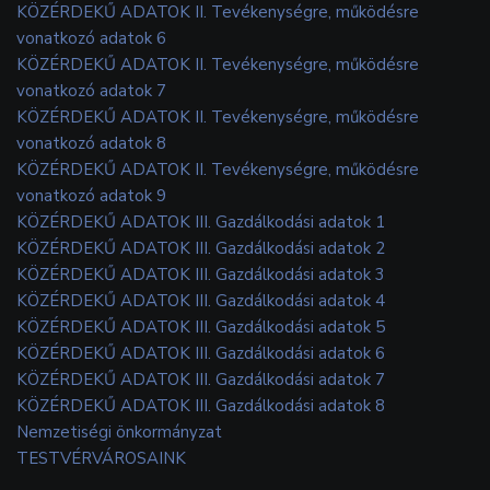
KÖZÉRDEKŰ ADATOK II. Tevékenységre, működésre
vonatkozó adatok 6
KÖZÉRDEKŰ ADATOK II. Tevékenységre, működésre
vonatkozó adatok 7
KÖZÉRDEKŰ ADATOK II. Tevékenységre, működésre
vonatkozó adatok 8
KÖZÉRDEKŰ ADATOK II. Tevékenységre, működésre
vonatkozó adatok 9
KÖZÉRDEKŰ ADATOK III. Gazdálkodási adatok 1
KÖZÉRDEKŰ ADATOK III. Gazdálkodási adatok 2
KÖZÉRDEKŰ ADATOK III. Gazdálkodási adatok 3
KÖZÉRDEKŰ ADATOK III. Gazdálkodási adatok 4
KÖZÉRDEKŰ ADATOK III. Gazdálkodási adatok 5
KÖZÉRDEKŰ ADATOK III. Gazdálkodási adatok 6
KÖZÉRDEKŰ ADATOK III. Gazdálkodási adatok 7
KÖZÉRDEKŰ ADATOK III. Gazdálkodási adatok 8
Nemzetiségi önkormányzat
TESTVÉRVÁROSAINK