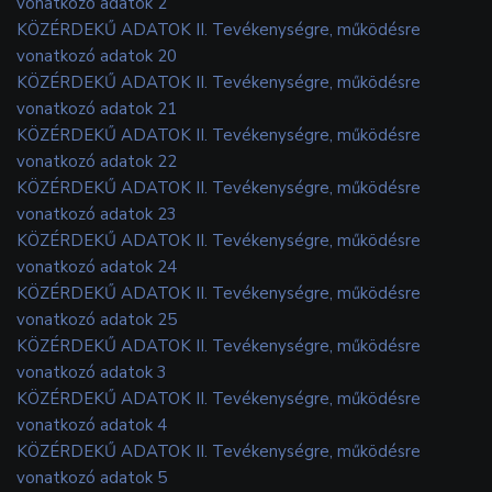
vonatkozó adatok 2
KÖZÉRDEKŰ ADATOK II. Tevékenységre, működésre
vonatkozó adatok 20
KÖZÉRDEKŰ ADATOK II. Tevékenységre, működésre
vonatkozó adatok 21
KÖZÉRDEKŰ ADATOK II. Tevékenységre, működésre
vonatkozó adatok 22
KÖZÉRDEKŰ ADATOK II. Tevékenységre, működésre
vonatkozó adatok 23
KÖZÉRDEKŰ ADATOK II. Tevékenységre, működésre
vonatkozó adatok 24
KÖZÉRDEKŰ ADATOK II. Tevékenységre, működésre
vonatkozó adatok 25
KÖZÉRDEKŰ ADATOK II. Tevékenységre, működésre
vonatkozó adatok 3
KÖZÉRDEKŰ ADATOK II. Tevékenységre, működésre
vonatkozó adatok 4
KÖZÉRDEKŰ ADATOK II. Tevékenységre, működésre
vonatkozó adatok 5