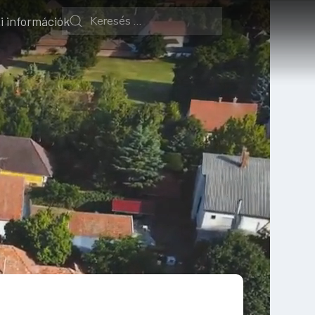
i információk