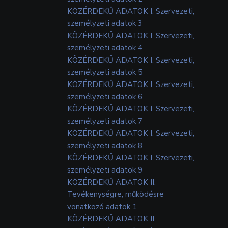
KÖZÉRDEKŰ ADATOK I. Szervezeti,
személyzeti adatok 3
KÖZÉRDEKŰ ADATOK I. Szervezeti,
személyzeti adatok 4
KÖZÉRDEKŰ ADATOK I. Szervezeti,
személyzeti adatok 5
KÖZÉRDEKŰ ADATOK I. Szervezeti,
személyzeti adatok 6
KÖZÉRDEKŰ ADATOK I. Szervezeti,
személyzeti adatok 7
KÖZÉRDEKŰ ADATOK I. Szervezeti,
személyzeti adatok 8
KÖZÉRDEKŰ ADATOK I. Szervezeti,
személyzeti adatok 9
KÖZÉRDEKŰ ADATOK II.
Tevékenységre, működésre
vonatkozó adatok 1
KÖZÉRDEKŰ ADATOK II.