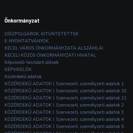
Önkormányzat
DÍSZPOLGÁROK, KITÜNTETETTEK
E-NYOMTATVÁNYOK
KECEL VÁROS ÖNKORMÁNYZATA ALSZÁMLÁI
KECELI KÖZÖS ÖNKORMÁNYZATI HIVATAL
Képviselő-testületi ülések
KÉPVISELŐK
Közérdekű adatok
KÖZÉRDEKŰ ADATOK I. Szervezeti, személyzeti adatok 1
KÖZÉRDEKŰ ADATOK I. Szervezeti, személyzeti adatok 10
KÖZÉRDEKŰ ADATOK I. Szervezeti, személyzeti adatok 11
KÖZÉRDEKŰ ADATOK I. Szervezeti, személyzeti adatok 2
KÖZÉRDEKŰ ADATOK I. Szervezeti, személyzeti adatok 3
KÖZÉRDEKŰ ADATOK I. Szervezeti, személyzeti adatok 4
KÖZÉRDEKŰ ADATOK I. Szervezeti, személyzeti adatok 5