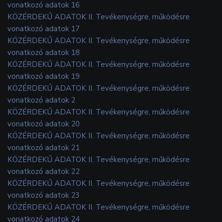
vonatkozó adatok 16
KÖZÉRDEKŰ ADATOK II. Tevékenységre, működésre
vonatkozó adatok 17
KÖZÉRDEKŰ ADATOK II. Tevékenységre, működésre
vonatkozó adatok 18
KÖZÉRDEKŰ ADATOK II. Tevékenységre, működésre
vonatkozó adatok 19
KÖZÉRDEKŰ ADATOK II. Tevékenységre, működésre
vonatkozó adatok 2
KÖZÉRDEKŰ ADATOK II. Tevékenységre, működésre
vonatkozó adatok 20
KÖZÉRDEKŰ ADATOK II. Tevékenységre, működésre
vonatkozó adatok 21
KÖZÉRDEKŰ ADATOK II. Tevékenységre, működésre
vonatkozó adatok 22
KÖZÉRDEKŰ ADATOK II. Tevékenységre, működésre
vonatkozó adatok 23
KÖZÉRDEKŰ ADATOK II. Tevékenységre, működésre
vonatkozó adatok 24