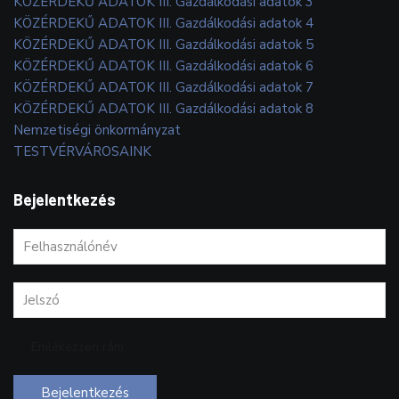
KÖZÉRDEKŰ ADATOK III. Gazdálkodási adatok 3
KÖZÉRDEKŰ ADATOK III. Gazdálkodási adatok 4
KÖZÉRDEKŰ ADATOK III. Gazdálkodási adatok 5
KÖZÉRDEKŰ ADATOK III. Gazdálkodási adatok 6
KÖZÉRDEKŰ ADATOK III. Gazdálkodási adatok 7
KÖZÉRDEKŰ ADATOK III. Gazdálkodási adatok 8
Nemzetiségi önkormányzat
TESTVÉRVÁROSAINK
Bejelentkezés
Emlékezzen rám
Bejelentkezés