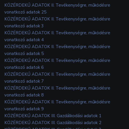
KÖZÉRDEKŰ ADATOK II. Tevékenységre, működésre
vonatkozó adatok 25
KÖZÉRDEKŰ ADATOK II. Tevékenységre, működésre
vonatkozó adatok 3
KÖZÉRDEKŰ ADATOK II. Tevékenységre, működésre
vonatkozó adatok 4
KÖZÉRDEKŰ ADATOK II. Tevékenységre, működésre
vonatkozó adatok 5
KÖZÉRDEKŰ ADATOK II. Tevékenységre, működésre
vonatkozó adatok 6
KÖZÉRDEKŰ ADATOK II. Tevékenységre, működésre
vonatkozó adatok 7
KÖZÉRDEKŰ ADATOK II. Tevékenységre, működésre
vonatkozó adatok 8
KÖZÉRDEKŰ ADATOK II. Tevékenységre, működésre
vonatkozó adatok 9
KÖZÉRDEKŰ ADATOK III. Gazdálkodási adatok 1
KÖZÉRDEKŰ ADATOK III. Gazdálkodási adatok 2