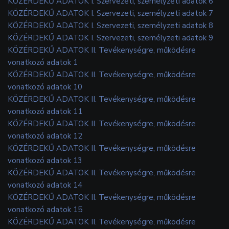
KÖZÉRDEKŰ ADATOK I. Szervezeti, személyzeti adatok 6
KÖZÉRDEKŰ ADATOK I. Szervezeti, személyzeti adatok 7
KÖZÉRDEKŰ ADATOK I. Szervezeti, személyzeti adatok 8
KÖZÉRDEKŰ ADATOK I. Szervezeti, személyzeti adatok 9
KÖZÉRDEKŰ ADATOK II. Tevékenységre, működésre
vonatkozó adatok 1
KÖZÉRDEKŰ ADATOK II. Tevékenységre, működésre
vonatkozó adatok 10
KÖZÉRDEKŰ ADATOK II. Tevékenységre, működésre
vonatkozó adatok 11
KÖZÉRDEKŰ ADATOK II. Tevékenységre, működésre
vonatkozó adatok 12
KÖZÉRDEKŰ ADATOK II. Tevékenységre, működésre
vonatkozó adatok 13
KÖZÉRDEKŰ ADATOK II. Tevékenységre, működésre
vonatkozó adatok 14
KÖZÉRDEKŰ ADATOK II. Tevékenységre, működésre
vonatkozó adatok 15
KÖZÉRDEKŰ ADATOK II. Tevékenységre, működésre