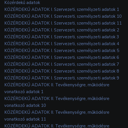
Közérdekű adatok
KÖZÉRDEKŰ ADATOK I. Szervezeti, személyzeti adatok 1
KÖZÉRDEKŰ ADATOK I. Szervezeti, személyzeti adatok 10
KÖZÉRDEKŰ ADATOK I. Szervezeti, személyzeti adatok 11
KÖZÉRDEKŰ ADATOK I. Szervezeti, személyzeti adatok 2
KÖZÉRDEKŰ ADATOK I. Szervezeti, személyzeti adatok 3
KÖZÉRDEKŰ ADATOK I. Szervezeti, személyzeti adatok 4
KÖZÉRDEKŰ ADATOK I. Szervezeti, személyzeti adatok 5
KÖZÉRDEKŰ ADATOK I. Szervezeti, személyzeti adatok 6
KÖZÉRDEKŰ ADATOK I. Szervezeti, személyzeti adatok 7
KÖZÉRDEKŰ ADATOK I. Szervezeti, személyzeti adatok 8
KÖZÉRDEKŰ ADATOK I. Szervezeti, személyzeti adatok 9
KÖZÉRDEKŰ ADATOK II. Tevékenységre, működésre
vonatkozó adatok 1
KÖZÉRDEKŰ ADATOK II. Tevékenységre, működésre
vonatkozó adatok 10
KÖZÉRDEKŰ ADATOK II. Tevékenységre, működésre
vonatkozó adatok 11
KÖZÉRDEKŰ ADATOK II. Tevékenységre, működésre