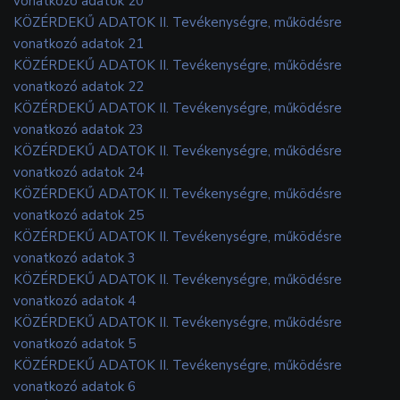
vonatkozó adatok 20
KÖZÉRDEKŰ ADATOK II. Tevékenységre, működésre
vonatkozó adatok 21
KÖZÉRDEKŰ ADATOK II. Tevékenységre, működésre
vonatkozó adatok 22
KÖZÉRDEKŰ ADATOK II. Tevékenységre, működésre
vonatkozó adatok 23
KÖZÉRDEKŰ ADATOK II. Tevékenységre, működésre
vonatkozó adatok 24
KÖZÉRDEKŰ ADATOK II. Tevékenységre, működésre
vonatkozó adatok 25
KÖZÉRDEKŰ ADATOK II. Tevékenységre, működésre
vonatkozó adatok 3
KÖZÉRDEKŰ ADATOK II. Tevékenységre, működésre
vonatkozó adatok 4
KÖZÉRDEKŰ ADATOK II. Tevékenységre, működésre
vonatkozó adatok 5
KÖZÉRDEKŰ ADATOK II. Tevékenységre, működésre
vonatkozó adatok 6