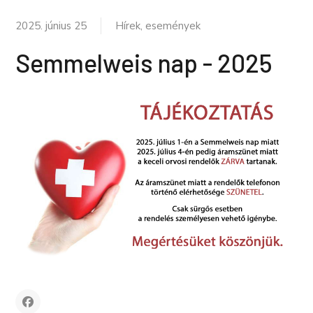
2025. június 25
Hírek, események
Semmelweis nap - 2025