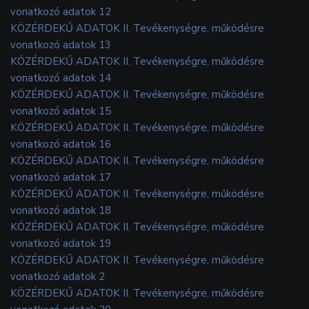
vonatkozó adatok 12
KÖZÉRDEKŰ ADATOK II. Tevékenységre, működésre
vonatkozó adatok 13
KÖZÉRDEKŰ ADATOK II. Tevékenységre, működésre
vonatkozó adatok 14
KÖZÉRDEKŰ ADATOK II. Tevékenységre, működésre
vonatkozó adatok 15
KÖZÉRDEKŰ ADATOK II. Tevékenységre, működésre
vonatkozó adatok 16
KÖZÉRDEKŰ ADATOK II. Tevékenységre, működésre
vonatkozó adatok 17
KÖZÉRDEKŰ ADATOK II. Tevékenységre, működésre
vonatkozó adatok 18
KÖZÉRDEKŰ ADATOK II. Tevékenységre, működésre
vonatkozó adatok 19
KÖZÉRDEKŰ ADATOK II. Tevékenységre, működésre
vonatkozó adatok 2
KÖZÉRDEKŰ ADATOK II. Tevékenységre, működésre