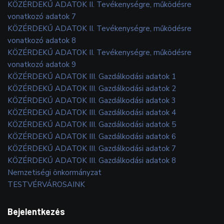
KÖZÉRDEKŰ ADATOK II. Tevékenységre, működésre
vonatkozó adatok 7
KÖZÉRDEKŰ ADATOK II. Tevékenységre, működésre
vonatkozó adatok 8
KÖZÉRDEKŰ ADATOK II. Tevékenységre, működésre
vonatkozó adatok 9
KÖZÉRDEKŰ ADATOK III. Gazdálkodási adatok 1
KÖZÉRDEKŰ ADATOK III. Gazdálkodási adatok 2
KÖZÉRDEKŰ ADATOK III. Gazdálkodási adatok 3
KÖZÉRDEKŰ ADATOK III. Gazdálkodási adatok 4
KÖZÉRDEKŰ ADATOK III. Gazdálkodási adatok 5
KÖZÉRDEKŰ ADATOK III. Gazdálkodási adatok 6
KÖZÉRDEKŰ ADATOK III. Gazdálkodási adatok 7
KÖZÉRDEKŰ ADATOK III. Gazdálkodási adatok 8
Nemzetiségi önkormányzat
TESTVÉRVÁROSAINK
Bejelentkezés