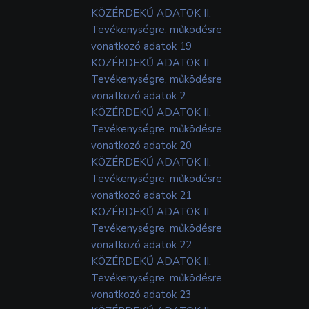
KÖZÉRDEKŰ ADATOK II.
Tevékenységre, működésre
vonatkozó adatok 19
KÖZÉRDEKŰ ADATOK II.
Tevékenységre, működésre
vonatkozó adatok 2
KÖZÉRDEKŰ ADATOK II.
Tevékenységre, működésre
vonatkozó adatok 20
KÖZÉRDEKŰ ADATOK II.
Tevékenységre, működésre
vonatkozó adatok 21
KÖZÉRDEKŰ ADATOK II.
Tevékenységre, működésre
vonatkozó adatok 22
KÖZÉRDEKŰ ADATOK II.
Tevékenységre, működésre
vonatkozó adatok 23