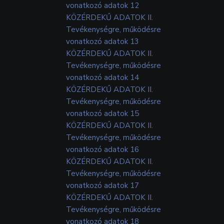
vonatkozó adatok 12
KÖZÉRDEKŰ ADATOK II.
Tevékenységre, működésre
vonatkozó adatok 13
KÖZÉRDEKŰ ADATOK II.
Tevékenységre, működésre
vonatkozó adatok 14
KÖZÉRDEKŰ ADATOK II.
Tevékenységre, működésre
vonatkozó adatok 15
KÖZÉRDEKŰ ADATOK II.
Tevékenységre, működésre
vonatkozó adatok 16
KÖZÉRDEKŰ ADATOK II.
Tevékenységre, működésre
vonatkozó adatok 17
KÖZÉRDEKŰ ADATOK II.
Tevékenységre, működésre
vonatkozó adatok 18