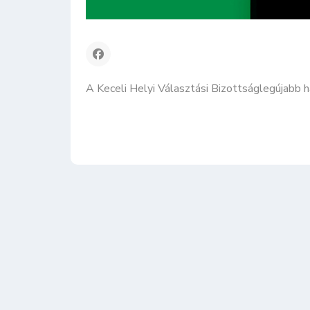
A Keceli Helyi Választási Bizottságlegújabb 