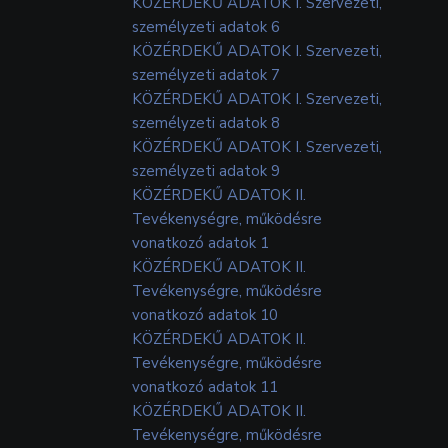
KÖZÉRDEKŰ ADATOK I. Szervezeti,
személyzeti adatok 6
KÖZÉRDEKŰ ADATOK I. Szervezeti,
személyzeti adatok 7
KÖZÉRDEKŰ ADATOK I. Szervezeti,
személyzeti adatok 8
KÖZÉRDEKŰ ADATOK I. Szervezeti,
személyzeti adatok 9
KÖZÉRDEKŰ ADATOK II.
Tevékenységre, működésre
vonatkozó adatok 1
KÖZÉRDEKŰ ADATOK II.
Tevékenységre, működésre
vonatkozó adatok 10
KÖZÉRDEKŰ ADATOK II.
Tevékenységre, működésre
vonatkozó adatok 11
KÖZÉRDEKŰ ADATOK II.
Tevékenységre, működésre