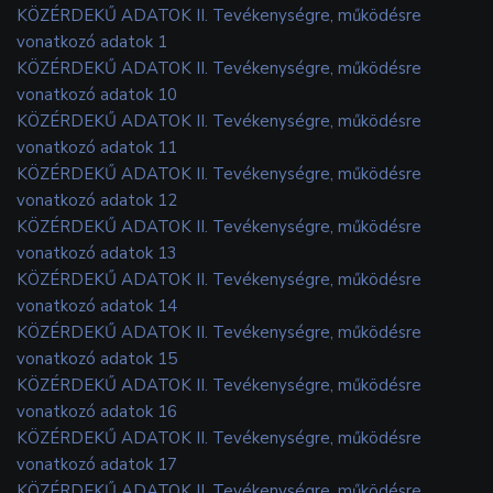
KÖZÉRDEKŰ ADATOK II. Tevékenységre, működésre
vonatkozó adatok 1
KÖZÉRDEKŰ ADATOK II. Tevékenységre, működésre
vonatkozó adatok 10
KÖZÉRDEKŰ ADATOK II. Tevékenységre, működésre
vonatkozó adatok 11
KÖZÉRDEKŰ ADATOK II. Tevékenységre, működésre
vonatkozó adatok 12
KÖZÉRDEKŰ ADATOK II. Tevékenységre, működésre
vonatkozó adatok 13
KÖZÉRDEKŰ ADATOK II. Tevékenységre, működésre
vonatkozó adatok 14
KÖZÉRDEKŰ ADATOK II. Tevékenységre, működésre
vonatkozó adatok 15
KÖZÉRDEKŰ ADATOK II. Tevékenységre, működésre
vonatkozó adatok 16
KÖZÉRDEKŰ ADATOK II. Tevékenységre, működésre
vonatkozó adatok 17
KÖZÉRDEKŰ ADATOK II. Tevékenységre, működésre