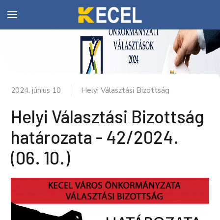
2024. június 10
Helyi Választási Bizottság
Helyi Választási Bizottság
határozata - 42/2024.
(06. 10.)