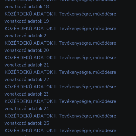
vonatkozó adatok 18
KÖZÉRDEKŰ ADATOK II. Tevékenységre, működésre
vonatkozó adatok 19
KÖZÉRDEKŰ ADATOK II. Tevékenységre, működésre
vonatkozó adatok 2
KÖZÉRDEKŰ ADATOK II. Tevékenységre, működésre
vonatkozó adatok 20
KÖZÉRDEKŰ ADATOK II. Tevékenységre, működésre
vonatkozó adatok 21
KÖZÉRDEKŰ ADATOK II. Tevékenységre, működésre
vonatkozó adatok 22
KÖZÉRDEKŰ ADATOK II. Tevékenységre, működésre
vonatkozó adatok 23
KÖZÉRDEKŰ ADATOK II. Tevékenységre, működésre
vonatkozó adatok 24
KÖZÉRDEKŰ ADATOK II. Tevékenységre, működésre
vonatkozó adatok 25
KÖZÉRDEKŰ ADATOK II. Tevékenységre, működésre