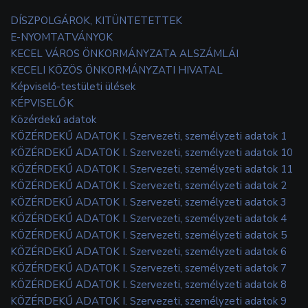
DÍSZPOLGÁROK, KITÜNTETETTEK
E-NYOMTATVÁNYOK
KECEL VÁROS ÖNKORMÁNYZATA ALSZÁMLÁI
KECELI KÖZÖS ÖNKORMÁNYZATI HIVATAL
Képviselő-testületi ülések
KÉPVISELŐK
Közérdekű adatok
KÖZÉRDEKŰ ADATOK I. Szervezeti, személyzeti adatok 1
KÖZÉRDEKŰ ADATOK I. Szervezeti, személyzeti adatok 10
KÖZÉRDEKŰ ADATOK I. Szervezeti, személyzeti adatok 11
KÖZÉRDEKŰ ADATOK I. Szervezeti, személyzeti adatok 2
KÖZÉRDEKŰ ADATOK I. Szervezeti, személyzeti adatok 3
KÖZÉRDEKŰ ADATOK I. Szervezeti, személyzeti adatok 4
KÖZÉRDEKŰ ADATOK I. Szervezeti, személyzeti adatok 5
KÖZÉRDEKŰ ADATOK I. Szervezeti, személyzeti adatok 6
KÖZÉRDEKŰ ADATOK I. Szervezeti, személyzeti adatok 7
KÖZÉRDEKŰ ADATOK I. Szervezeti, személyzeti adatok 8
KÖZÉRDEKŰ ADATOK I. Szervezeti, személyzeti adatok 9