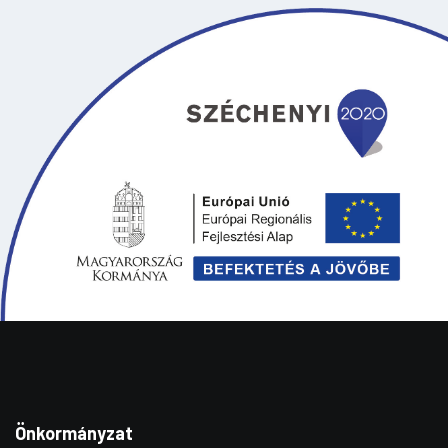
Önkormányzat