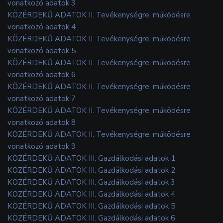
vonatkozó adatok 3
KÖZÉRDEKŰ ADATOK II. Tevékenységre, működésre
vonatkozó adatok 4
KÖZÉRDEKŰ ADATOK II. Tevékenységre, működésre
vonatkozó adatok 5
KÖZÉRDEKŰ ADATOK II. Tevékenységre, működésre
vonatkozó adatok 6
KÖZÉRDEKŰ ADATOK II. Tevékenységre, működésre
vonatkozó adatok 7
KÖZÉRDEKŰ ADATOK II. Tevékenységre, működésre
vonatkozó adatok 8
KÖZÉRDEKŰ ADATOK II. Tevékenységre, működésre
vonatkozó adatok 9
KÖZÉRDEKŰ ADATOK III. Gazdálkodási adatok 1
KÖZÉRDEKŰ ADATOK III. Gazdálkodási adatok 2
KÖZÉRDEKŰ ADATOK III. Gazdálkodási adatok 3
KÖZÉRDEKŰ ADATOK III. Gazdálkodási adatok 4
KÖZÉRDEKŰ ADATOK III. Gazdálkodási adatok 5
KÖZÉRDEKŰ ADATOK III. Gazdálkodási adatok 6