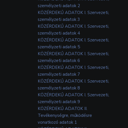
személyzeti adatok 2
KÖZÉRDEKŰ ADATOK I. Szervezeti,
személyzeti adatok 3
KÖZÉRDEKŰ ADATOK I. Szervezeti,
személyzeti adatok 4
KÖZÉRDEKŰ ADATOK I. Szervezeti,
személyzeti adatok 5
KÖZÉRDEKŰ ADATOK I. Szervezeti,
személyzeti adatok 6
KÖZÉRDEKŰ ADATOK I. Szervezeti,
személyzeti adatok 7
KÖZÉRDEKŰ ADATOK I. Szervezeti,
személyzeti adatok 8
KÖZÉRDEKŰ ADATOK I. Szervezeti,
személyzeti adatok 9
KÖZÉRDEKŰ ADATOK II.
Tevékenységre, működésre
vonatkozó adatok 1