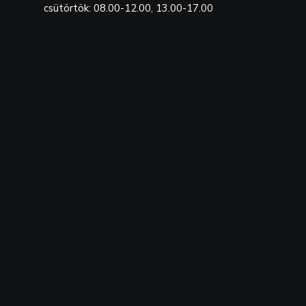
csütörtök: 08.00-12.00, 13.00-17.00