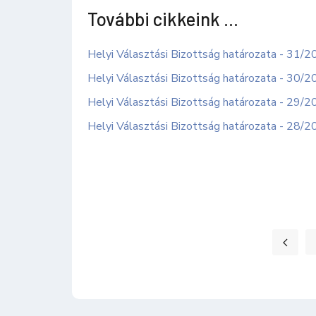
További cikkeink …
Helyi Választási Bizottság határozata - 31/2
Helyi Választási Bizottság határozata - 30/2
Helyi Választási Bizottság határozata - 29/2
Helyi Választási Bizottság határozata - 28/2