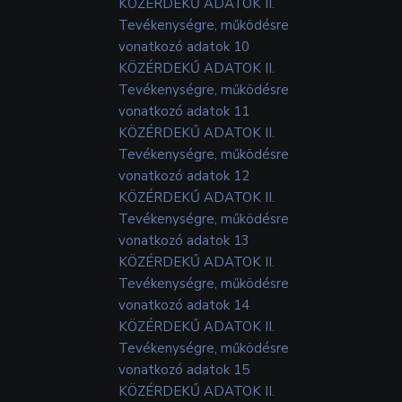
KÖZÉRDEKŰ ADATOK II.
Tevékenységre, működésre
vonatkozó adatok 10
KÖZÉRDEKŰ ADATOK II.
Tevékenységre, működésre
vonatkozó adatok 11
KÖZÉRDEKŰ ADATOK II.
Tevékenységre, működésre
vonatkozó adatok 12
KÖZÉRDEKŰ ADATOK II.
Tevékenységre, működésre
vonatkozó adatok 13
KÖZÉRDEKŰ ADATOK II.
Tevékenységre, működésre
vonatkozó adatok 14
KÖZÉRDEKŰ ADATOK II.
Tevékenységre, működésre
vonatkozó adatok 15
KÖZÉRDEKŰ ADATOK II.