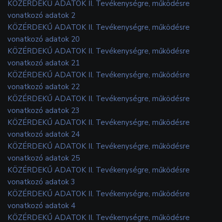
KÖZÉRDEKŰ ADATOK II. Tevékenységre, működésre
vonatkozó adatok 2
KÖZÉRDEKŰ ADATOK II. Tevékenységre, működésre
vonatkozó adatok 20
KÖZÉRDEKŰ ADATOK II. Tevékenységre, működésre
vonatkozó adatok 21
KÖZÉRDEKŰ ADATOK II. Tevékenységre, működésre
vonatkozó adatok 22
KÖZÉRDEKŰ ADATOK II. Tevékenységre, működésre
vonatkozó adatok 23
KÖZÉRDEKŰ ADATOK II. Tevékenységre, működésre
vonatkozó adatok 24
KÖZÉRDEKŰ ADATOK II. Tevékenységre, működésre
vonatkozó adatok 25
KÖZÉRDEKŰ ADATOK II. Tevékenységre, működésre
vonatkozó adatok 3
KÖZÉRDEKŰ ADATOK II. Tevékenységre, működésre
vonatkozó adatok 4
KÖZÉRDEKŰ ADATOK II. Tevékenységre, működésre