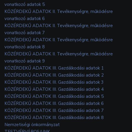
vonatkozó adatok 5
KÖZÉRDEKŰ ADATOK II. Tevékenységre, működésre
vonatkozó adatok 6
KÖZÉRDEKŰ ADATOK II. Tevékenységre, működésre
vonatkozó adatok 7
KÖZÉRDEKŰ ADATOK II. Tevékenységre, működésre
vonatkozó adatok 8
KÖZÉRDEKŰ ADATOK II. Tevékenységre, működésre
vonatkozó adatok 9
KÖZÉRDEKŰ ADATOK III. Gazdálkodási adatok 1
KÖZÉRDEKŰ ADATOK III. Gazdálkodási adatok 2
KÖZÉRDEKŰ ADATOK III. Gazdálkodási adatok 3
KÖZÉRDEKŰ ADATOK III. Gazdálkodási adatok 4
KÖZÉRDEKŰ ADATOK III. Gazdálkodási adatok 5
KÖZÉRDEKŰ ADATOK III. Gazdálkodási adatok 6
KÖZÉRDEKŰ ADATOK III. Gazdálkodási adatok 7
KÖZÉRDEKŰ ADATOK III. Gazdálkodási adatok 8
Nemzetiségi önkormányzat
TESTVÉRVÁROSAINK