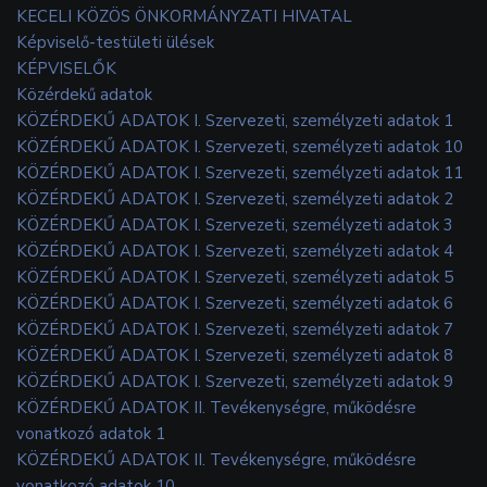
KECELI KÖZÖS ÖNKORMÁNYZATI HIVATAL
Képviselő-testületi ülések
KÉPVISELŐK
Közérdekű adatok
KÖZÉRDEKŰ ADATOK I. Szervezeti, személyzeti adatok 1
KÖZÉRDEKŰ ADATOK I. Szervezeti, személyzeti adatok 10
KÖZÉRDEKŰ ADATOK I. Szervezeti, személyzeti adatok 11
KÖZÉRDEKŰ ADATOK I. Szervezeti, személyzeti adatok 2
KÖZÉRDEKŰ ADATOK I. Szervezeti, személyzeti adatok 3
KÖZÉRDEKŰ ADATOK I. Szervezeti, személyzeti adatok 4
KÖZÉRDEKŰ ADATOK I. Szervezeti, személyzeti adatok 5
KÖZÉRDEKŰ ADATOK I. Szervezeti, személyzeti adatok 6
KÖZÉRDEKŰ ADATOK I. Szervezeti, személyzeti adatok 7
KÖZÉRDEKŰ ADATOK I. Szervezeti, személyzeti adatok 8
KÖZÉRDEKŰ ADATOK I. Szervezeti, személyzeti adatok 9
KÖZÉRDEKŰ ADATOK II. Tevékenységre, működésre
vonatkozó adatok 1
KÖZÉRDEKŰ ADATOK II. Tevékenységre, működésre
vonatkozó adatok 10