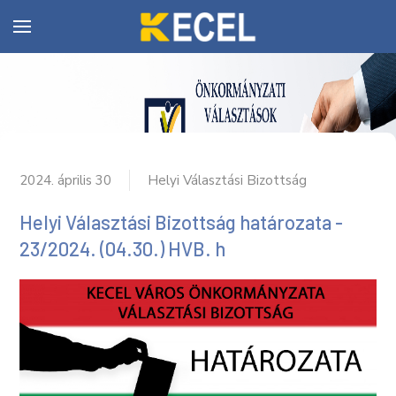
2024. április 30
Helyi Választási Bizottság
Helyi Választási Bizottság határozata -
23/2024. (04.30.) HVB. h