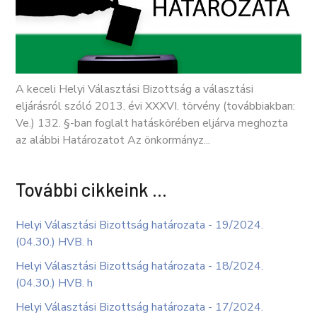
A keceli Helyi Választási Bizottság a választási
eljárásról szóló 2013. évi XXXVI. törvény (továbbiakban:
Ve.) 132. §-ban foglalt hatáskörében eljárva meghozta
az alábbi Határozatot Az önkormányz...
További cikkeink …
Helyi Választási Bizottság határozata - 19/2024.
(04.30.) HVB. h
Helyi Választási Bizottság határozata - 18/2024.
(04.30.) HVB. h
Helyi Választási Bizottság határozata - 17/2024.