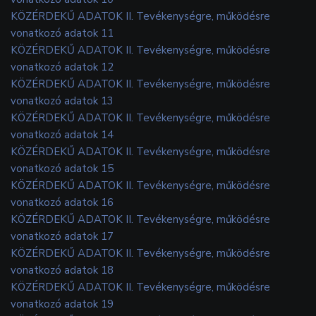
KÖZÉRDEKŰ ADATOK II. Tevékenységre, működésre
vonatkozó adatok 11
KÖZÉRDEKŰ ADATOK II. Tevékenységre, működésre
vonatkozó adatok 12
KÖZÉRDEKŰ ADATOK II. Tevékenységre, működésre
vonatkozó adatok 13
KÖZÉRDEKŰ ADATOK II. Tevékenységre, működésre
vonatkozó adatok 14
KÖZÉRDEKŰ ADATOK II. Tevékenységre, működésre
vonatkozó adatok 15
KÖZÉRDEKŰ ADATOK II. Tevékenységre, működésre
vonatkozó adatok 16
KÖZÉRDEKŰ ADATOK II. Tevékenységre, működésre
vonatkozó adatok 17
KÖZÉRDEKŰ ADATOK II. Tevékenységre, működésre
vonatkozó adatok 18
KÖZÉRDEKŰ ADATOK II. Tevékenységre, működésre
vonatkozó adatok 19