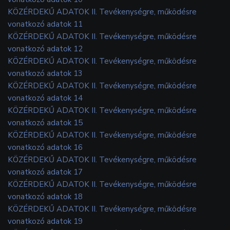
KÖZÉRDEKŰ ADATOK II. Tevékenységre, működésre
vonatkozó adatok 11
KÖZÉRDEKŰ ADATOK II. Tevékenységre, működésre
vonatkozó adatok 12
KÖZÉRDEKŰ ADATOK II. Tevékenységre, működésre
vonatkozó adatok 13
KÖZÉRDEKŰ ADATOK II. Tevékenységre, működésre
vonatkozó adatok 14
KÖZÉRDEKŰ ADATOK II. Tevékenységre, működésre
vonatkozó adatok 15
KÖZÉRDEKŰ ADATOK II. Tevékenységre, működésre
vonatkozó adatok 16
KÖZÉRDEKŰ ADATOK II. Tevékenységre, működésre
vonatkozó adatok 17
KÖZÉRDEKŰ ADATOK II. Tevékenységre, működésre
vonatkozó adatok 18
KÖZÉRDEKŰ ADATOK II. Tevékenységre, működésre
vonatkozó adatok 19