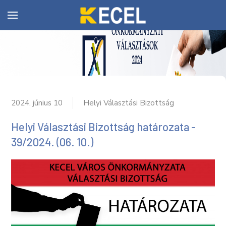
2024. június 10
Helyi Választási Bizottság
Helyi Választási Bizottság határozata -
39/2024. (06. 10.)