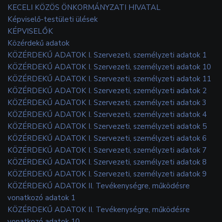
KECELI KÖZÖS ÖNKORMÁNYZATI HIVATAL
Képviselő-testületi ülések
KÉPVISELŐK
Közérdekű adatok
KÖZÉRDEKŰ ADATOK I. Szervezeti, személyzeti adatok 1
KÖZÉRDEKŰ ADATOK I. Szervezeti, személyzeti adatok 10
KÖZÉRDEKŰ ADATOK I. Szervezeti, személyzeti adatok 11
KÖZÉRDEKŰ ADATOK I. Szervezeti, személyzeti adatok 2
KÖZÉRDEKŰ ADATOK I. Szervezeti, személyzeti adatok 3
KÖZÉRDEKŰ ADATOK I. Szervezeti, személyzeti adatok 4
KÖZÉRDEKŰ ADATOK I. Szervezeti, személyzeti adatok 5
KÖZÉRDEKŰ ADATOK I. Szervezeti, személyzeti adatok 6
KÖZÉRDEKŰ ADATOK I. Szervezeti, személyzeti adatok 7
KÖZÉRDEKŰ ADATOK I. Szervezeti, személyzeti adatok 8
KÖZÉRDEKŰ ADATOK I. Szervezeti, személyzeti adatok 9
KÖZÉRDEKŰ ADATOK II. Tevékenységre, működésre
vonatkozó adatok 1
KÖZÉRDEKŰ ADATOK II. Tevékenységre, működésre
vonatkozó adatok 10