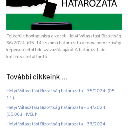
Felkerült honlapunkra a keceli Helyi Választási Bizottság
36/2024. (05. 14.) számú határozata a roma nemzetiségi
képviselőjelöltek szavazólapjáról.A határozat ide
kattintva letölthető. ...
További cikkeink …
Helyi Választási Bizottság határozata - 35/2024. (05.
14.)
Helyi Választási Bizottság határozata - 34/2024.
(05.06.) HVB. h
Helyi Választási Bizottság határozata - 33/2024.