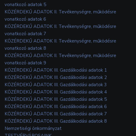
vonatkozó adatok 5
KÖZÉRDEKŰ ADATOK II. Tevékenységre, működésre
vonatkozó adatok 6
KÖZÉRDEKŰ ADATOK II. Tevékenységre, működésre
vonatkozó adatok 7
KÖZÉRDEKŰ ADATOK II. Tevékenységre, működésre
vonatkozó adatok 8
KÖZÉRDEKŰ ADATOK II. Tevékenységre, működésre
vonatkozó adatok 9
KÖZÉRDEKŰ ADATOK III. Gazdálkodási adatok 1
KÖZÉRDEKŰ ADATOK III. Gazdálkodási adatok 2
KÖZÉRDEKŰ ADATOK III. Gazdálkodási adatok 3
KÖZÉRDEKŰ ADATOK III. Gazdálkodási adatok 4
KÖZÉRDEKŰ ADATOK III. Gazdálkodási adatok 5
KÖZÉRDEKŰ ADATOK III. Gazdálkodási adatok 6
KÖZÉRDEKŰ ADATOK III. Gazdálkodási adatok 7
KÖZÉRDEKŰ ADATOK III. Gazdálkodási adatok 8
Nemzetiségi önkormányzat
TESTVÉRVÁROSAINK