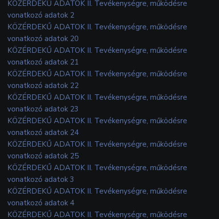
KÖZÉRDEKŰ ADATOK II. Tevékenységre, működésre
vonatkozó adatok 2
KÖZÉRDEKŰ ADATOK II. Tevékenységre, működésre
vonatkozó adatok 20
KÖZÉRDEKŰ ADATOK II. Tevékenységre, működésre
vonatkozó adatok 21
KÖZÉRDEKŰ ADATOK II. Tevékenységre, működésre
vonatkozó adatok 22
KÖZÉRDEKŰ ADATOK II. Tevékenységre, működésre
vonatkozó adatok 23
KÖZÉRDEKŰ ADATOK II. Tevékenységre, működésre
vonatkozó adatok 24
KÖZÉRDEKŰ ADATOK II. Tevékenységre, működésre
vonatkozó adatok 25
KÖZÉRDEKŰ ADATOK II. Tevékenységre, működésre
vonatkozó adatok 3
KÖZÉRDEKŰ ADATOK II. Tevékenységre, működésre
vonatkozó adatok 4
KÖZÉRDEKŰ ADATOK II. Tevékenységre, működésre