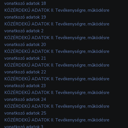
vonatkozó adatok 18
KÖZÉRDEKŰ ADATOK II. Tevékenységre, működésre
vonatkozó adatok 19
KÖZÉRDEKŰ ADATOK II. Tevékenységre, működésre
vonatkozó adatok 2
KÖZÉRDEKŰ ADATOK II. Tevékenységre, működésre
vonatkozó adatok 20
KÖZÉRDEKŰ ADATOK II. Tevékenységre, működésre
vonatkozó adatok 21
KÖZÉRDEKŰ ADATOK II. Tevékenységre, működésre
vonatkozó adatok 22
KÖZÉRDEKŰ ADATOK II. Tevékenységre, működésre
vonatkozó adatok 23
KÖZÉRDEKŰ ADATOK II. Tevékenységre, működésre
vonatkozó adatok 24
KÖZÉRDEKŰ ADATOK II. Tevékenységre, működésre
vonatkozó adatok 25
KÖZÉRDEKŰ ADATOK II. Tevékenységre, működésre
vonatkozó adatok 3