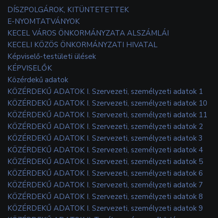
DÍSZPOLGÁROK, KITÜNTETETTEK
E-NYOMTATVÁNYOK
KECEL VÁROS ÖNKORMÁNYZATA ALSZÁMLÁI
KECELI KÖZÖS ÖNKORMÁNYZATI HIVATAL
Képviselő-testületi ülések
KÉPVISELŐK
Közérdekű adatok
KÖZÉRDEKŰ ADATOK I. Szervezeti, személyzeti adatok 1
KÖZÉRDEKŰ ADATOK I. Szervezeti, személyzeti adatok 10
KÖZÉRDEKŰ ADATOK I. Szervezeti, személyzeti adatok 11
KÖZÉRDEKŰ ADATOK I. Szervezeti, személyzeti adatok 2
KÖZÉRDEKŰ ADATOK I. Szervezeti, személyzeti adatok 3
KÖZÉRDEKŰ ADATOK I. Szervezeti, személyzeti adatok 4
KÖZÉRDEKŰ ADATOK I. Szervezeti, személyzeti adatok 5
KÖZÉRDEKŰ ADATOK I. Szervezeti, személyzeti adatok 6
KÖZÉRDEKŰ ADATOK I. Szervezeti, személyzeti adatok 7
KÖZÉRDEKŰ ADATOK I. Szervezeti, személyzeti adatok 8
KÖZÉRDEKŰ ADATOK I. Szervezeti, személyzeti adatok 9