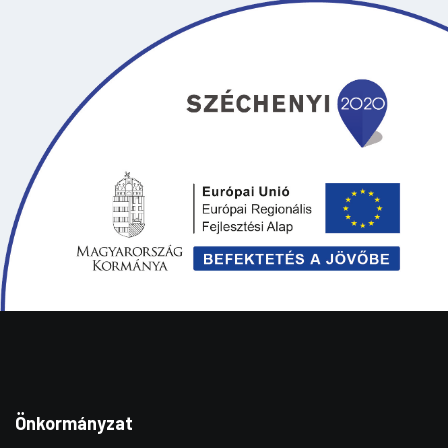
Önkormányzat