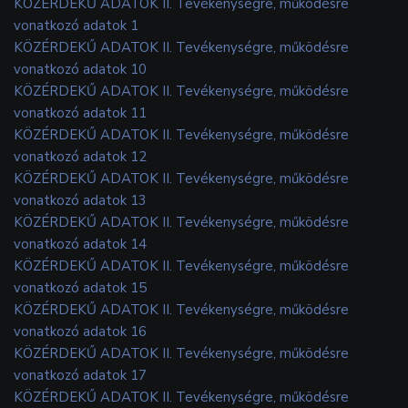
KÖZÉRDEKŰ ADATOK II. Tevékenységre, működésre
vonatkozó adatok 1
KÖZÉRDEKŰ ADATOK II. Tevékenységre, működésre
vonatkozó adatok 10
KÖZÉRDEKŰ ADATOK II. Tevékenységre, működésre
vonatkozó adatok 11
KÖZÉRDEKŰ ADATOK II. Tevékenységre, működésre
vonatkozó adatok 12
KÖZÉRDEKŰ ADATOK II. Tevékenységre, működésre
vonatkozó adatok 13
KÖZÉRDEKŰ ADATOK II. Tevékenységre, működésre
vonatkozó adatok 14
KÖZÉRDEKŰ ADATOK II. Tevékenységre, működésre
vonatkozó adatok 15
KÖZÉRDEKŰ ADATOK II. Tevékenységre, működésre
vonatkozó adatok 16
KÖZÉRDEKŰ ADATOK II. Tevékenységre, működésre
vonatkozó adatok 17
KÖZÉRDEKŰ ADATOK II. Tevékenységre, működésre