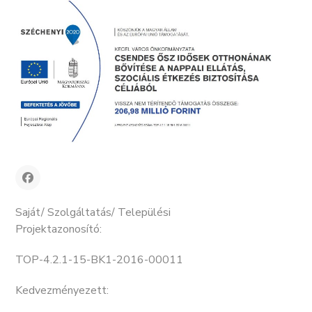
Saját/ Szolgáltatás/ Települési
Projektazonosító:
TOP-4.2.1-15-BK1-2016-00011
Kedvezményezett: