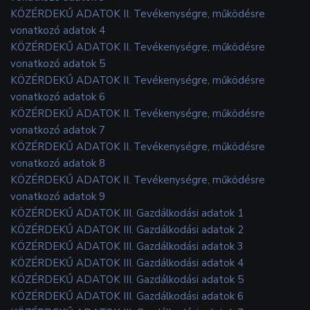
KÖZÉRDEKŰ ADATOK II. Tevékenységre, működésre
vonatkozó adatok 4
KÖZÉRDEKŰ ADATOK II. Tevékenységre, működésre
vonatkozó adatok 5
KÖZÉRDEKŰ ADATOK II. Tevékenységre, működésre
vonatkozó adatok 6
KÖZÉRDEKŰ ADATOK II. Tevékenységre, működésre
vonatkozó adatok 7
KÖZÉRDEKŰ ADATOK II. Tevékenységre, működésre
vonatkozó adatok 8
KÖZÉRDEKŰ ADATOK II. Tevékenységre, működésre
vonatkozó adatok 9
KÖZÉRDEKŰ ADATOK III. Gazdálkodási adatok 1
KÖZÉRDEKŰ ADATOK III. Gazdálkodási adatok 2
KÖZÉRDEKŰ ADATOK III. Gazdálkodási adatok 3
KÖZÉRDEKŰ ADATOK III. Gazdálkodási adatok 4
KÖZÉRDEKŰ ADATOK III. Gazdálkodási adatok 5
KÖZÉRDEKŰ ADATOK III. Gazdálkodási adatok 6