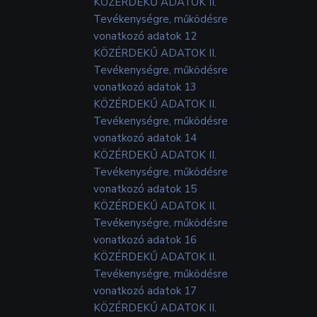
KÖZÉRDEKŰ ADATOK II.
Tevékenységre, működésre
vonatkozó adatok 12
KÖZÉRDEKŰ ADATOK II.
Tevékenységre, működésre
vonatkozó adatok 13
KÖZÉRDEKŰ ADATOK II.
Tevékenységre, működésre
vonatkozó adatok 14
KÖZÉRDEKŰ ADATOK II.
Tevékenységre, működésre
vonatkozó adatok 15
KÖZÉRDEKŰ ADATOK II.
Tevékenységre, működésre
vonatkozó adatok 16
KÖZÉRDEKŰ ADATOK II.
Tevékenységre, működésre
vonatkozó adatok 17
KÖZÉRDEKŰ ADATOK II.