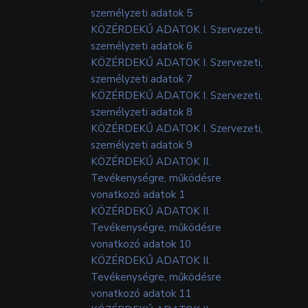
személyzeti adatok 5
KÖZÉRDEKŰ ADATOK I. Szervezeti,
személyzeti adatok 6
KÖZÉRDEKŰ ADATOK I. Szervezeti,
személyzeti adatok 7
KÖZÉRDEKŰ ADATOK I. Szervezeti,
személyzeti adatok 8
KÖZÉRDEKŰ ADATOK I. Szervezeti,
személyzeti adatok 9
KÖZÉRDEKŰ ADATOK II.
Tevékenységre, működésre
vonatkozó adatok 1
KÖZÉRDEKŰ ADATOK II.
Tevékenységre, működésre
vonatkozó adatok 10
KÖZÉRDEKŰ ADATOK II.
Tevékenységre, működésre
vonatkozó adatok 11