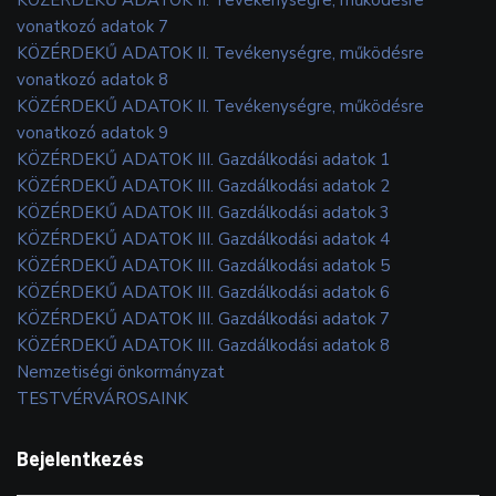
vonatkozó adatok 7
KÖZÉRDEKŰ ADATOK II. Tevékenységre, működésre
vonatkozó adatok 8
KÖZÉRDEKŰ ADATOK II. Tevékenységre, működésre
vonatkozó adatok 9
KÖZÉRDEKŰ ADATOK III. Gazdálkodási adatok 1
KÖZÉRDEKŰ ADATOK III. Gazdálkodási adatok 2
KÖZÉRDEKŰ ADATOK III. Gazdálkodási adatok 3
KÖZÉRDEKŰ ADATOK III. Gazdálkodási adatok 4
KÖZÉRDEKŰ ADATOK III. Gazdálkodási adatok 5
KÖZÉRDEKŰ ADATOK III. Gazdálkodási adatok 6
KÖZÉRDEKŰ ADATOK III. Gazdálkodási adatok 7
KÖZÉRDEKŰ ADATOK III. Gazdálkodási adatok 8
Nemzetiségi önkormányzat
TESTVÉRVÁROSAINK
Bejelentkezés