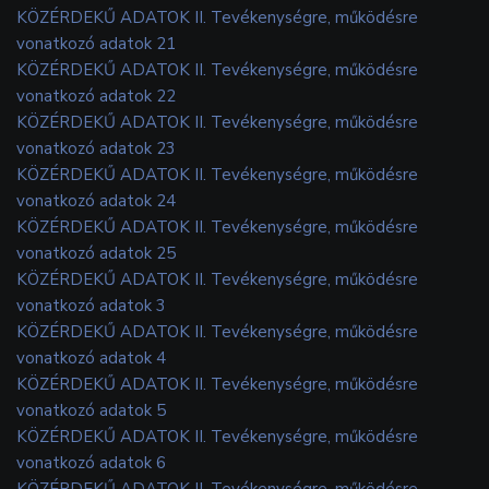
KÖZÉRDEKŰ ADATOK II. Tevékenységre, működésre
vonatkozó adatok 21
KÖZÉRDEKŰ ADATOK II. Tevékenységre, működésre
vonatkozó adatok 22
KÖZÉRDEKŰ ADATOK II. Tevékenységre, működésre
vonatkozó adatok 23
KÖZÉRDEKŰ ADATOK II. Tevékenységre, működésre
vonatkozó adatok 24
KÖZÉRDEKŰ ADATOK II. Tevékenységre, működésre
vonatkozó adatok 25
KÖZÉRDEKŰ ADATOK II. Tevékenységre, működésre
vonatkozó adatok 3
KÖZÉRDEKŰ ADATOK II. Tevékenységre, működésre
vonatkozó adatok 4
KÖZÉRDEKŰ ADATOK II. Tevékenységre, működésre
vonatkozó adatok 5
KÖZÉRDEKŰ ADATOK II. Tevékenységre, működésre
vonatkozó adatok 6
KÖZÉRDEKŰ ADATOK II. Tevékenységre, működésre