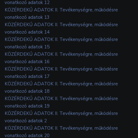
vonatkozó adatok 12
KÖZÉRDEKŰ ADATOK II. Tevékenységre, működésre
vonatkozó adatok 13
KÖZÉRDEKŰ ADATOK II. Tevékenységre, működésre
vonatkozó adatok 14
KÖZÉRDEKŰ ADATOK II. Tevékenységre, működésre
vonatkozó adatok 15
KÖZÉRDEKŰ ADATOK II. Tevékenységre, működésre
vonatkozó adatok 16
KÖZÉRDEKŰ ADATOK II. Tevékenységre, működésre
vonatkozó adatok 17
KÖZÉRDEKŰ ADATOK II. Tevékenységre, működésre
vonatkozó adatok 18
KÖZÉRDEKŰ ADATOK II. Tevékenységre, működésre
vonatkozó adatok 19
KÖZÉRDEKŰ ADATOK II. Tevékenységre, működésre
vonatkozó adatok 2
KÖZÉRDEKŰ ADATOK II. Tevékenységre, működésre
vonatkozó adatok 20