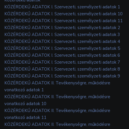
KÖZÉRDEKŰ ADATOK I. Szervezeti, személyzeti adatok 1
KÖZÉRDEKŰ ADATOK I. Szervezeti, személyzeti adatok 10
KÖZÉRDEKŰ ADATOK I. Szervezeti, személyzeti adatok 11
KÖZÉRDEKŰ ADATOK I. Szervezeti, személyzeti adatok 2
KÖZÉRDEKŰ ADATOK I. Szervezeti, személyzeti adatok 3
KÖZÉRDEKŰ ADATOK I. Szervezeti, személyzeti adatok 4
KÖZÉRDEKŰ ADATOK I. Szervezeti, személyzeti adatok 5
KÖZÉRDEKŰ ADATOK I. Szervezeti, személyzeti adatok 6
KÖZÉRDEKŰ ADATOK I. Szervezeti, személyzeti adatok 7
KÖZÉRDEKŰ ADATOK I. Szervezeti, személyzeti adatok 8
KÖZÉRDEKŰ ADATOK I. Szervezeti, személyzeti adatok 9
KÖZÉRDEKŰ ADATOK II. Tevékenységre, működésre
vonatkozó adatok 1
KÖZÉRDEKŰ ADATOK II. Tevékenységre, működésre
vonatkozó adatok 10
KÖZÉRDEKŰ ADATOK II. Tevékenységre, működésre
vonatkozó adatok 11
KÖZÉRDEKŰ ADATOK II. Tevékenységre, működésre