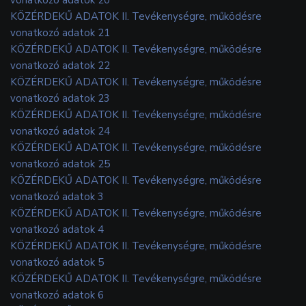
KÖZÉRDEKŰ ADATOK II. Tevékenységre, működésre
vonatkozó adatok 21
KÖZÉRDEKŰ ADATOK II. Tevékenységre, működésre
vonatkozó adatok 22
KÖZÉRDEKŰ ADATOK II. Tevékenységre, működésre
vonatkozó adatok 23
KÖZÉRDEKŰ ADATOK II. Tevékenységre, működésre
vonatkozó adatok 24
KÖZÉRDEKŰ ADATOK II. Tevékenységre, működésre
vonatkozó adatok 25
KÖZÉRDEKŰ ADATOK II. Tevékenységre, működésre
vonatkozó adatok 3
KÖZÉRDEKŰ ADATOK II. Tevékenységre, működésre
vonatkozó adatok 4
KÖZÉRDEKŰ ADATOK II. Tevékenységre, működésre
vonatkozó adatok 5
KÖZÉRDEKŰ ADATOK II. Tevékenységre, működésre
vonatkozó adatok 6