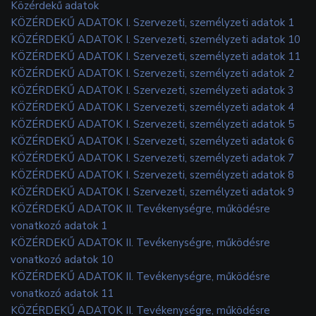
Közérdekű adatok
KÖZÉRDEKŰ ADATOK I. Szervezeti, személyzeti adatok 1
KÖZÉRDEKŰ ADATOK I. Szervezeti, személyzeti adatok 10
KÖZÉRDEKŰ ADATOK I. Szervezeti, személyzeti adatok 11
KÖZÉRDEKŰ ADATOK I. Szervezeti, személyzeti adatok 2
KÖZÉRDEKŰ ADATOK I. Szervezeti, személyzeti adatok 3
KÖZÉRDEKŰ ADATOK I. Szervezeti, személyzeti adatok 4
KÖZÉRDEKŰ ADATOK I. Szervezeti, személyzeti adatok 5
KÖZÉRDEKŰ ADATOK I. Szervezeti, személyzeti adatok 6
KÖZÉRDEKŰ ADATOK I. Szervezeti, személyzeti adatok 7
KÖZÉRDEKŰ ADATOK I. Szervezeti, személyzeti adatok 8
KÖZÉRDEKŰ ADATOK I. Szervezeti, személyzeti adatok 9
KÖZÉRDEKŰ ADATOK II. Tevékenységre, működésre
vonatkozó adatok 1
KÖZÉRDEKŰ ADATOK II. Tevékenységre, működésre
vonatkozó adatok 10
KÖZÉRDEKŰ ADATOK II. Tevékenységre, működésre
vonatkozó adatok 11
KÖZÉRDEKŰ ADATOK II. Tevékenységre, működésre