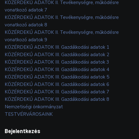
KÖZÉRDEKŰ ADATOK II. Tevékenységre, működésre
vonatkozó adatok 7
KÖZÉRDEKŰ ADATOK II. Tevékenységre, működésre
vonatkozó adatok 8
KÖZÉRDEKŰ ADATOK II. Tevékenységre, működésre
vonatkozó adatok 9
KÖZÉRDEKŰ ADATOK III. Gazdálkodási adatok 1
KÖZÉRDEKŰ ADATOK III. Gazdálkodási adatok 2
KÖZÉRDEKŰ ADATOK III. Gazdálkodási adatok 3
KÖZÉRDEKŰ ADATOK III. Gazdálkodási adatok 4
KÖZÉRDEKŰ ADATOK III. Gazdálkodási adatok 5
KÖZÉRDEKŰ ADATOK III. Gazdálkodási adatok 6
KÖZÉRDEKŰ ADATOK III. Gazdálkodási adatok 7
KÖZÉRDEKŰ ADATOK III. Gazdálkodási adatok 8
Nemzetiségi önkormányzat
TESTVÉRVÁROSAINK
Bejelentkezés