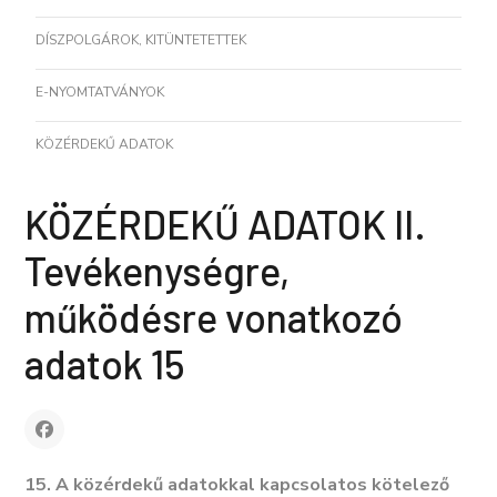
DÍSZPOLGÁROK, KITÜNTETETTEK
E-NYOMTATVÁNYOK
KÖZÉRDEKŰ ADATOK
KÖZÉRDEKŰ ADATOK II.
Tevékenységre,
működésre vonatkozó
adatok 15
15. A közérdekű adatokkal kapcsolatos kötelező