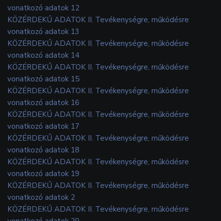
vonatkozó adatok 12
KÖZÉRDEKŰ ADATOK II. Tevékenységre, működésre
vonatkozó adatok 13
KÖZÉRDEKŰ ADATOK II. Tevékenységre, működésre
vonatkozó adatok 14
KÖZÉRDEKŰ ADATOK II. Tevékenységre, működésre
vonatkozó adatok 15
KÖZÉRDEKŰ ADATOK II. Tevékenységre, működésre
vonatkozó adatok 16
KÖZÉRDEKŰ ADATOK II. Tevékenységre, működésre
vonatkozó adatok 17
KÖZÉRDEKŰ ADATOK II. Tevékenységre, működésre
vonatkozó adatok 18
KÖZÉRDEKŰ ADATOK II. Tevékenységre, működésre
vonatkozó adatok 19
KÖZÉRDEKŰ ADATOK II. Tevékenységre, működésre
vonatkozó adatok 2
KÖZÉRDEKŰ ADATOK II. Tevékenységre, működésre
vonatkozó adatok 20