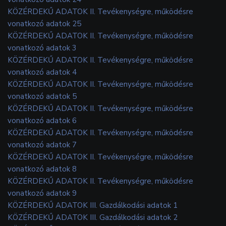
KÖZÉRDEKŰ ADATOK II. Tevékenységre, működésre
vonatkozó adatok 25
KÖZÉRDEKŰ ADATOK II. Tevékenységre, működésre
vonatkozó adatok 3
KÖZÉRDEKŰ ADATOK II. Tevékenységre, működésre
vonatkozó adatok 4
KÖZÉRDEKŰ ADATOK II. Tevékenységre, működésre
vonatkozó adatok 5
KÖZÉRDEKŰ ADATOK II. Tevékenységre, működésre
vonatkozó adatok 6
KÖZÉRDEKŰ ADATOK II. Tevékenységre, működésre
vonatkozó adatok 7
KÖZÉRDEKŰ ADATOK II. Tevékenységre, működésre
vonatkozó adatok 8
KÖZÉRDEKŰ ADATOK II. Tevékenységre, működésre
vonatkozó adatok 9
KÖZÉRDEKŰ ADATOK III. Gazdálkodási adatok 1
KÖZÉRDEKŰ ADATOK III. Gazdálkodási adatok 2