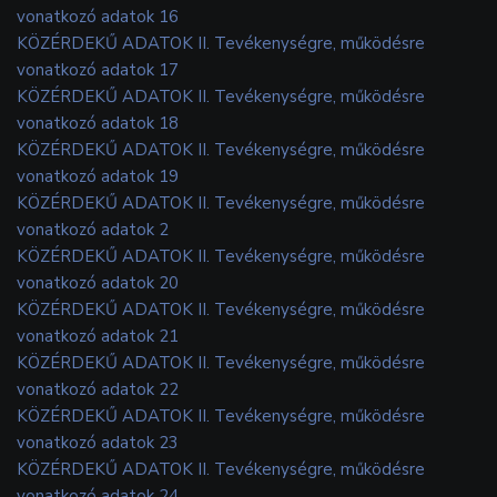
vonatkozó adatok 16
KÖZÉRDEKŰ ADATOK II. Tevékenységre, működésre
vonatkozó adatok 17
KÖZÉRDEKŰ ADATOK II. Tevékenységre, működésre
vonatkozó adatok 18
KÖZÉRDEKŰ ADATOK II. Tevékenységre, működésre
vonatkozó adatok 19
KÖZÉRDEKŰ ADATOK II. Tevékenységre, működésre
vonatkozó adatok 2
KÖZÉRDEKŰ ADATOK II. Tevékenységre, működésre
vonatkozó adatok 20
KÖZÉRDEKŰ ADATOK II. Tevékenységre, működésre
vonatkozó adatok 21
KÖZÉRDEKŰ ADATOK II. Tevékenységre, működésre
vonatkozó adatok 22
KÖZÉRDEKŰ ADATOK II. Tevékenységre, működésre
vonatkozó adatok 23
KÖZÉRDEKŰ ADATOK II. Tevékenységre, működésre
vonatkozó adatok 24