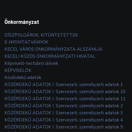
Önkormányzat
DÍSZPOLGÁROK, KITÜNTETETTEK
E-NYOMTATVÁNYOK
KECEL VÁROS ÖNKORMÁNYZATA ALSZÁMLÁI
KECELI KÖZÖS ÖNKORMÁNYZATI HIVATAL
Képviselő-testületi ülések
KÉPVISELŐK
Közérdekű adatok
KÖZÉRDEKŰ ADATOK I. Szervezeti, személyzeti adatok 1
KÖZÉRDEKŰ ADATOK I. Szervezeti, személyzeti adatok 10
KÖZÉRDEKŰ ADATOK I. Szervezeti, személyzeti adatok 11
KÖZÉRDEKŰ ADATOK I. Szervezeti, személyzeti adatok 2
KÖZÉRDEKŰ ADATOK I. Szervezeti, személyzeti adatok 3
KÖZÉRDEKŰ ADATOK I. Szervezeti, személyzeti adatok 4
KÖZÉRDEKŰ ADATOK I. Szervezeti, személyzeti adatok 5