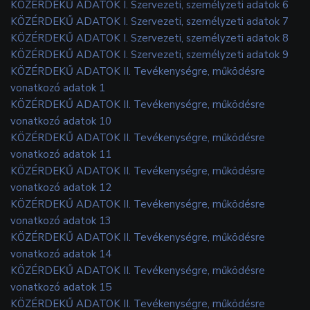
KÖZÉRDEKŰ ADATOK I. Szervezeti, személyzeti adatok 6
KÖZÉRDEKŰ ADATOK I. Szervezeti, személyzeti adatok 7
KÖZÉRDEKŰ ADATOK I. Szervezeti, személyzeti adatok 8
KÖZÉRDEKŰ ADATOK I. Szervezeti, személyzeti adatok 9
KÖZÉRDEKŰ ADATOK II. Tevékenységre, működésre
vonatkozó adatok 1
KÖZÉRDEKŰ ADATOK II. Tevékenységre, működésre
vonatkozó adatok 10
KÖZÉRDEKŰ ADATOK II. Tevékenységre, működésre
vonatkozó adatok 11
KÖZÉRDEKŰ ADATOK II. Tevékenységre, működésre
vonatkozó adatok 12
KÖZÉRDEKŰ ADATOK II. Tevékenységre, működésre
vonatkozó adatok 13
KÖZÉRDEKŰ ADATOK II. Tevékenységre, működésre
vonatkozó adatok 14
KÖZÉRDEKŰ ADATOK II. Tevékenységre, működésre
vonatkozó adatok 15
KÖZÉRDEKŰ ADATOK II. Tevékenységre, működésre