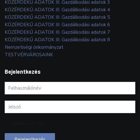
KÖZÉRDEKŰ ADATOK III. Gazdálkodási adatok 3
KÖZÉRDEKŰ ADATOK III. Gazdálkodási adatok 4
KÖZÉRDEKŰ ADATOK III. Gazdálkodási adatok 5
KÖZÉRDEKŰ ADATOK III. Gazdálkodási adatok 6
KÖZÉRDEKŰ ADATOK III. Gazdálkodási adatok 7
KÖZÉRDEKŰ ADATOK III. Gazdálkodási adatok 8
Nemzetiségi önkormányzat
TESTVÉRVÁROSAINK
Bejelentkezés
Emlékezzen rám
Bejelentkezés