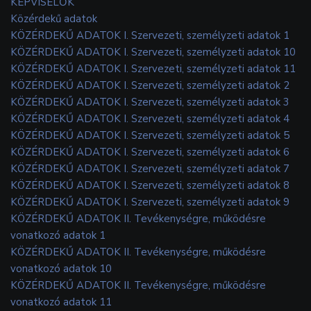
KÉPVISELŐK
Közérdekű adatok
KÖZÉRDEKŰ ADATOK I. Szervezeti, személyzeti adatok 1
KÖZÉRDEKŰ ADATOK I. Szervezeti, személyzeti adatok 10
KÖZÉRDEKŰ ADATOK I. Szervezeti, személyzeti adatok 11
KÖZÉRDEKŰ ADATOK I. Szervezeti, személyzeti adatok 2
KÖZÉRDEKŰ ADATOK I. Szervezeti, személyzeti adatok 3
KÖZÉRDEKŰ ADATOK I. Szervezeti, személyzeti adatok 4
KÖZÉRDEKŰ ADATOK I. Szervezeti, személyzeti adatok 5
KÖZÉRDEKŰ ADATOK I. Szervezeti, személyzeti adatok 6
KÖZÉRDEKŰ ADATOK I. Szervezeti, személyzeti adatok 7
KÖZÉRDEKŰ ADATOK I. Szervezeti, személyzeti adatok 8
KÖZÉRDEKŰ ADATOK I. Szervezeti, személyzeti adatok 9
KÖZÉRDEKŰ ADATOK II. Tevékenységre, működésre
vonatkozó adatok 1
KÖZÉRDEKŰ ADATOK II. Tevékenységre, működésre
vonatkozó adatok 10
KÖZÉRDEKŰ ADATOK II. Tevékenységre, működésre
vonatkozó adatok 11