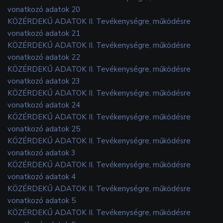
vonatkozó adatok 20
KÖZÉRDEKŰ ADATOK II. Tevékenységre, működésre
vonatkozó adatok 21
KÖZÉRDEKŰ ADATOK II. Tevékenységre, működésre
vonatkozó adatok 22
KÖZÉRDEKŰ ADATOK II. Tevékenységre, működésre
vonatkozó adatok 23
KÖZÉRDEKŰ ADATOK II. Tevékenységre, működésre
vonatkozó adatok 24
KÖZÉRDEKŰ ADATOK II. Tevékenységre, működésre
vonatkozó adatok 25
KÖZÉRDEKŰ ADATOK II. Tevékenységre, működésre
vonatkozó adatok 3
KÖZÉRDEKŰ ADATOK II. Tevékenységre, működésre
vonatkozó adatok 4
KÖZÉRDEKŰ ADATOK II. Tevékenységre, működésre
vonatkozó adatok 5
KÖZÉRDEKŰ ADATOK II. Tevékenységre, működésre