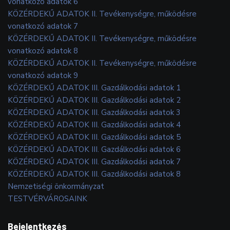
vonatkozó adatok 6
KÖZÉRDEKŰ ADATOK II. Tevékenységre, működésre
vonatkozó adatok 7
KÖZÉRDEKŰ ADATOK II. Tevékenységre, működésre
vonatkozó adatok 8
KÖZÉRDEKŰ ADATOK II. Tevékenységre, működésre
vonatkozó adatok 9
KÖZÉRDEKŰ ADATOK III. Gazdálkodási adatok 1
KÖZÉRDEKŰ ADATOK III. Gazdálkodási adatok 2
KÖZÉRDEKŰ ADATOK III. Gazdálkodási adatok 3
KÖZÉRDEKŰ ADATOK III. Gazdálkodási adatok 4
KÖZÉRDEKŰ ADATOK III. Gazdálkodási adatok 5
KÖZÉRDEKŰ ADATOK III. Gazdálkodási adatok 6
KÖZÉRDEKŰ ADATOK III. Gazdálkodási adatok 7
KÖZÉRDEKŰ ADATOK III. Gazdálkodási adatok 8
Nemzetiségi önkormányzat
TESTVÉRVÁROSAINK
Bejelentkezés