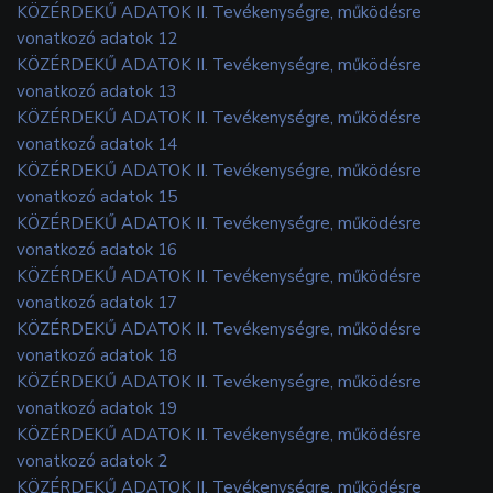
KÖZÉRDEKŰ ADATOK II. Tevékenységre, működésre
vonatkozó adatok 12
KÖZÉRDEKŰ ADATOK II. Tevékenységre, működésre
vonatkozó adatok 13
KÖZÉRDEKŰ ADATOK II. Tevékenységre, működésre
vonatkozó adatok 14
KÖZÉRDEKŰ ADATOK II. Tevékenységre, működésre
vonatkozó adatok 15
KÖZÉRDEKŰ ADATOK II. Tevékenységre, működésre
vonatkozó adatok 16
KÖZÉRDEKŰ ADATOK II. Tevékenységre, működésre
vonatkozó adatok 17
KÖZÉRDEKŰ ADATOK II. Tevékenységre, működésre
vonatkozó adatok 18
KÖZÉRDEKŰ ADATOK II. Tevékenységre, működésre
vonatkozó adatok 19
KÖZÉRDEKŰ ADATOK II. Tevékenységre, működésre
vonatkozó adatok 2
KÖZÉRDEKŰ ADATOK II. Tevékenységre, működésre