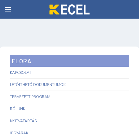
FLORA
KAPCSOLAT
LETÖLTHETŐ DOKUMENTUMOK
TERVEZETT PROGRAM
RÓLUNK
NYITVATARTÁS
JEGYÁRAK