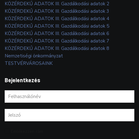
KÖZÉRDEKŰ ADATOK III. Gazdálkodási adatok 2
KÖZÉRDEKŰ ADATOK III. Gazdálkodási adatok 3
KÖZÉRDEKŰ ADATOK III. Gazdálkodási adatok 4
KÖZÉRDEKŰ ADATOK III. Gazdálkodási adatok 5
KÖZÉRDEKŰ ADATOK III. Gazdálkodási adatok 6
KÖZÉRDEKŰ ADATOK III. Gazdálkodási adatok 7
KÖZÉRDEKŰ ADATOK III. Gazdálkodási adatok 8
Nemzetiségi önkormányzat
TESTVÉRVÁROSAINK
Bejelentkezés
Emlékezzen rám