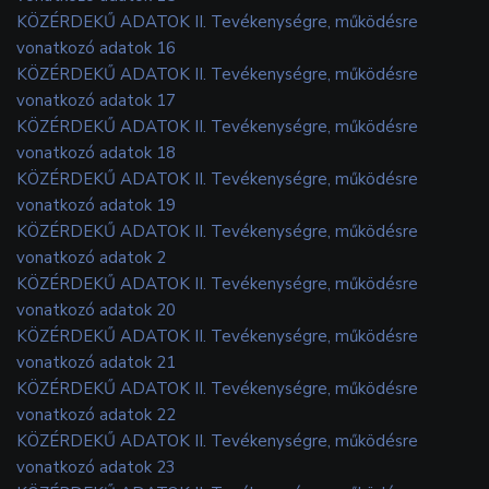
KÖZÉRDEKŰ ADATOK II. Tevékenységre, működésre
vonatkozó adatok 16
KÖZÉRDEKŰ ADATOK II. Tevékenységre, működésre
vonatkozó adatok 17
KÖZÉRDEKŰ ADATOK II. Tevékenységre, működésre
vonatkozó adatok 18
KÖZÉRDEKŰ ADATOK II. Tevékenységre, működésre
vonatkozó adatok 19
KÖZÉRDEKŰ ADATOK II. Tevékenységre, működésre
vonatkozó adatok 2
KÖZÉRDEKŰ ADATOK II. Tevékenységre, működésre
vonatkozó adatok 20
KÖZÉRDEKŰ ADATOK II. Tevékenységre, működésre
vonatkozó adatok 21
KÖZÉRDEKŰ ADATOK II. Tevékenységre, működésre
vonatkozó adatok 22
KÖZÉRDEKŰ ADATOK II. Tevékenységre, működésre
vonatkozó adatok 23