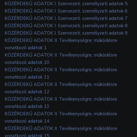
KÖZÉRDEKŰ ADATOK I. Szervezeti, személyzeti adatok 5
KÖZÉRDEKŰ ADATOK I. Szervezeti, személyzeti adatok 6
KÖZÉRDEKŰ ADATOK I. Szervezeti, személyzeti adatok 7
KÖZÉRDEKŰ ADATOK I. Szervezeti, személyzeti adatok 8
KÖZÉRDEKŰ ADATOK I. Szervezeti, személyzeti adatok 9
KÖZÉRDEKŰ ADATOK II. Tevékenységre, működésre
vonatkozó adatok 1
KÖZÉRDEKŰ ADATOK II. Tevékenységre, működésre
vonatkozó adatok 10
KÖZÉRDEKŰ ADATOK II. Tevékenységre, működésre
vonatkozó adatok 11
KÖZÉRDEKŰ ADATOK II. Tevékenységre, működésre
vonatkozó adatok 12
KÖZÉRDEKŰ ADATOK II. Tevékenységre, működésre
vonatkozó adatok 13
KÖZÉRDEKŰ ADATOK II. Tevékenységre, működésre
vonatkozó adatok 14
KÖZÉRDEKŰ ADATOK II. Tevékenységre, működésre
vonatkozó adatok 15