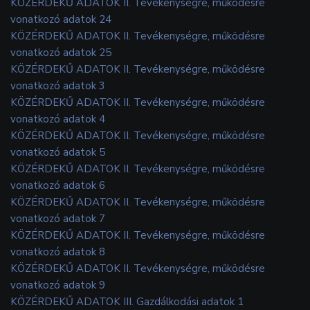
KÖZÉRDEKŰ ADATOK II. Tevékenységre, működésre
vonatkozó adatok 24
KÖZÉRDEKŰ ADATOK II. Tevékenységre, működésre
vonatkozó adatok 25
KÖZÉRDEKŰ ADATOK II. Tevékenységre, működésre
vonatkozó adatok 3
KÖZÉRDEKŰ ADATOK II. Tevékenységre, működésre
vonatkozó adatok 4
KÖZÉRDEKŰ ADATOK II. Tevékenységre, működésre
vonatkozó adatok 5
KÖZÉRDEKŰ ADATOK II. Tevékenységre, működésre
vonatkozó adatok 6
KÖZÉRDEKŰ ADATOK II. Tevékenységre, működésre
vonatkozó adatok 7
KÖZÉRDEKŰ ADATOK II. Tevékenységre, működésre
vonatkozó adatok 8
KÖZÉRDEKŰ ADATOK II. Tevékenységre, működésre
vonatkozó adatok 9
KÖZÉRDEKŰ ADATOK III. Gazdálkodási adatok 1