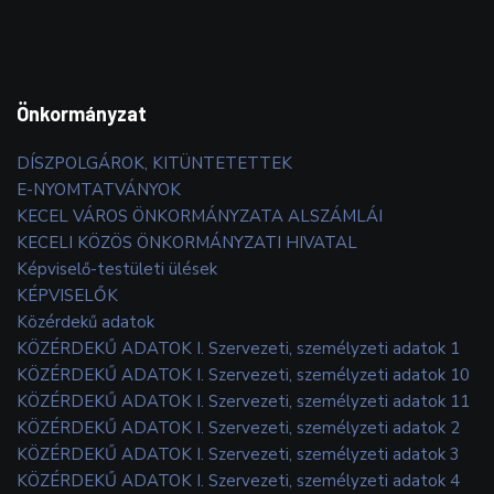
Önkormányzat
DÍSZPOLGÁROK, KITÜNTETETTEK
E-NYOMTATVÁNYOK
KECEL VÁROS ÖNKORMÁNYZATA ALSZÁMLÁI
KECELI KÖZÖS ÖNKORMÁNYZATI HIVATAL
Képviselő-testületi ülések
KÉPVISELŐK
Közérdekű adatok
KÖZÉRDEKŰ ADATOK I. Szervezeti, személyzeti adatok 1
KÖZÉRDEKŰ ADATOK I. Szervezeti, személyzeti adatok 10
KÖZÉRDEKŰ ADATOK I. Szervezeti, személyzeti adatok 11
KÖZÉRDEKŰ ADATOK I. Szervezeti, személyzeti adatok 2
KÖZÉRDEKŰ ADATOK I. Szervezeti, személyzeti adatok 3
KÖZÉRDEKŰ ADATOK I. Szervezeti, személyzeti adatok 4