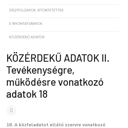
DÍSZPOLGÁROK, KITÜNTETETTEK
E-NYOMTATVÁNYOK
KÖZÉRDEKŰ ADATOK
KÖZÉRDEKŰ ADATOK II.
Tevékenységre,
működésre vonatkozó
adatok 18
18. A közfeladatot ellátó szervre vonatkozó