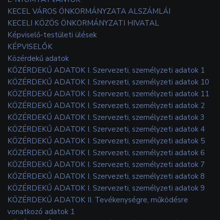
KECEL VÁROS ÖNKORMÁNYZATA ALSZÁMLÁI
KECELI KÖZÖS ÖNKORMÁNYZATI HIVATAL
Képviselő-testületi ülések
KÉPVISELŐK
Közérdekű adatok
KÖZÉRDEKŰ ADATOK I. Szervezeti, személyzeti adatok 1
KÖZÉRDEKŰ ADATOK I. Szervezeti, személyzeti adatok 10
KÖZÉRDEKŰ ADATOK I. Szervezeti, személyzeti adatok 11
KÖZÉRDEKŰ ADATOK I. Szervezeti, személyzeti adatok 2
KÖZÉRDEKŰ ADATOK I. Szervezeti, személyzeti adatok 3
KÖZÉRDEKŰ ADATOK I. Szervezeti, személyzeti adatok 4
KÖZÉRDEKŰ ADATOK I. Szervezeti, személyzeti adatok 5
KÖZÉRDEKŰ ADATOK I. Szervezeti, személyzeti adatok 6
KÖZÉRDEKŰ ADATOK I. Szervezeti, személyzeti adatok 7
KÖZÉRDEKŰ ADATOK I. Szervezeti, személyzeti adatok 8
KÖZÉRDEKŰ ADATOK I. Szervezeti, személyzeti adatok 9
KÖZÉRDEKŰ ADATOK II. Tevékenységre, működésre
vonatkozó adatok 1