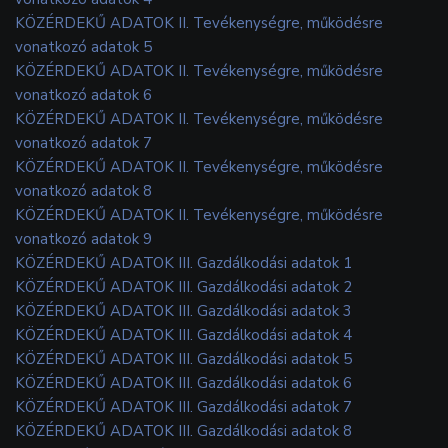
KÖZÉRDEKŰ ADATOK II. Tevékenységre, működésre
vonatkozó adatok 5
KÖZÉRDEKŰ ADATOK II. Tevékenységre, működésre
vonatkozó adatok 6
KÖZÉRDEKŰ ADATOK II. Tevékenységre, működésre
vonatkozó adatok 7
KÖZÉRDEKŰ ADATOK II. Tevékenységre, működésre
vonatkozó adatok 8
KÖZÉRDEKŰ ADATOK II. Tevékenységre, működésre
vonatkozó adatok 9
KÖZÉRDEKŰ ADATOK III. Gazdálkodási adatok 1
KÖZÉRDEKŰ ADATOK III. Gazdálkodási adatok 2
KÖZÉRDEKŰ ADATOK III. Gazdálkodási adatok 3
KÖZÉRDEKŰ ADATOK III. Gazdálkodási adatok 4
KÖZÉRDEKŰ ADATOK III. Gazdálkodási adatok 5
KÖZÉRDEKŰ ADATOK III. Gazdálkodási adatok 6
KÖZÉRDEKŰ ADATOK III. Gazdálkodási adatok 7
KÖZÉRDEKŰ ADATOK III. Gazdálkodási adatok 8