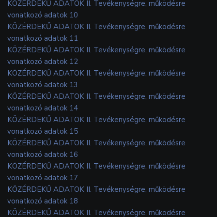
KÖZÉRDEKŰ ADATOK II. Tevékenységre, működésre
vonatkozó adatok 10
KÖZÉRDEKŰ ADATOK II. Tevékenységre, működésre
vonatkozó adatok 11
KÖZÉRDEKŰ ADATOK II. Tevékenységre, működésre
vonatkozó adatok 12
KÖZÉRDEKŰ ADATOK II. Tevékenységre, működésre
vonatkozó adatok 13
KÖZÉRDEKŰ ADATOK II. Tevékenységre, működésre
vonatkozó adatok 14
KÖZÉRDEKŰ ADATOK II. Tevékenységre, működésre
vonatkozó adatok 15
KÖZÉRDEKŰ ADATOK II. Tevékenységre, működésre
vonatkozó adatok 16
KÖZÉRDEKŰ ADATOK II. Tevékenységre, működésre
vonatkozó adatok 17
KÖZÉRDEKŰ ADATOK II. Tevékenységre, működésre
vonatkozó adatok 18
KÖZÉRDEKŰ ADATOK II. Tevékenységre, működésre