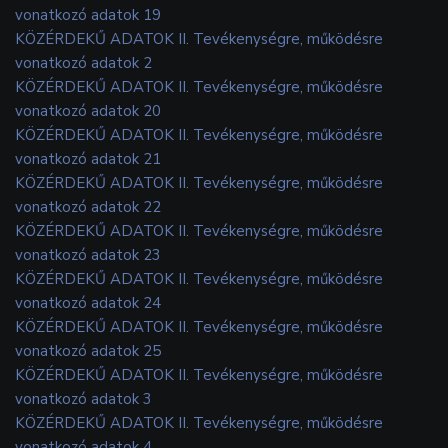
vonatkozó adatok 19
KÖZÉRDEKŰ ADATOK II. Tevékenységre, működésre
vonatkozó adatok 2
KÖZÉRDEKŰ ADATOK II. Tevékenységre, működésre
vonatkozó adatok 20
KÖZÉRDEKŰ ADATOK II. Tevékenységre, működésre
vonatkozó adatok 21
KÖZÉRDEKŰ ADATOK II. Tevékenységre, működésre
vonatkozó adatok 22
KÖZÉRDEKŰ ADATOK II. Tevékenységre, működésre
vonatkozó adatok 23
KÖZÉRDEKŰ ADATOK II. Tevékenységre, működésre
vonatkozó adatok 24
KÖZÉRDEKŰ ADATOK II. Tevékenységre, működésre
vonatkozó adatok 25
KÖZÉRDEKŰ ADATOK II. Tevékenységre, működésre
vonatkozó adatok 3
KÖZÉRDEKŰ ADATOK II. Tevékenységre, működésre
vonatkozó adatok 4