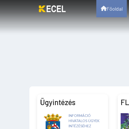
Főoldal
Ügyintézés
FL
INFORMÁCIÓ
HIVATALOS ÜGYEK
INTÉZÉSÉHEZ