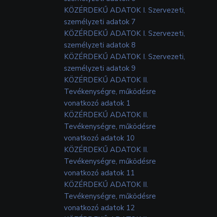
KÖZÉRDEKŰ ADATOK I. Szervezeti,
személyzeti adatok 7
KÖZÉRDEKŰ ADATOK I. Szervezeti,
személyzeti adatok 8
KÖZÉRDEKŰ ADATOK I. Szervezeti,
személyzeti adatok 9
KÖZÉRDEKŰ ADATOK II.
Tevékenységre, működésre
vonatkozó adatok 1
KÖZÉRDEKŰ ADATOK II.
Tevékenységre, működésre
vonatkozó adatok 10
KÖZÉRDEKŰ ADATOK II.
Tevékenységre, működésre
vonatkozó adatok 11
KÖZÉRDEKŰ ADATOK II.
Tevékenységre, működésre
vonatkozó adatok 12