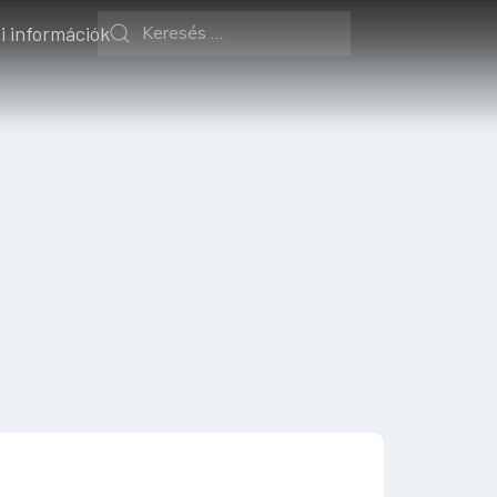
i információk