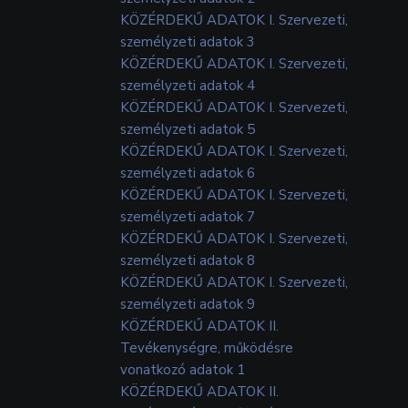
KÖZÉRDEKŰ ADATOK I. Szervezeti,
személyzeti adatok 3
KÖZÉRDEKŰ ADATOK I. Szervezeti,
személyzeti adatok 4
KÖZÉRDEKŰ ADATOK I. Szervezeti,
személyzeti adatok 5
KÖZÉRDEKŰ ADATOK I. Szervezeti,
személyzeti adatok 6
KÖZÉRDEKŰ ADATOK I. Szervezeti,
személyzeti adatok 7
KÖZÉRDEKŰ ADATOK I. Szervezeti,
személyzeti adatok 8
KÖZÉRDEKŰ ADATOK I. Szervezeti,
személyzeti adatok 9
KÖZÉRDEKŰ ADATOK II.
Tevékenységre, működésre
vonatkozó adatok 1
KÖZÉRDEKŰ ADATOK II.