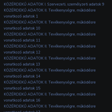
KÖZÉRDEKŰ ADATOK I. Szervezeti, személyzeti adatok 9
KÖZÉRDEKŰ ADATOK II. Tevékenységre, működésre
vonatkozó adatok 1
KÖZÉRDEKŰ ADATOK II. Tevékenységre, működésre
vonatkozó adatok 10
KÖZÉRDEKŰ ADATOK II. Tevékenységre, működésre
vonatkozó adatok 11
KÖZÉRDEKŰ ADATOK II. Tevékenységre, működésre
vonatkozó adatok 12
KÖZÉRDEKŰ ADATOK II. Tevékenységre, működésre
vonatkozó adatok 13
KÖZÉRDEKŰ ADATOK II. Tevékenységre, működésre
vonatkozó adatok 14
KÖZÉRDEKŰ ADATOK II. Tevékenységre, működésre
vonatkozó adatok 15
KÖZÉRDEKŰ ADATOK II. Tevékenységre, működésre
vonatkozó adatok 16
KÖZÉRDEKŰ ADATOK II. Tevékenységre, működésre