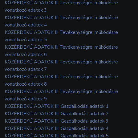
KÖZÉRDEKŰ ADATOK II. Tevékenységre, működésre
vonatkozó adatok 3
KÖZÉRDEKŰ ADATOK II. Tevékenységre, működésre
vonatkozó adatok 4
KÖZÉRDEKŰ ADATOK II. Tevékenységre, működésre
vonatkozó adatok 5
KÖZÉRDEKŰ ADATOK II. Tevékenységre, működésre
vonatkozó adatok 6
KÖZÉRDEKŰ ADATOK II. Tevékenységre, működésre
vonatkozó adatok 7
KÖZÉRDEKŰ ADATOK II. Tevékenységre, működésre
vonatkozó adatok 8
KÖZÉRDEKŰ ADATOK II. Tevékenységre, működésre
vonatkozó adatok 9
KÖZÉRDEKŰ ADATOK III. Gazdálkodási adatok 1
KÖZÉRDEKŰ ADATOK III. Gazdálkodási adatok 2
KÖZÉRDEKŰ ADATOK III. Gazdálkodási adatok 3
KÖZÉRDEKŰ ADATOK III. Gazdálkodási adatok 4
KÖZÉRDEKŰ ADATOK III. Gazdálkodási adatok 5