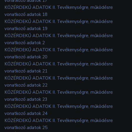
vonatkozó adatok 17
KÖZÉRDEKŰ ADATOK II. Tevékenységre, működésre
vonatkozó adatok 18
KÖZÉRDEKŰ ADATOK II. Tevékenységre, működésre
vonatkozó adatok 19
KÖZÉRDEKŰ ADATOK II. Tevékenységre, működésre
vonatkozó adatok 2
KÖZÉRDEKŰ ADATOK II. Tevékenységre, működésre
vonatkozó adatok 20
KÖZÉRDEKŰ ADATOK II. Tevékenységre, működésre
vonatkozó adatok 21
KÖZÉRDEKŰ ADATOK II. Tevékenységre, működésre
vonatkozó adatok 22
KÖZÉRDEKŰ ADATOK II. Tevékenységre, működésre
vonatkozó adatok 23
KÖZÉRDEKŰ ADATOK II. Tevékenységre, működésre
vonatkozó adatok 24
KÖZÉRDEKŰ ADATOK II. Tevékenységre, működésre
vonatkozó adatok 25