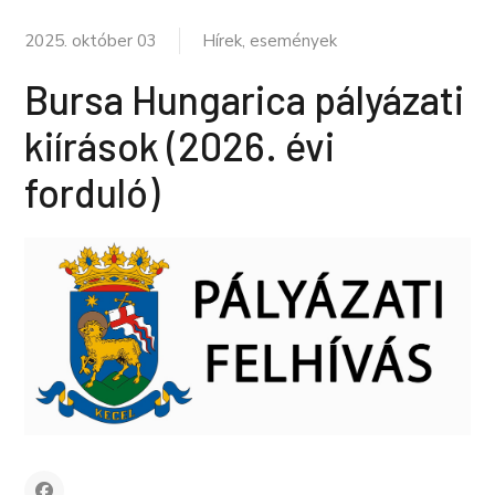
2025. október 03
Hírek, események
Bursa Hungarica pályázati
kiírások (2026. évi
forduló)