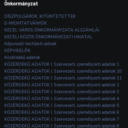
Önkormányzat
DÍSZPOLGÁROK, KITÜNTETETTEK
E-NYOMTATVÁNYOK
KECEL VÁROS ÖNKORMÁNYZATA ALSZÁMLÁI
KECELI KÖZÖS ÖNKORMÁNYZATI HIVATAL
Képviselő-testületi ülések
KÉPVISELŐK
Közérdekű adatok
KÖZÉRDEKŰ ADATOK I. Szervezeti, személyzeti adatok 1
KÖZÉRDEKŰ ADATOK I. Szervezeti, személyzeti adatok 10
KÖZÉRDEKŰ ADATOK I. Szervezeti, személyzeti adatok 11
KÖZÉRDEKŰ ADATOK I. Szervezeti, személyzeti adatok 2
KÖZÉRDEKŰ ADATOK I. Szervezeti, személyzeti adatok 3
KÖZÉRDEKŰ ADATOK I. Szervezeti, személyzeti adatok 4
KÖZÉRDEKŰ ADATOK I. Szervezeti, személyzeti adatok 5
KÖZÉRDEKŰ ADATOK I. Szervezeti, személyzeti adatok 6
KÖZÉRDEKŰ ADATOK I. Szervezeti, személyzeti adatok 7
KÖZÉRDEKŰ ADATOK I. Szervezeti, személyzeti adatok 8