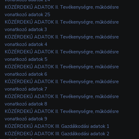
KÖZÉRDEKŰ ADATOK II. Tevékenységre, működésre
vonatkozó adatok 25
KÖZÉRDEKŰ ADATOK II. Tevékenységre, működésre
vonatkozó adatok 3
KÖZÉRDEKŰ ADATOK II. Tevékenységre, működésre
vonatkozó adatok 4
KÖZÉRDEKŰ ADATOK II. Tevékenységre, működésre
vonatkozó adatok 5
KÖZÉRDEKŰ ADATOK II. Tevékenységre, működésre
vonatkozó adatok 6
KÖZÉRDEKŰ ADATOK II. Tevékenységre, működésre
vonatkozó adatok 7
KÖZÉRDEKŰ ADATOK II. Tevékenységre, működésre
vonatkozó adatok 8
KÖZÉRDEKŰ ADATOK II. Tevékenységre, működésre
vonatkozó adatok 9
KÖZÉRDEKŰ ADATOK III. Gazdálkodási adatok 1
KÖZÉRDEKŰ ADATOK III. Gazdálkodási adatok 2