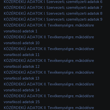
KÖZÉRDEKŰ ADATOK I. Szervezeti, személyzeti adatok 6
KÖZÉRDEKŰ ADATOK I. Szervezeti, személyzeti adatok 7
KÖZÉRDEKŰ ADATOK I. Szervezeti, személyzeti adatok 8
KÖZÉRDEKŰ ADATOK I. Szervezeti, személyzeti adatok 9
KÖZÉRDEKŰ ADATOK II. Tevékenységre, működésre
vonatkozó adatok 1
KÖZÉRDEKŰ ADATOK II. Tevékenységre, működésre
vonatkozó adatok 10
KÖZÉRDEKŰ ADATOK II. Tevékenységre, működésre
vonatkozó adatok 11
KÖZÉRDEKŰ ADATOK II. Tevékenységre, működésre
vonatkozó adatok 12
KÖZÉRDEKŰ ADATOK II. Tevékenységre, működésre
vonatkozó adatok 13
KÖZÉRDEKŰ ADATOK II. Tevékenységre, működésre
vonatkozó adatok 14
KÖZÉRDEKŰ ADATOK II. Tevékenységre, működésre
vonatkozó adatok 15
KÖZÉRDEKŰ ADATOK II. Tevékenységre, működésre