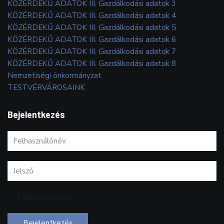
KÖZÉRDEKŰ ADATOK III. Gazdálkodási adatok 3
KÖZÉRDEKŰ ADATOK III. Gazdálkodási adatok 4
KÖZÉRDEKŰ ADATOK III. Gazdálkodási adatok 5
KÖZÉRDEKŰ ADATOK III. Gazdálkodási adatok 6
KÖZÉRDEKŰ ADATOK III. Gazdálkodási adatok 7
KÖZÉRDEKŰ ADATOK III. Gazdálkodási adatok 8
Nemzetiségi önkormányzat
TESTVÉRVÁROSAINK
Bejelentkezés
Emlékezzen rám
Bejelentkezés