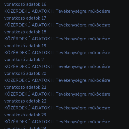
vonatkozó adatok 16
KÖZÉRDEKŰ ADATOK II. Tevékenységre, működésre
vonatkozó adatok 17
KÖZÉRDEKŰ ADATOK II. Tevékenységre, működésre
vonatkozó adatok 18
KÖZÉRDEKŰ ADATOK II. Tevékenységre, működésre
vonatkozó adatok 19
KÖZÉRDEKŰ ADATOK II. Tevékenységre, működésre
vonatkozó adatok 2
KÖZÉRDEKŰ ADATOK II. Tevékenységre, működésre
vonatkozó adatok 20
KÖZÉRDEKŰ ADATOK II. Tevékenységre, működésre
vonatkozó adatok 21
KÖZÉRDEKŰ ADATOK II. Tevékenységre, működésre
vonatkozó adatok 22
KÖZÉRDEKŰ ADATOK II. Tevékenységre, működésre
vonatkozó adatok 23
KÖZÉRDEKŰ ADATOK II. Tevékenységre, működésre
vonatkozó adatok 24