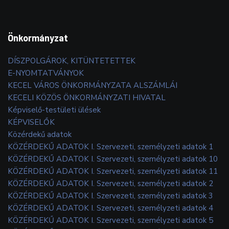
Önkormányzat
DÍSZPOLGÁROK, KITÜNTETETTEK
E-NYOMTATVÁNYOK
KECEL VÁROS ÖNKORMÁNYZATA ALSZÁMLÁI
KECELI KÖZÖS ÖNKORMÁNYZATI HIVATAL
Képviselő-testületi ülések
KÉPVISELŐK
Közérdekű adatok
KÖZÉRDEKŰ ADATOK I. Szervezeti, személyzeti adatok 1
KÖZÉRDEKŰ ADATOK I. Szervezeti, személyzeti adatok 10
KÖZÉRDEKŰ ADATOK I. Szervezeti, személyzeti adatok 11
KÖZÉRDEKŰ ADATOK I. Szervezeti, személyzeti adatok 2
KÖZÉRDEKŰ ADATOK I. Szervezeti, személyzeti adatok 3
KÖZÉRDEKŰ ADATOK I. Szervezeti, személyzeti adatok 4
KÖZÉRDEKŰ ADATOK I. Szervezeti, személyzeti adatok 5