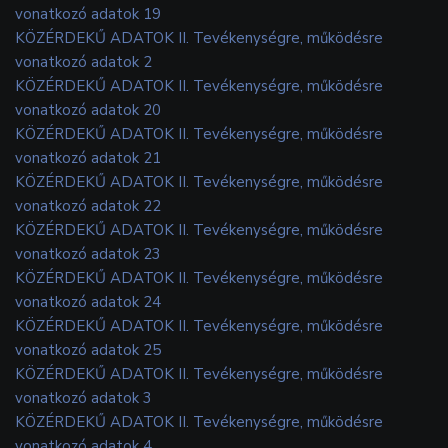
vonatkozó adatok 19
KÖZÉRDEKŰ ADATOK II. Tevékenységre, működésre
vonatkozó adatok 2
KÖZÉRDEKŰ ADATOK II. Tevékenységre, működésre
vonatkozó adatok 20
KÖZÉRDEKŰ ADATOK II. Tevékenységre, működésre
vonatkozó adatok 21
KÖZÉRDEKŰ ADATOK II. Tevékenységre, működésre
vonatkozó adatok 22
KÖZÉRDEKŰ ADATOK II. Tevékenységre, működésre
vonatkozó adatok 23
KÖZÉRDEKŰ ADATOK II. Tevékenységre, működésre
vonatkozó adatok 24
KÖZÉRDEKŰ ADATOK II. Tevékenységre, működésre
vonatkozó adatok 25
KÖZÉRDEKŰ ADATOK II. Tevékenységre, működésre
vonatkozó adatok 3
KÖZÉRDEKŰ ADATOK II. Tevékenységre, működésre
vonatkozó adatok 4