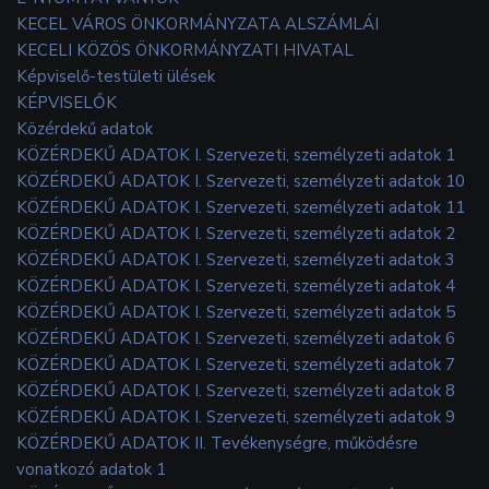
KECEL VÁROS ÖNKORMÁNYZATA ALSZÁMLÁI
KECELI KÖZÖS ÖNKORMÁNYZATI HIVATAL
Képviselő-testületi ülések
KÉPVISELŐK
Közérdekű adatok
KÖZÉRDEKŰ ADATOK I. Szervezeti, személyzeti adatok 1
KÖZÉRDEKŰ ADATOK I. Szervezeti, személyzeti adatok 10
KÖZÉRDEKŰ ADATOK I. Szervezeti, személyzeti adatok 11
KÖZÉRDEKŰ ADATOK I. Szervezeti, személyzeti adatok 2
KÖZÉRDEKŰ ADATOK I. Szervezeti, személyzeti adatok 3
KÖZÉRDEKŰ ADATOK I. Szervezeti, személyzeti adatok 4
KÖZÉRDEKŰ ADATOK I. Szervezeti, személyzeti adatok 5
KÖZÉRDEKŰ ADATOK I. Szervezeti, személyzeti adatok 6
KÖZÉRDEKŰ ADATOK I. Szervezeti, személyzeti adatok 7
KÖZÉRDEKŰ ADATOK I. Szervezeti, személyzeti adatok 8
KÖZÉRDEKŰ ADATOK I. Szervezeti, személyzeti adatok 9
KÖZÉRDEKŰ ADATOK II. Tevékenységre, működésre
vonatkozó adatok 1