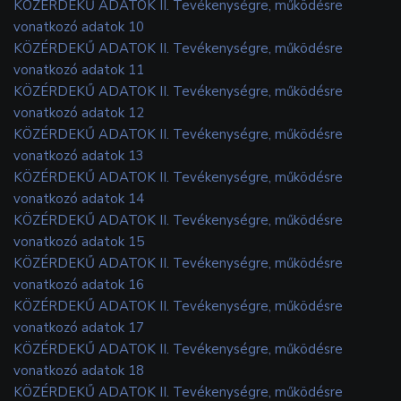
KÖZÉRDEKŰ ADATOK II. Tevékenységre, működésre
vonatkozó adatok 10
KÖZÉRDEKŰ ADATOK II. Tevékenységre, működésre
vonatkozó adatok 11
KÖZÉRDEKŰ ADATOK II. Tevékenységre, működésre
vonatkozó adatok 12
KÖZÉRDEKŰ ADATOK II. Tevékenységre, működésre
vonatkozó adatok 13
KÖZÉRDEKŰ ADATOK II. Tevékenységre, működésre
vonatkozó adatok 14
KÖZÉRDEKŰ ADATOK II. Tevékenységre, működésre
vonatkozó adatok 15
KÖZÉRDEKŰ ADATOK II. Tevékenységre, működésre
vonatkozó adatok 16
KÖZÉRDEKŰ ADATOK II. Tevékenységre, működésre
vonatkozó adatok 17
KÖZÉRDEKŰ ADATOK II. Tevékenységre, működésre
vonatkozó adatok 18
KÖZÉRDEKŰ ADATOK II. Tevékenységre, működésre