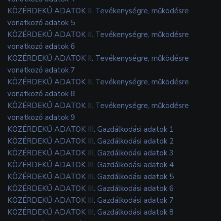
KÖZÉRDEKŰ ADATOK II. Tevékenységre, működésre
vonatkozó adatok 5
KÖZÉRDEKŰ ADATOK II. Tevékenységre, működésre
vonatkozó adatok 6
KÖZÉRDEKŰ ADATOK II. Tevékenységre, működésre
vonatkozó adatok 7
KÖZÉRDEKŰ ADATOK II. Tevékenységre, működésre
vonatkozó adatok 8
KÖZÉRDEKŰ ADATOK II. Tevékenységre, működésre
vonatkozó adatok 9
KÖZÉRDEKŰ ADATOK III. Gazdálkodási adatok 1
KÖZÉRDEKŰ ADATOK III. Gazdálkodási adatok 2
KÖZÉRDEKŰ ADATOK III. Gazdálkodási adatok 3
KÖZÉRDEKŰ ADATOK III. Gazdálkodási adatok 4
KÖZÉRDEKŰ ADATOK III. Gazdálkodási adatok 5
KÖZÉRDEKŰ ADATOK III. Gazdálkodási adatok 6
KÖZÉRDEKŰ ADATOK III. Gazdálkodási adatok 7
KÖZÉRDEKŰ ADATOK III. Gazdálkodási adatok 8