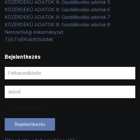
KÖZÉRDEKŰ ADATOK III. Gazdálkodási adatok 5
KÖZÉRDEKŰ ADATOK III. Gazdálkodási adatok 6
KÖZÉRDEKŰ ADATOK III. Gazdálkodási adatok 7
KÖZÉRDEKŰ ADATOK III. Gazdálkodási adatok 8
Nemzetiségi önkormányzat
TESTVÉRVÁROSAINK
Bejelentkezés
Emlékezzen rám
Bejelentkezés