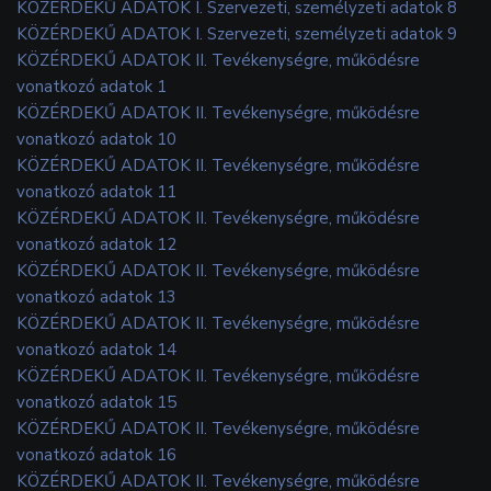
KÖZÉRDEKŰ ADATOK I. Szervezeti, személyzeti adatok 8
KÖZÉRDEKŰ ADATOK I. Szervezeti, személyzeti adatok 9
KÖZÉRDEKŰ ADATOK II. Tevékenységre, működésre
vonatkozó adatok 1
KÖZÉRDEKŰ ADATOK II. Tevékenységre, működésre
vonatkozó adatok 10
KÖZÉRDEKŰ ADATOK II. Tevékenységre, működésre
vonatkozó adatok 11
KÖZÉRDEKŰ ADATOK II. Tevékenységre, működésre
vonatkozó adatok 12
KÖZÉRDEKŰ ADATOK II. Tevékenységre, működésre
vonatkozó adatok 13
KÖZÉRDEKŰ ADATOK II. Tevékenységre, működésre
vonatkozó adatok 14
KÖZÉRDEKŰ ADATOK II. Tevékenységre, működésre
vonatkozó adatok 15
KÖZÉRDEKŰ ADATOK II. Tevékenységre, működésre
vonatkozó adatok 16
KÖZÉRDEKŰ ADATOK II. Tevékenységre, működésre