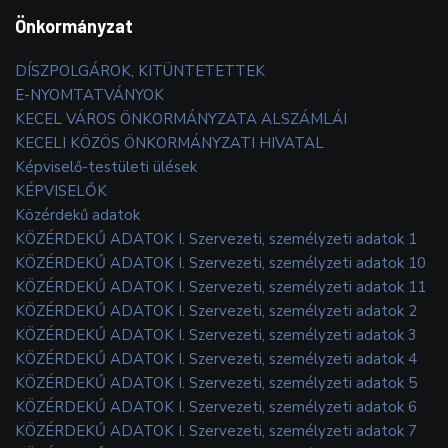
Önkormányzat
DÍSZPOLGÁROK, KITÜNTETETTEK
E-NYOMTATVÁNYOK
KECEL VÁROS ÖNKORMÁNYZATA ALSZÁMLÁI
KECELI KÖZÖS ÖNKORMÁNYZATI HIVATAL
Képviselő-testületi ülések
KÉPVISELŐK
Közérdekű adatok
KÖZÉRDEKŰ ADATOK I. Szervezeti, személyzeti adatok 1
KÖZÉRDEKŰ ADATOK I. Szervezeti, személyzeti adatok 10
KÖZÉRDEKŰ ADATOK I. Szervezeti, személyzeti adatok 11
KÖZÉRDEKŰ ADATOK I. Szervezeti, személyzeti adatok 2
KÖZÉRDEKŰ ADATOK I. Szervezeti, személyzeti adatok 3
KÖZÉRDEKŰ ADATOK I. Szervezeti, személyzeti adatok 4
KÖZÉRDEKŰ ADATOK I. Szervezeti, személyzeti adatok 5
KÖZÉRDEKŰ ADATOK I. Szervezeti, személyzeti adatok 6
KÖZÉRDEKŰ ADATOK I. Szervezeti, személyzeti adatok 7