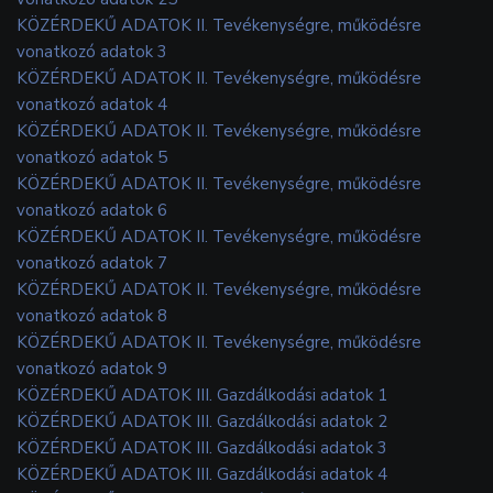
KÖZÉRDEKŰ ADATOK II. Tevékenységre, működésre
vonatkozó adatok 3
KÖZÉRDEKŰ ADATOK II. Tevékenységre, működésre
vonatkozó adatok 4
KÖZÉRDEKŰ ADATOK II. Tevékenységre, működésre
vonatkozó adatok 5
KÖZÉRDEKŰ ADATOK II. Tevékenységre, működésre
vonatkozó adatok 6
KÖZÉRDEKŰ ADATOK II. Tevékenységre, működésre
vonatkozó adatok 7
KÖZÉRDEKŰ ADATOK II. Tevékenységre, működésre
vonatkozó adatok 8
KÖZÉRDEKŰ ADATOK II. Tevékenységre, működésre
vonatkozó adatok 9
KÖZÉRDEKŰ ADATOK III. Gazdálkodási adatok 1
KÖZÉRDEKŰ ADATOK III. Gazdálkodási adatok 2
KÖZÉRDEKŰ ADATOK III. Gazdálkodási adatok 3
KÖZÉRDEKŰ ADATOK III. Gazdálkodási adatok 4