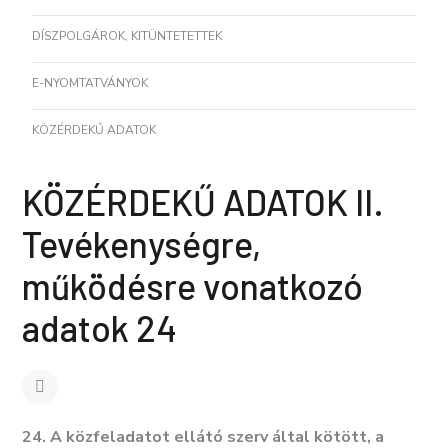
DÍSZPOLGÁROK, KITÜNTETETTEK
E-NYOMTATVÁNYOK
KÖZÉRDEKŰ ADATOK
KÖZÉRDEKŰ ADATOK II.
Tevékenységre,
működésre vonatkozó
adatok 24
24. A közfeladatot ellátó szerv által kötött, a