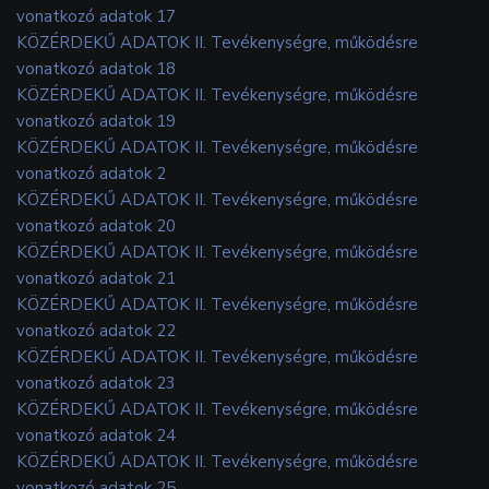
vonatkozó adatok 17
KÖZÉRDEKŰ ADATOK II. Tevékenységre, működésre
vonatkozó adatok 18
KÖZÉRDEKŰ ADATOK II. Tevékenységre, működésre
vonatkozó adatok 19
KÖZÉRDEKŰ ADATOK II. Tevékenységre, működésre
vonatkozó adatok 2
KÖZÉRDEKŰ ADATOK II. Tevékenységre, működésre
vonatkozó adatok 20
KÖZÉRDEKŰ ADATOK II. Tevékenységre, működésre
vonatkozó adatok 21
KÖZÉRDEKŰ ADATOK II. Tevékenységre, működésre
vonatkozó adatok 22
KÖZÉRDEKŰ ADATOK II. Tevékenységre, működésre
vonatkozó adatok 23
KÖZÉRDEKŰ ADATOK II. Tevékenységre, működésre
vonatkozó adatok 24
KÖZÉRDEKŰ ADATOK II. Tevékenységre, működésre
vonatkozó adatok 25