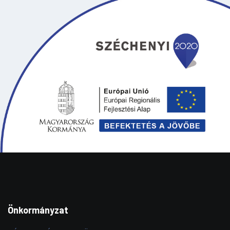
Önkormányzat