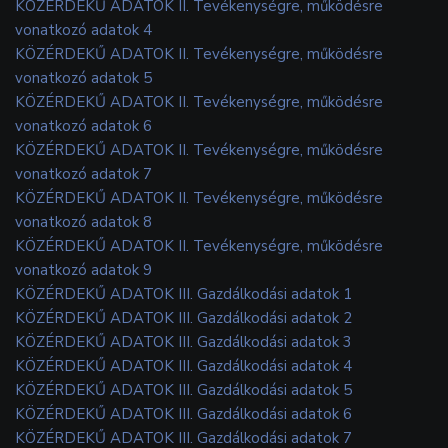
KÖZÉRDEKŰ ADATOK II. Tevékenységre, működésre
vonatkozó adatok 4
KÖZÉRDEKŰ ADATOK II. Tevékenységre, működésre
vonatkozó adatok 5
KÖZÉRDEKŰ ADATOK II. Tevékenységre, működésre
vonatkozó adatok 6
KÖZÉRDEKŰ ADATOK II. Tevékenységre, működésre
vonatkozó adatok 7
KÖZÉRDEKŰ ADATOK II. Tevékenységre, működésre
vonatkozó adatok 8
KÖZÉRDEKŰ ADATOK II. Tevékenységre, működésre
vonatkozó adatok 9
KÖZÉRDEKŰ ADATOK III. Gazdálkodási adatok 1
KÖZÉRDEKŰ ADATOK III. Gazdálkodási adatok 2
KÖZÉRDEKŰ ADATOK III. Gazdálkodási adatok 3
KÖZÉRDEKŰ ADATOK III. Gazdálkodási adatok 4
KÖZÉRDEKŰ ADATOK III. Gazdálkodási adatok 5
KÖZÉRDEKŰ ADATOK III. Gazdálkodási adatok 6
KÖZÉRDEKŰ ADATOK III. Gazdálkodási adatok 7