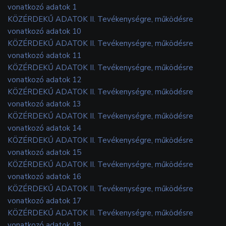
vonatkozó adatok 1
KÖZÉRDEKŰ ADATOK II. Tevékenységre, működésre
vonatkozó adatok 10
KÖZÉRDEKŰ ADATOK II. Tevékenységre, működésre
vonatkozó adatok 11
KÖZÉRDEKŰ ADATOK II. Tevékenységre, működésre
vonatkozó adatok 12
KÖZÉRDEKŰ ADATOK II. Tevékenységre, működésre
vonatkozó adatok 13
KÖZÉRDEKŰ ADATOK II. Tevékenységre, működésre
vonatkozó adatok 14
KÖZÉRDEKŰ ADATOK II. Tevékenységre, működésre
vonatkozó adatok 15
KÖZÉRDEKŰ ADATOK II. Tevékenységre, működésre
vonatkozó adatok 16
KÖZÉRDEKŰ ADATOK II. Tevékenységre, működésre
vonatkozó adatok 17
KÖZÉRDEKŰ ADATOK II. Tevékenységre, működésre
vonatkozó adatok 18