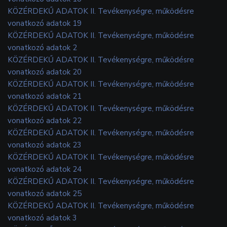
KÖZÉRDEKŰ ADATOK II. Tevékenységre, működésre
vonatkozó adatok 19
KÖZÉRDEKŰ ADATOK II. Tevékenységre, működésre
vonatkozó adatok 2
KÖZÉRDEKŰ ADATOK II. Tevékenységre, működésre
vonatkozó adatok 20
KÖZÉRDEKŰ ADATOK II. Tevékenységre, működésre
vonatkozó adatok 21
KÖZÉRDEKŰ ADATOK II. Tevékenységre, működésre
vonatkozó adatok 22
KÖZÉRDEKŰ ADATOK II. Tevékenységre, működésre
vonatkozó adatok 23
KÖZÉRDEKŰ ADATOK II. Tevékenységre, működésre
vonatkozó adatok 24
KÖZÉRDEKŰ ADATOK II. Tevékenységre, működésre
vonatkozó adatok 25
KÖZÉRDEKŰ ADATOK II. Tevékenységre, működésre
vonatkozó adatok 3